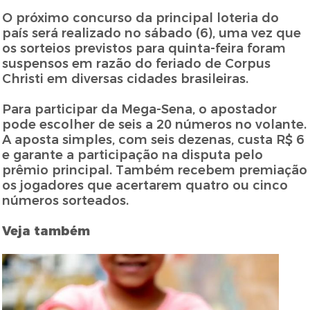
O próximo concurso da principal loteria do
país será realizado no sábado (6), uma vez que
os sorteios previstos para quinta-feira foram
suspensos em razão do feriado de Corpus
Christi em diversas cidades brasileiras.
Para participar da Mega-Sena, o apostador
pode escolher de seis a 20 números no volante.
A aposta simples, com seis dezenas, custa R$ 6
e garante a participação na disputa pelo
prêmio principal. Também recebem premiação
os jogadores que acertarem quatro ou cinco
números sorteados.
Veja também