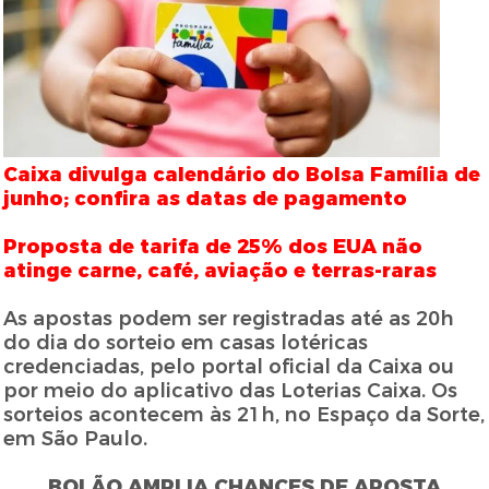
Caixa divulga calendário do Bolsa Família de
junho; confira as datas de pagamento
Proposta de tarifa de 25% dos EUA não
atinge carne, café, aviação e terras-raras
As apostas podem ser registradas até as 20h
do dia do sorteio em casas lotéricas
credenciadas, pelo portal oficial da Caixa ou
por meio do aplicativo das Loterias Caixa. Os
sorteios acontecem às 21h, no Espaço da Sorte,
em São Paulo.
BOLÃO AMPLIA CHANCES DE APOSTA