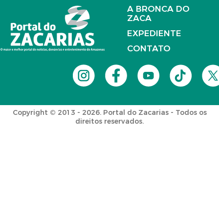
A BRONCA DO
ZACA
EXPEDIENTE
CONTATO
Copyright © 2013 - 2026. Portal do Zacarias - Todos os
direitos reservados.