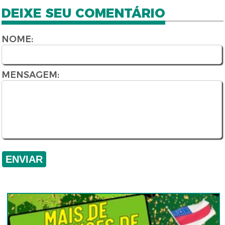
DEIXE SEU COMENTÁRIO
NOME:
MENSAGEM: