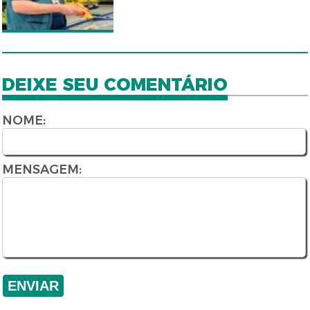
DEIXE SEU COMENTÁRIO
NOME:
MENSAGEM: