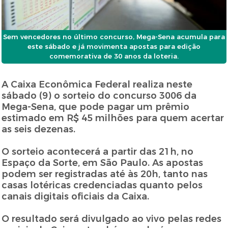
Sem vencedores no último concurso, Mega-Sena acumula para
este sábado e já movimenta apostas para edição
comemorativa de 30 anos da loteria.
A Caixa Econômica Federal realiza neste
sábado (9) o sorteio do concurso 3006 da
Mega-Sena, que pode pagar um prêmio
estimado em R$ 45 milhões para quem acertar
as seis dezenas.
O sorteio acontecerá a partir das 21h, no
Espaço da Sorte, em São Paulo. As apostas
podem ser registradas até às 20h, tanto nas
casas lotéricas credenciadas quanto pelos
canais digitais oficiais da Caixa.
O resultado será divulgado ao vivo pelas redes