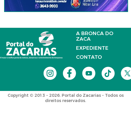
A BRONCA DO
ZACA
EXPEDIENTE
CONTATO
Copyright © 2013 - 2026. Portal do Zacarias - Todos os
direitos reservados.