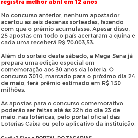
registra melhor abril em 12 anos
No concurso anterior, nenhum apostador
acertou as seis dezenas sorteadas, fazendo
com que o prêmio acumulasse. Apesar disso,
25 apostas em todo o país acertaram a quina e
cada uma receberá R$ 70.003,53.
Além do sorteio deste sábado, a Mega-Sena já
prepara uma edição especial em
comemoração aos 30 anos da loteria. O
concurso 3010, marcado para o próximo dia 24
de maio, terá prêmio estimado em R$ 150
milhões.
As apostas para o concurso comemorativo
poderão ser feitas até às 22h do dia 23 de
maio, nas lotéricas, pelo portal oficial das
Loterias Caixa ou pelo aplicativo da instituição.