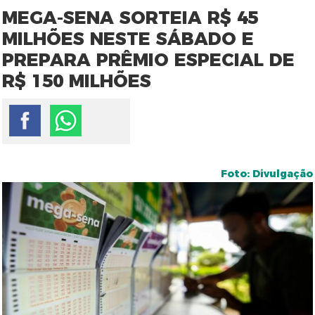
MEGA-SENA SORTEIA R$ 45
MILHÕES NESTE SÁBADO E
PREPARA PRÊMIO ESPECIAL DE
R$ 150 MILHÕES
Foto: Divulgação