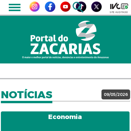
NOTÍCIAS
09/05/2026
Economia