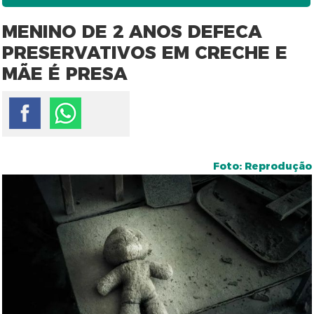
MENINO DE 2 ANOS DEFECA
PRESERVATIVOS EM CRECHE E
MÃE É PRESA
Foto: Reprodução