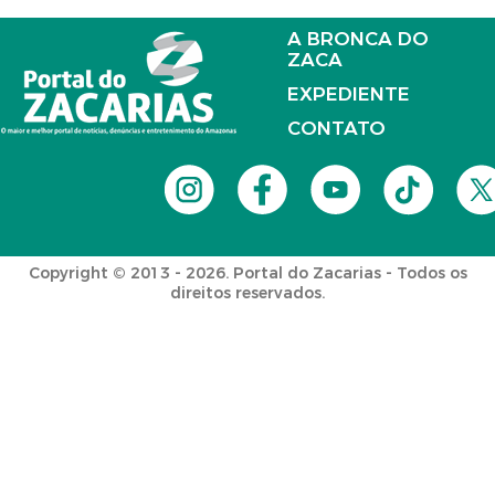
A BRONCA DO
ZACA
EXPEDIENTE
CONTATO
Copyright © 2013 - 2026. Portal do Zacarias - Todos os
direitos reservados.