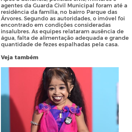
agentes da Guarda Civil Municipal foram até a
residência da família, no bairro Parque das
Árvores. Segundo as autoridades, o imóvel foi
encontrado em condições consideradas
insalubres. As equipes relataram ausência de
água, falta de alimentação adequada e grande
quantidade de fezes espalhadas pela casa.
Veja também