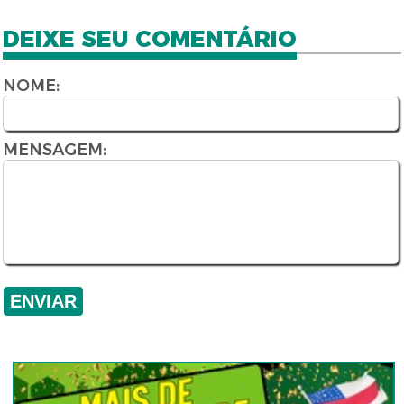
DEIXE SEU COMENTÁRIO
NOME:
MENSAGEM: