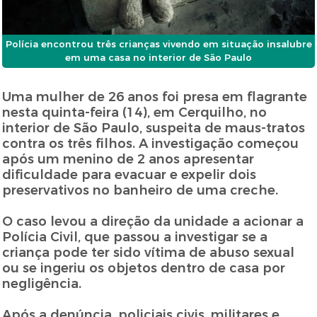
Polícia encontrou três crianças vivendo em situação insalubre
em uma casa no interior de São Paulo
Uma mulher de 26 anos foi presa em flagrante
nesta quinta-feira (14), em Cerquilho, no
interior de São Paulo, suspeita de maus-tratos
contra os três filhos. A investigação começou
após um menino de 2 anos apresentar
dificuldade para evacuar e expelir dois
preservativos no banheiro de uma creche.
O caso levou a direção da unidade a acionar a
Polícia Civil, que passou a investigar se a
criança pode ter sido vítima de abuso sexual
ou se ingeriu os objetos dentro de casa por
negligência.
Após a denúncia, policiais civis, militares e