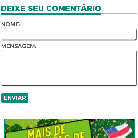
DEIXE SEU COMENTÁRIO
NOME:
MENSAGEM: