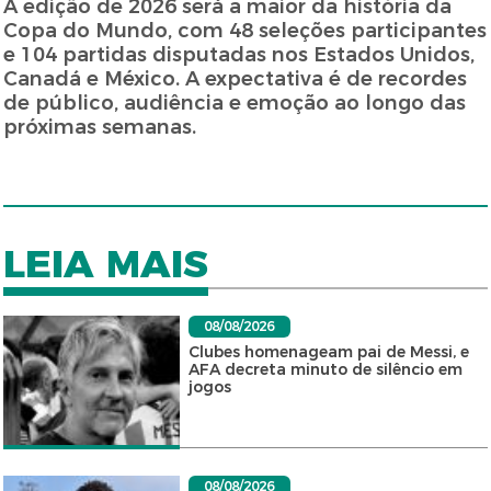
A edição de 2026 será a maior da história da
Copa do Mundo, com 48 seleções participantes
e 104 partidas disputadas nos Estados Unidos,
Canadá e México. A expectativa é de recordes
de público, audiência e emoção ao longo das
próximas semanas.
LEIA MAIS
08/08/2026
Clubes homenageam pai de Messi, e
AFA decreta minuto de silêncio em
jogos
08/08/2026