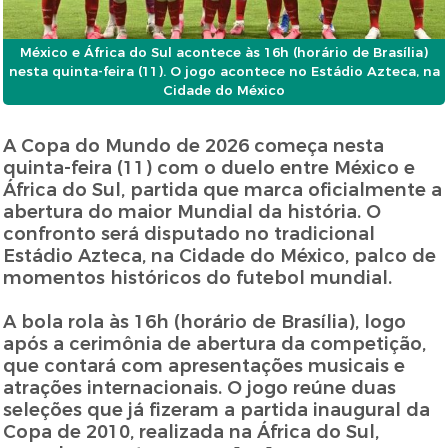
México e África do Sul acontece às 16h (horário de Brasília)
nesta quinta-feira (11). O jogo acontece no Estádio Azteca, na
Cidade do México
A Copa do Mundo de 2026 começa nesta
quinta-feira (11) com o duelo entre México e
África do Sul, partida que marca oficialmente a
abertura do maior Mundial da história. O
confronto será disputado no tradicional
Estádio Azteca, na Cidade do México, palco de
momentos históricos do futebol mundial.
A bola rola às 16h (horário de Brasília), logo
após a cerimônia de abertura da competição,
que contará com apresentações musicais e
atrações internacionais. O jogo reúne duas
seleções que já fizeram a partida inaugural da
Copa de 2010, realizada na África do Sul,