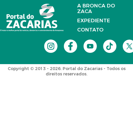
A BRONCA DO
ZACA
EXPEDIENTE
CONTATO
Copyright © 2013 - 2026. Portal do Zacarias - Todos os
direitos reservados.