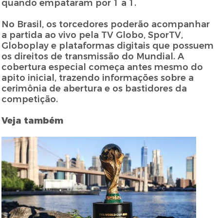
quando empataram por 1 a 1.
No Brasil, os torcedores poderão acompanhar
a partida ao vivo pela TV Globo, SporTV,
Globoplay e plataformas digitais que possuem
os direitos de transmissão do Mundial. A
cobertura especial começa antes mesmo do
apito inicial, trazendo informações sobre a
cerimônia de abertura e os bastidores da
competição.
Veja também