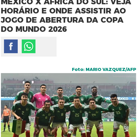
MÉXICO X ÁFRICA DO SUL: VEJA
HORÁRIO E ONDE ASSISTIR AO
JOGO DE ABERTURA DA COPA
DO MUNDO 2026
Foto: MARIO VAZQUEZ/AFP