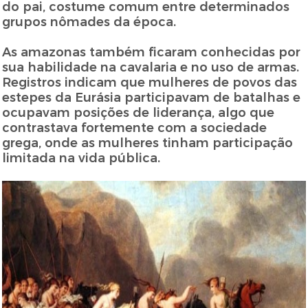
do pai, costume comum entre determinados
grupos nômades da época.
As amazonas também ficaram conhecidas por
sua habilidade na cavalaria e no uso de armas.
Registros indicam que mulheres de povos das
estepes da Eurásia participavam de batalhas e
ocupavam posições de liderança, algo que
contrastava fortemente com a sociedade
grega, onde as mulheres tinham participação
limitada na vida pública.