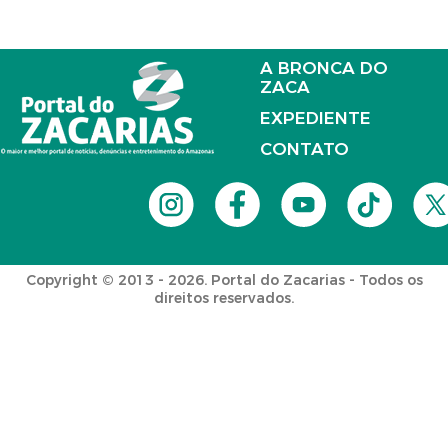
A BRONCA DO
ZACA
EXPEDIENTE
CONTATO
Copyright © 2013 - 2026. Portal do Zacarias - Todos os
direitos reservados.