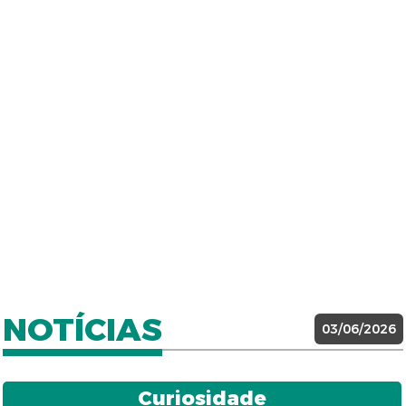
NOTÍCIAS
03/06/2026
Curiosidade