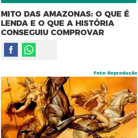
MITO DAS AMAZONAS: O QUE É
LENDA E O QUE A HISTÓRIA
CONSEGUIU COMPROVAR
Foto: Reprodução