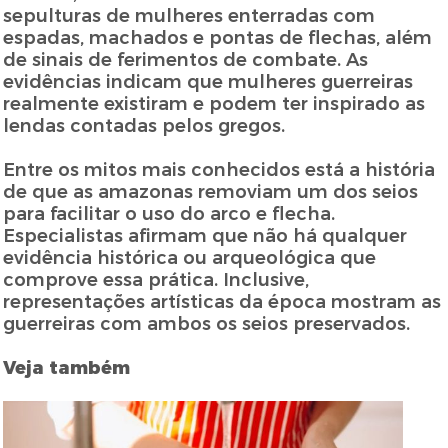
sepulturas de mulheres enterradas com
espadas, machados e pontas de flechas, além
de sinais de ferimentos de combate. As
evidências indicam que mulheres guerreiras
realmente existiram e podem ter inspirado as
lendas contadas pelos gregos.
Entre os mitos mais conhecidos está a história
de que as amazonas removiam um dos seios
para facilitar o uso do arco e flecha.
Especialistas afirmam que não há qualquer
evidência histórica ou arqueológica que
comprove essa prática. Inclusive,
representações artísticas da época mostram as
guerreiras com ambos os seios preservados.
Veja também