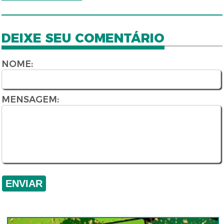
DEIXE SEU COMENTÁRIO
NOME:
MENSAGEM: