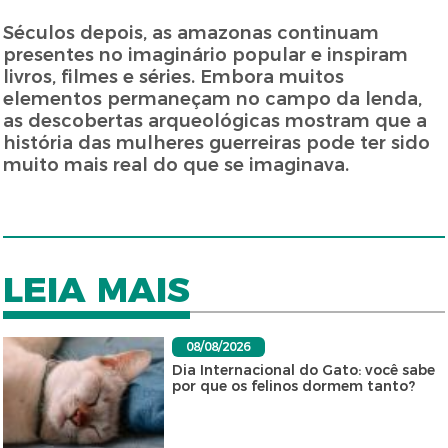
Séculos depois, as amazonas continuam
presentes no imaginário popular e inspiram
livros, filmes e séries. Embora muitos
elementos permaneçam no campo da lenda,
as descobertas arqueológicas mostram que a
história das mulheres guerreiras pode ter sido
muito mais real do que se imaginava.
LEIA MAIS
08/08/2026
Dia Internacional do Gato: você sabe
por que os felinos dormem tanto?