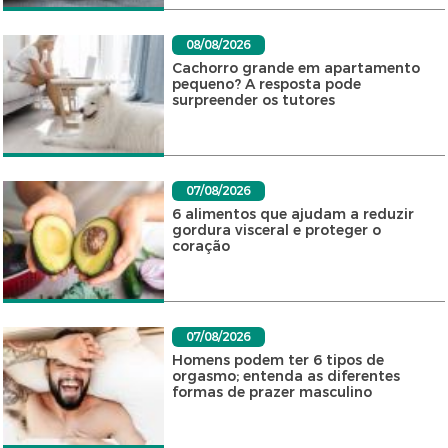
08/08/2026
Cachorro grande em apartamento
pequeno? A resposta pode
surpreender os tutores
07/08/2026
6 alimentos que ajudam a reduzir
gordura visceral e proteger o
coração
07/08/2026
Homens podem ter 6 tipos de
orgasmo; entenda as diferentes
formas de prazer masculino