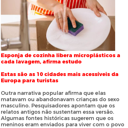
Esponja de cozinha libera microplásticos a
cada lavagem, afirma estudo
Estas são as 10 cidades mais acessíveis da
Europa para turistas
Outra narrativa popular afirma que elas
matavam ou abandonavam crianças do sexo
masculino. Pesquisadores apontam que os
relatos antigos não sustentam essa versão.
Algumas fontes históricas sugerem que os
meninos eram enviados para viver com o povo