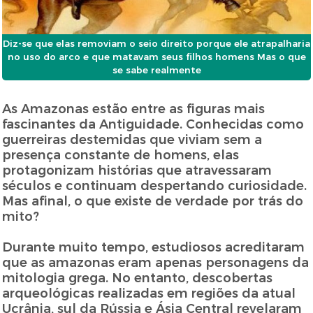
Diz-se que elas removiam o seio direito porque ele atrapalharia
no uso do arco e que matavam seus filhos homens Mas o que
se sabe realmente
As Amazonas estão entre as figuras mais
fascinantes da Antiguidade. Conhecidas como
guerreiras destemidas que viviam sem a
presença constante de homens, elas
protagonizam histórias que atravessaram
séculos e continuam despertando curiosidade.
Mas afinal, o que existe de verdade por trás do
mito?
Durante muito tempo, estudiosos acreditaram
que as amazonas eram apenas personagens da
mitologia grega. No entanto, descobertas
arqueológicas realizadas em regiões da atual
Ucrânia, sul da Rússia e Ásia Central revelaram