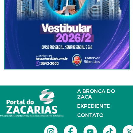
A BRONCA DO
ZACA
EXPEDIENTE
CONTATO