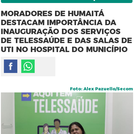
MORADORES DE HUMAITÁ
DESTACAM IMPORTÂNCIA DA
INAUGURAÇÃO DOS SERVIÇOS
DE TELESSAÚDE E DAS SALAS DE
UTI NO HOSPITAL DO MUNICÍPIO
Foto: Alex Pazuello/Secom