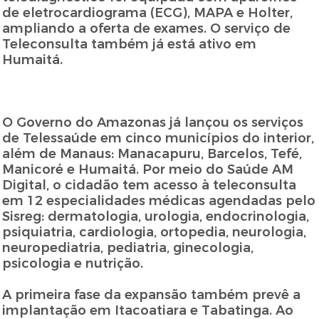
de eletrocardiograma (ECG), MAPA e Holter,
ampliando a oferta de exames. O serviço de
Teleconsulta também já está ativo em
Humaitá.
O Governo do Amazonas já lançou os serviços
de Telessaúde em cinco municípios do interior,
além de Manaus: Manacapuru, Barcelos, Tefé,
Manicoré e Humaitá. Por meio do Saúde AM
Digital, o cidadão tem acesso à teleconsulta
em 12 especialidades médicas agendadas pelo
Sisreg: dermatologia, urologia, endocrinologia,
psiquiatria, cardiologia, ortopedia, neurologia,
neuropediatria, pediatria, ginecologia,
psicologia e nutrição.
A primeira fase da expansão também prevê a
implantação em Itacoatiara e Tabatinga. Ao