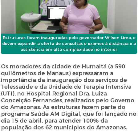
Estruturas foram inauguradas pelo governador Wilson Lima, e
devem expandir a oferta de consultas e exames à distância e a
assistência em alta complexidade no interior
Os moradores da cidade de Humaitá (a 590
quilômetros de Manaus) expressaram a
importância da inauguração dos serviços de
Telessaúde e da Unidade de Terapia Intensiva
(UTI), no Hospital Regional Dra. Luiza
Conceição Fernandes, realizados pelo Governo
do Amazonas. As estruturas fazem parte do
programa Saúde AM Digital, que foi lançado no
dia 15 de abril, para atender 100% da
população dos 62 municípios do Amazonas.