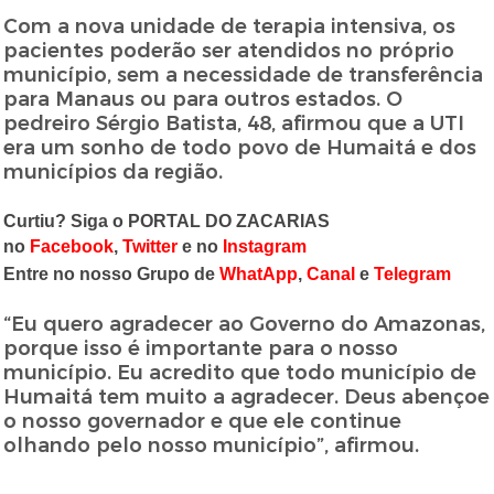
Com a nova unidade de terapia intensiva, os
pacientes poderão ser atendidos no próprio
município, sem a necessidade de transferência
para Manaus ou para outros estados. O
pedreiro Sérgio Batista, 48, afirmou que a UTI
era um sonho de todo povo de Humaitá e dos
municípios da região.
Curtiu? Siga o PORTAL DO ZACARIAS
no
Facebook
,
Twitter
e no
Instagram
Entre no nosso Grupo de
WhatApp
,
Canal
e
Telegram
“Eu quero agradecer ao Governo do Amazonas,
porque isso é importante para o nosso
município. Eu acredito que todo município de
Humaitá tem muito a agradecer. Deus abençoe
o nosso governador e que ele continue
olhando pelo nosso município”, afirmou.