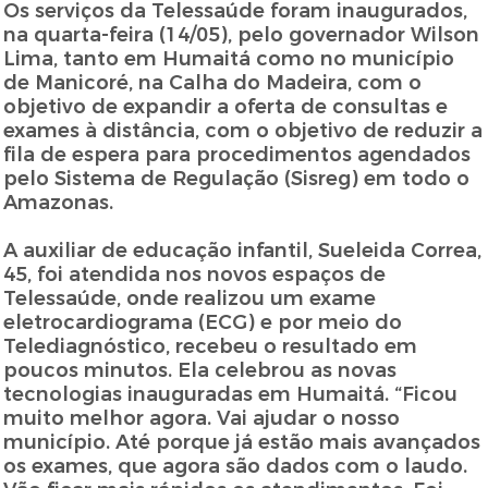
Os serviços da Telessaúde foram inaugurados,
na quarta-feira (14/05), pelo governador Wilson
Lima, tanto em Humaitá como no município
de Manicoré, na Calha do Madeira, com o
objetivo de expandir a oferta de consultas e
exames à distância, com o objetivo de reduzir a
fila de espera para procedimentos agendados
pelo Sistema de Regulação (Sisreg) em todo o
Amazonas.
A auxiliar de educação infantil, Sueleida Correa,
45, foi atendida nos novos espaços de
Telessaúde, onde realizou um exame
eletrocardiograma (ECG) e por meio do
Telediagnóstico, recebeu o resultado em
poucos minutos. Ela celebrou as novas
tecnologias inauguradas em Humaitá. “Ficou
muito melhor agora. Vai ajudar o nosso
município. Até porque já estão mais avançados
os exames, que agora são dados com o laudo.