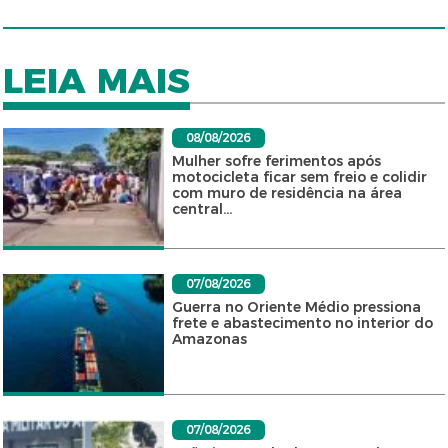
LEIA MAIS
08/08/2026
Mulher sofre ferimentos após
motocicleta ficar sem freio e colidir
com muro de residência na área
central...
07/08/2026
Guerra no Oriente Médio pressiona
frete e abastecimento no interior do
Amazonas
07/08/2026