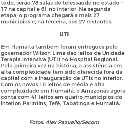
todo, serão 78 salas de telessaúde no estado –
17 na capital e 61 no interior. Na segunda
etapa, o programa chegará a mais 27
municípios e, na terceira, aos 27 restantes.
UTI
Em Humaitá também foram entregues pelo
governador Wilson Lima dez leitos de Unidade
Terapia Intensiva (UTI) no Hospital Regional.
Pela primeira vez na história, a assistência em
alta complexidade tem sido oferecida fora da
capital com a inauguração de UTIs no interior.
Com os novos 10 leitos de média e alta
complexidade em Humaitá, o Amazonas agora
conta com 41 leitos em quatro municípios do
interior: Parintins, Tefé, Tabatinga e Humaitá.
Fotos: Alex Pazuello/Secom