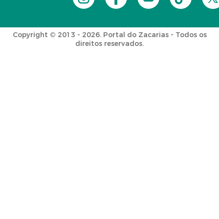
Copyright © 2013 - 2026. Portal do Zacarias - Todos os
direitos reservados.