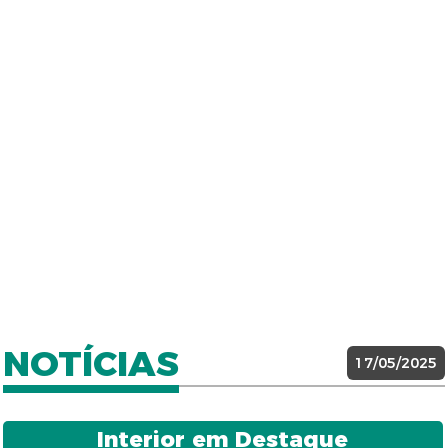
NOTÍCIAS
17/05/2025
Interior em Destaque