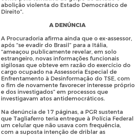
abolição violenta do Estado Democrático de
Direito”.
A DENÚNCIA
A Procuradoria afirma ainda que o ex-assessor,
após “se evadir do Brasil” para a Itália,
“ameaçou publicamente revelar, em solo
estrangeiro, novas informações funcionais
sigilosas que obteve em razão do exercício do
cargo ocupado na Assessoria Especial de
Enfrentamento à Desinformação do TSE, com
o fim de novamente favorecer interesse próprio
e dos investigados” em processos que
investigavam atos antidemocráticos.
Na denúncia de 17 páginas, a PGR sustenta
que Tagliaferro teria entregue à Polícia Federal
um celular que não usava com frequência,
com a suposta intenção de driblar as