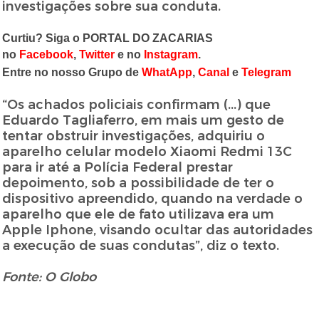
investigações sobre sua conduta.
Curtiu? Siga o PORTAL DO ZACARIAS
no
Facebook
,
Twitter
e no
Instagram
.
Entre no nosso Grupo de
WhatApp
,
Canal
e
Telegram
“Os achados policiais confirmam (...) que
Eduardo Tagliaferro, em mais um gesto de
tentar obstruir investigações, adquiriu o
aparelho celular modelo Xiaomi Redmi 13C
para ir até a Polícia Federal prestar
depoimento, sob a possibilidade de ter o
dispositivo apreendido, quando na verdade o
aparelho que ele de fato utilizava era um
Apple Iphone, visando ocultar das autoridades
a execução de suas condutas”, diz o texto.
Fonte: O Globo