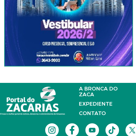
A BRONCA DO
ZACA
EXPEDIENTE
CONTATO