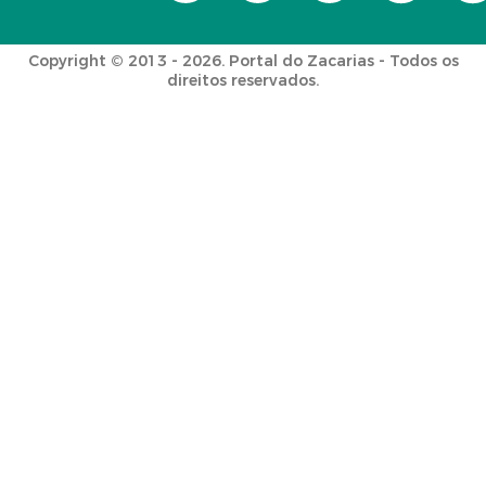
Copyright © 2013 - 2026. Portal do Zacarias - Todos os
direitos reservados.