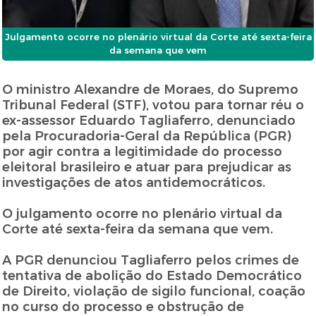
Julgamento ocorre no plenário virtual da Corte até sexta-feira
da semana que vem
O ministro Alexandre de Moraes, do Supremo
Tribunal Federal (STF), votou para tornar réu o
ex-assessor Eduardo Tagliaferro, denunciado
pela Procuradoria-Geral da República (PGR)
por agir contra a legitimidade do processo
eleitoral brasileiro e atuar para prejudicar as
investigações de atos antidemocráticos.
O julgamento ocorre no plenário virtual da
Corte até sexta-feira da semana que vem.
A PGR denunciou Tagliaferro pelos crimes de
tentativa de abolição do Estado Democrático
de Direito, violação de sigilo funcional, coação
no curso do processo e obstrução de