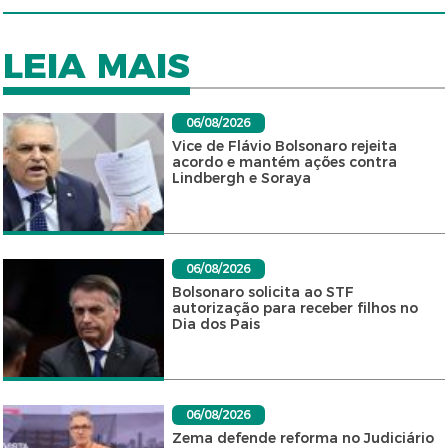
LEIA MAIS
06/08/2026
Vice de Flávio Bolsonaro rejeita
acordo e mantém ações contra
Lindbergh e Soraya
06/08/2026
Bolsonaro solicita ao STF
autorização para receber filhos no
Dia dos Pais
06/08/2026
Zema defende reforma no Judiciário