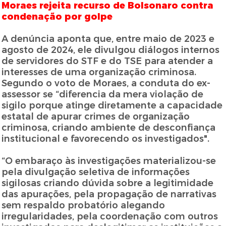
Moraes rejeita recurso de Bolsonaro contra
condenação por golpe
A denúncia aponta que, entre maio de 2023 e
agosto de 2024, ele divulgou diálogos internos
de servidores do STF e do TSE para atender a
interesses de uma organização criminosa.
Segundo o voto de Moraes, a conduta do ex-
assessor se “diferencia da mera violação de
sigilo porque atinge diretamente a capacidade
estatal de apurar crimes de organização
criminosa, criando ambiente de desconfiança
institucional e favorecendo os investigados".
“O embaraço às investigações materializou-se
pela divulgação seletiva de informações
sigilosas criando dúvida sobre a legitimidade
das apurações, pela propagação de narrativas
sem respaldo probatório alegando
irregularidades, pela coordenação com outros