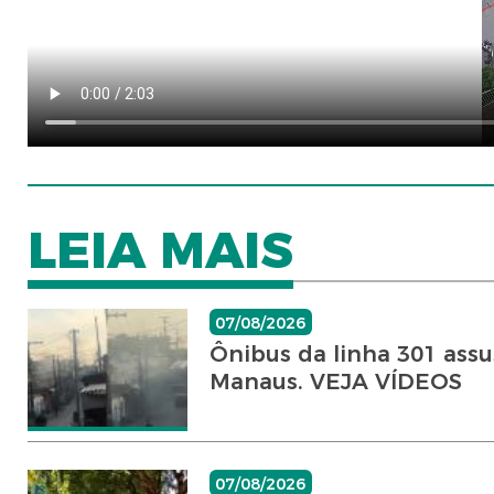
LEIA MAIS
07/08/2026
Ônibus da linha 301 ass
Manaus. VEJA VÍDEOS
07/08/2026