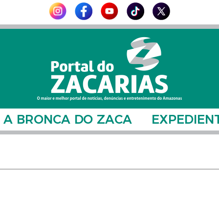
A BRONCA DO ZACA
EXPEDIEN