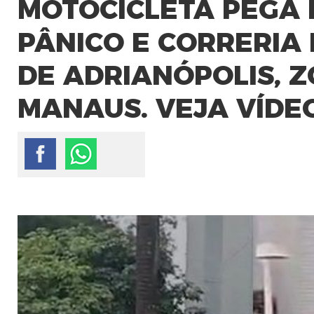
MOTOCICLETA PEGA
PÂNICO E CORRERIA
DE ADRIANÓPOLIS, 
MANAUS. VEJA VÍDE