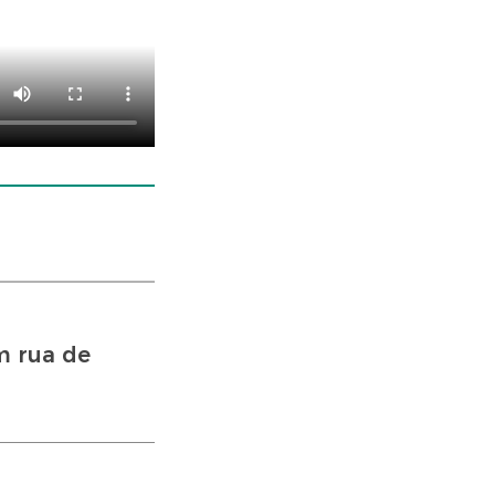
m rua de