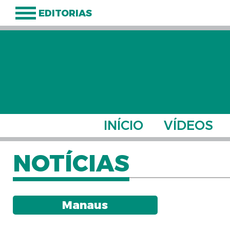
EDITORIAS
INÍCIO
VÍDEOS
NOTÍCIAS
Manaus