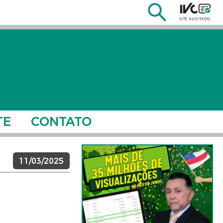
TE
CONTATO
11/03/2025