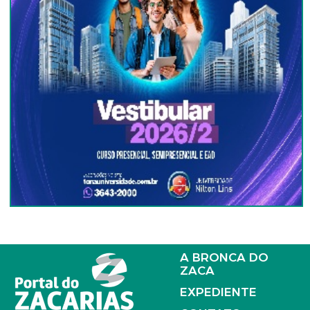
A BRONCA DO
ZACA
EXPEDIENTE