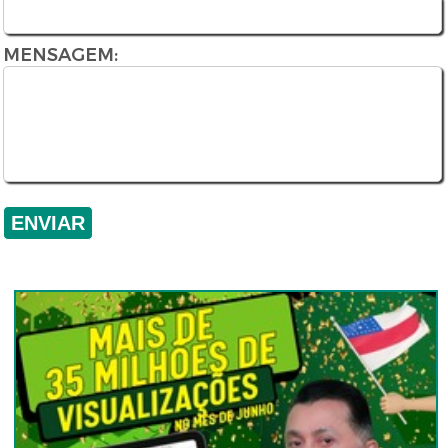
MENSAGEM: