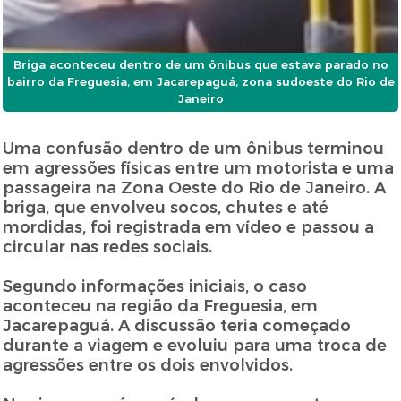
Briga aconteceu dentro de um ônibus que estava parado no
bairro da Freguesia, em Jacarepaguá, zona sudoeste do Rio de
Janeiro
Uma confusão dentro de um ônibus terminou
em agressões físicas entre um motorista e uma
passageira na Zona Oeste do Rio de Janeiro. A
briga, que envolveu socos, chutes e até
mordidas, foi registrada em vídeo e passou a
circular nas redes sociais.
Segundo informações iniciais, o caso
aconteceu na região da Freguesia, em
Jacarepaguá. A discussão teria começado
durante a viagem e evoluiu para uma troca de
agressões entre os dois envolvidos.