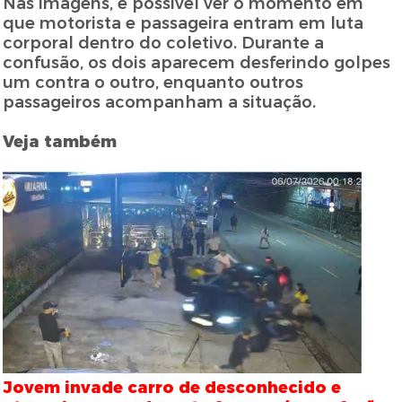
Nas imagens, é possível ver o momento em
que motorista e passageira entram em luta
corporal dentro do coletivo. Durante a
confusão, os dois aparecem desferindo golpes
um contra o outro, enquanto outros
passageiros acompanham a situação.
Veja também
Jovem invade carro de desconhecido e