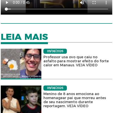
LEIA MAIS
09/08/2026
Professor usa ovo que caiu no
asfalto para mostrar efeito do forte
calor em Manaus. VEJA VÍDEO
09/08/2026
Menino de 8 anos emociona ao
homenagear pai que morreu antes
de seu nascimento durante
reportagem. VEJA VÍDEO