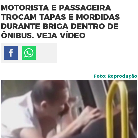
MOTORISTA E PASSAGEIRA
TROCAM TAPAS E MORDIDAS
DURANTE BRIGA DENTRO DE
ÔNIBUS. VEJA VÍDEO
Foto: Reprodução