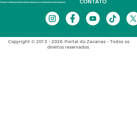
CONTATO
Copyright © 2013 - 2026. Portal do Zacarias - Todos os
direitos reservados.