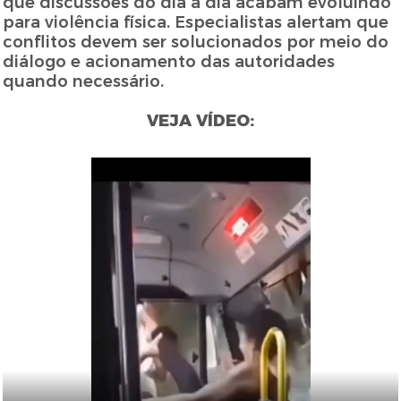
que discussões do dia a dia acabam evoluindo
para violência física. Especialistas alertam que
conflitos devem ser solucionados por meio do
diálogo e acionamento das autoridades
quando necessário.
VEJA VÍDEO: