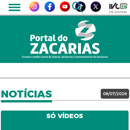
NOTÍCIAS
08/07/2026
SÓ VÍDEOS