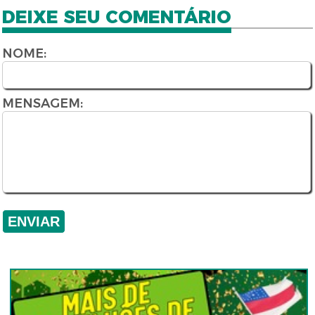
DEIXE SEU COMENTÁRIO
NOME:
MENSAGEM: