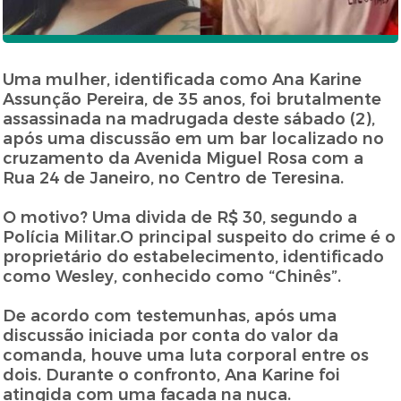
Uma mulher, identificada como Ana Karine
Assunção Pereira, de 35 anos, foi brutalmente
assassinada na madrugada deste sábado (2),
após uma discussão em um bar localizado no
cruzamento da Avenida Miguel Rosa com a
Rua 24 de Janeiro, no Centro de Teresina.
O motivo? Uma divida de R$ 30, segundo a
Polícia Militar.O principal suspeito do crime é o
proprietário do estabelecimento, identificado
como Wesley, conhecido como “Chinês”.
De acordo com testemunhas, após uma
discussão iniciada por conta do valor da
comanda, houve uma luta corporal entre os
dois. Durante o confronto, Ana Karine foi
atingida com uma facada na nuca.