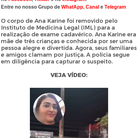
Entre no nosso Grupo de
WhatApp
,
Canal
e
Telegram
O corpo de Ana Karine foi removido pelo
Instituto de Medicina Legal (IML) para a
realização de exame cadavérico. Ana Karine era
mãe de três crianças e conhecida por ser uma
pessoa alegre e divertida. Agora, seus familiares
e amigos clamam por justiça. A polícia segue
em diligência para capturar o suspeito.
VEJA VÍDEO: