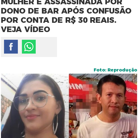
MULHER É ASSASSINADA POR
DONO DE BAR APÓS CONFUSÃO
POR CONTA DE R$ 30 REAIS.
VEJA VÍDEO
Foto: Reprodução