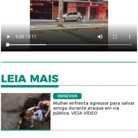
LEIA MAIS
09/08/2026
Mulher enfrenta agressor para salvar
amiga durante ataque em via
pública. VEJA VÍDEO