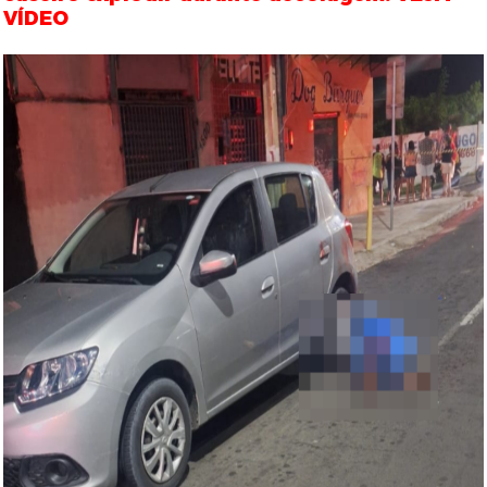
VÍDEO