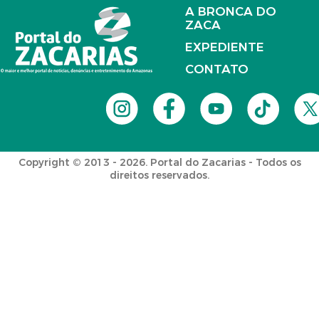
A BRONCA DO
ZACA
EXPEDIENTE
CONTATO
Copyright © 2013 - 2026. Portal do Zacarias - Todos os
direitos reservados.