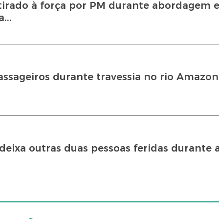
etirado à força por PM durante abordagem 
...
assageiros durante travessia no rio Amazon
deixa outras duas pessoas feridas durante 