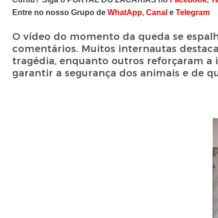
Entre no nosso Grupo de
WhatApp
,
Canal
e
Telegram
O vídeo do momento da queda se espalho
comentários. Muitos internautas destaca
tragédia, enquanto outros reforçaram a
garantir a segurança dos animais e de q