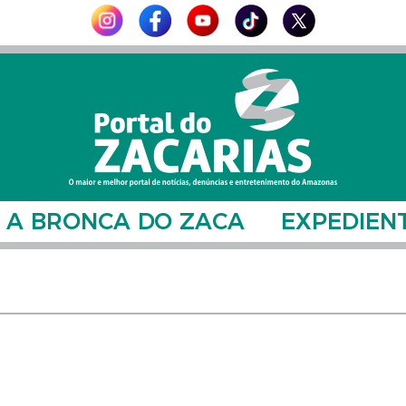
A BRONCA DO ZACA
EXPEDIEN