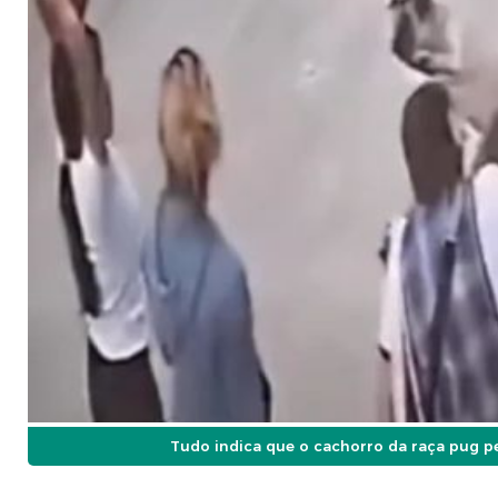
Tudo indica que o cachorro da raça pug p