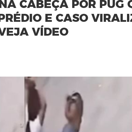
 NA CABEÇA POR PUG 
PRÉDIO E CASO VIRAL
 VEJA VÍDEO