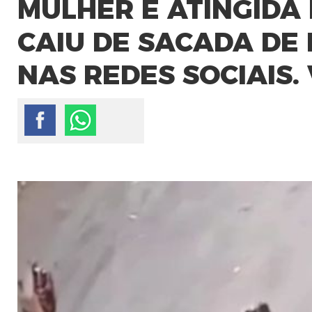
MULHER É ATINGIDA
CAIU DE SACADA DE 
NAS REDES SOCIAIS.