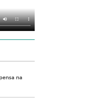
spensa na