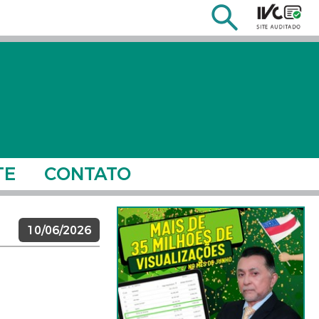
TE
CONTATO
10/06/2026