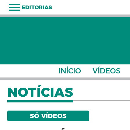
EDITORIAS
INÍCIO
VÍDEOS
NOTÍCIAS
SÓ VÍDEOS