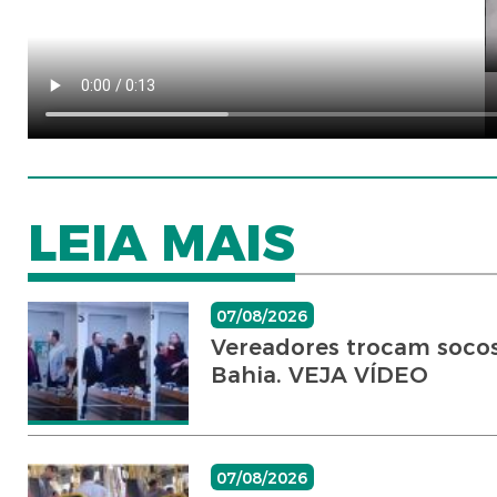
LEIA MAIS
07/08/2026
Vereadores trocam socos
Bahia. VEJA VÍDEO
07/08/2026