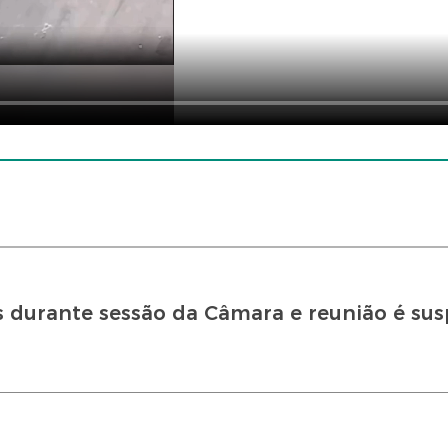
 durante sessão da Câmara e reunião é su