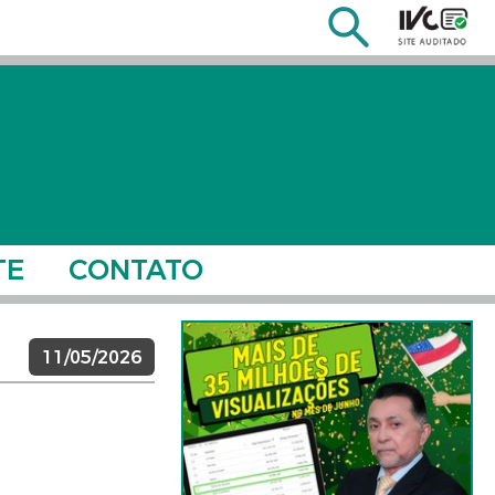
TE
CONTATO
11/05/2026