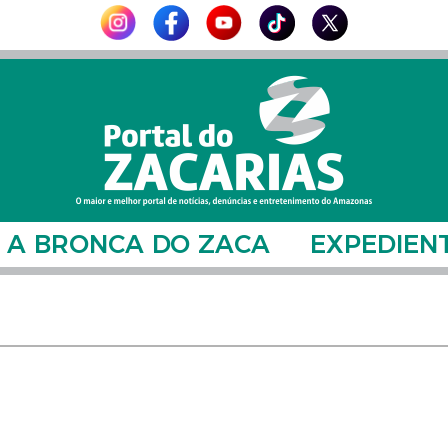
A BRONCA DO ZACA
EXPEDIEN