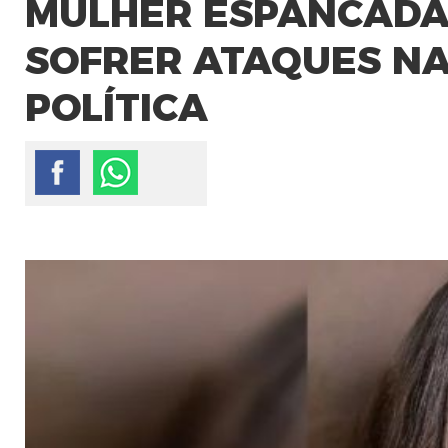
MULHER ESPANCADA 
SOFRER ATAQUES NA
POLÍTICA