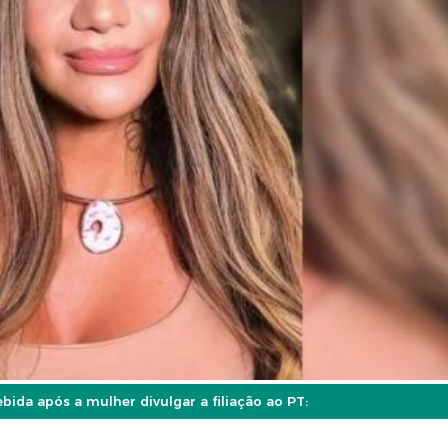
ida após a mulher divulgar a filiação ao PT: