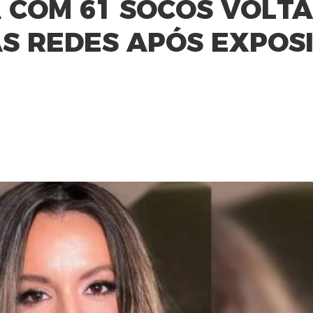
COM 61 SOCOS VOLTA
S REDES APÓS EXPOS