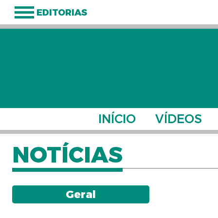
EDITORIAS
INÍCIO
VÍDEOS
NOTÍCIAS
Geral