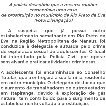
A polícia descobriu que a mesma mulher
comandava uma casa
de prostituição no município
de Rio Preto da Eva
(Foto: Divulgação)
A suspeita, que já possui outro
estabelecimento semelhante em Rio Preto da
Eva, na Região Metropolitana de Manaus, foi
conduzida à delegacia e autuada pelo crime
de exploração sexual de adolescentes. O local
foi interditado pela Polícia Civil, por operar
sem alvará e praticar atividades criminosas.
A adolescente foi encaminhada ao Conselho
Tutelar, que a entregará à sua família, residente
em outro município. O delegado destacou que
o aumento de trabalhadores de outros estados
em Itapiranga, devido à exploração de gás
natural, tem contribuído para o surgimento de
estabelecimento voltado à prostituição.