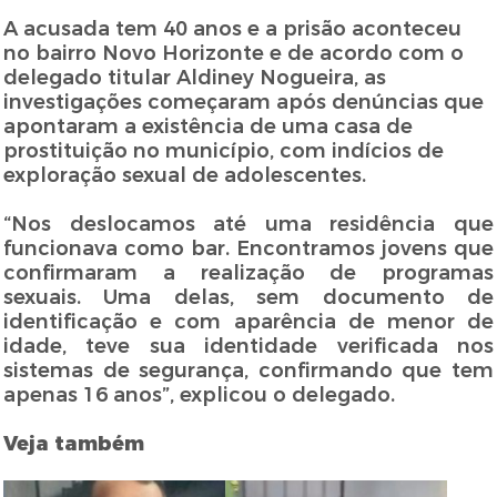
A acusada tem 40 anos e a prisão aconteceu
no bairro Novo Horizonte e de acordo com o
delegado titular Aldiney Nogueira, as
investigações começaram após denúncias que
apontaram a existência de uma casa de
prostituição no município, com indícios de
exploração sexual de adolescentes.
“Nos deslocamos até uma residência que
funcionava como bar. Encontramos jovens que
confirmaram a realização de programas
sexuais. Uma delas, sem documento de
identificação e com aparência de menor de
idade, teve sua identidade verificada nos
sistemas de segurança, confirmando que tem
apenas 16 anos”, explicou o delegado.
Veja também