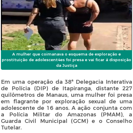
A mulher que coimanava o esquema de exploração e
prostituição de adolescent4es foi presa e vai ficar á disposição
da Justiça
Em uma operação da 38ª Delegacia Interativa
de Polícia (DIP) de Itapiranga, distante 227
quilômetros de Manaus, uma mulher foi presa
em flagrante por exploração sexual de uma
adolescente de 16 anos. A ação conjunta com
a Polícia Militar do Amazonas (PMAM), a
Guarda Civil Municipal (GCM) e o Conselho
Tutelar.