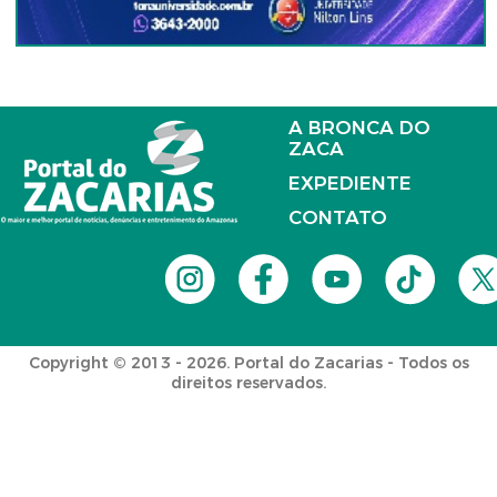
A BRONCA DO
ZACA
EXPEDIENTE
CONTATO
Copyright © 2013 - 2026. Portal do Zacarias - Todos os
direitos reservados.