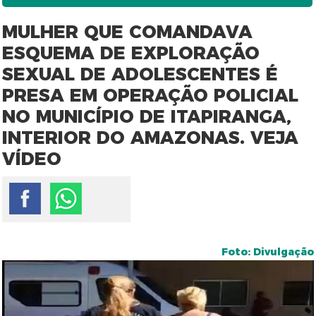
MULHER QUE COMANDAVA
ESQUEMA DE EXPLORAÇÃO
SEXUAL DE ADOLESCENTES É
PRESA EM OPERAÇÃO POLICIAL
NO MUNICÍPIO DE ITAPIRANGA,
INTERIOR DO AMAZONAS. VEJA
VÍDEO
Foto: Divulgação