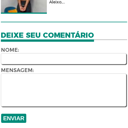
Aleixo,...
DEIXE SEU COMENTÁRIO
NOME:
MENSAGEM: