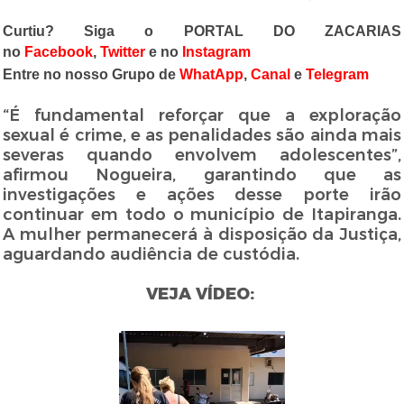
Curtiu? Siga o PORTAL DO ZACARIAS
no
Facebook
,
Twitter
e no
Instagram
Entre no nosso Grupo de
WhatApp
,
Canal
e
Telegram
“É fundamental reforçar que a exploração
sexual é crime, e as penalidades são ainda mais
severas quando envolvem adolescentes”,
afirmou Nogueira, garantindo que as
investigações e ações desse porte irão
continuar em todo o município de Itapiranga.
A mulher permanecerá à disposição da Justiça,
aguardando audiência de custódia.
VEJA VÍDEO: