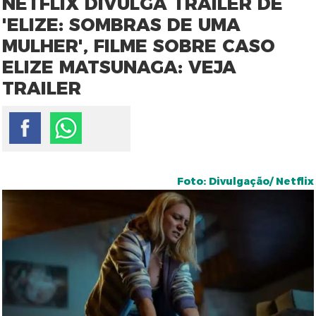
NETFLIX DIVULGA TRAILER DE
'ELIZE: SOMBRAS DE UMA
MULHER', FILME SOBRE CASO
ELIZE MATSUNAGA: VEJA
TRAILER
Foto: Divulgação/ Netflix