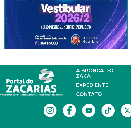
A BRONCA DO
ZACA
EXPEDIENTE
CONTATO