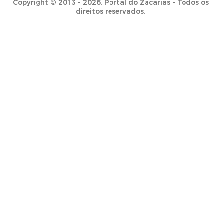
Copyright © 2013 - 2026. Portal do Zacarias - Todos os
direitos reservados.