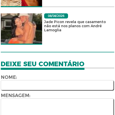
08/08/2026
Jade Picon revela que casamento
não está nos planos com André
Lamoglia
DEIXE SEU COMENTÁRIO
NOME:
MENSAGEM: