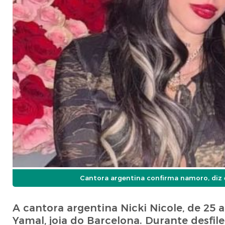
Cantora argentina confirma namoro, diz e
A cantora argentina Nicki Nicole, de 25
Yamal, joia do Barcelona. Durante desfil