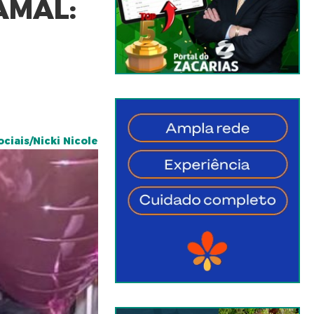
AMAL:
ciais/Nicki Nicole