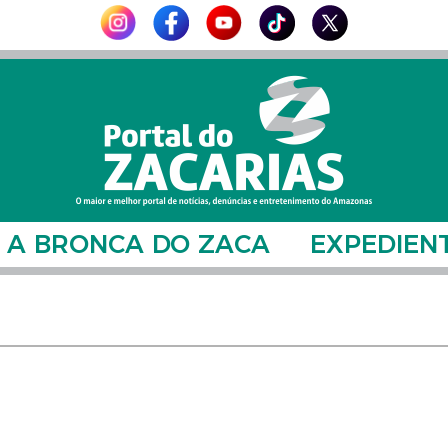
A BRONCA DO ZACA
EXPEDIEN