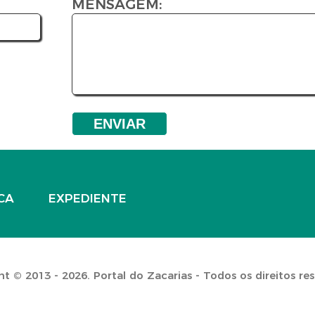
MENSAGEM:
CA
EXPEDIENTE
t © 2013 - 2026. Portal do Zacarias - Todos os direitos re