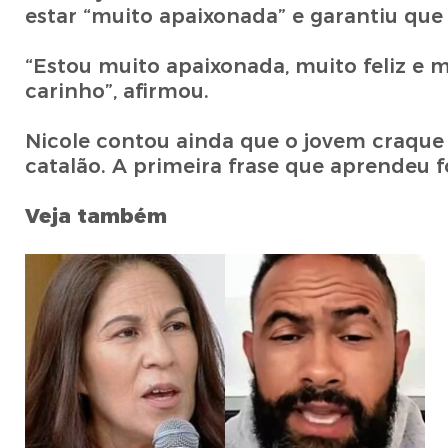
estar “muito apaixonada” e garantiu que 
“Estou muito apaixonada, muito feliz e
carinho”, afirmou.
Nicole contou ainda que o jovem craque 
catalão. A primeira frase que aprendeu f
Veja também