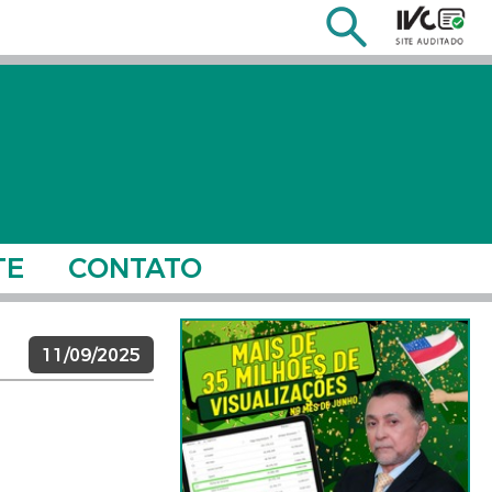
TE
CONTATO
11/09/2025