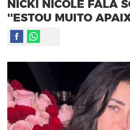
NICKI NICOLE FALA
''ESTOU MUITO APAI