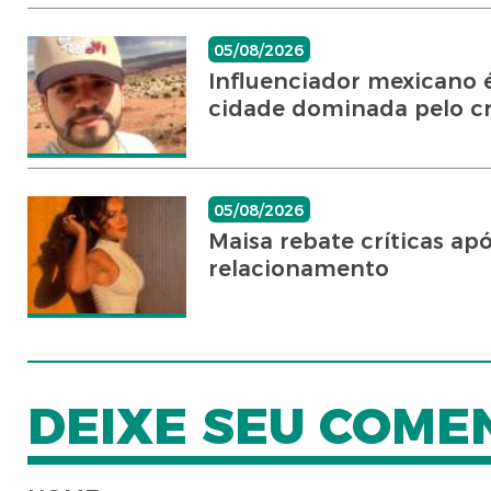
05/08/2026
Influenciador mexicano 
cidade dominada pelo cr
05/08/2026
Maisa rebate críticas a
relacionamento
DEIXE SEU COME