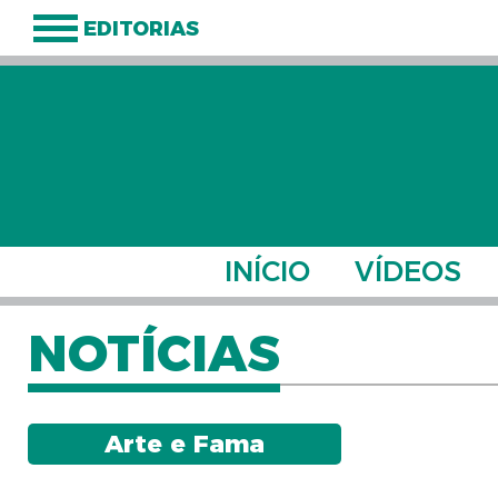
EDITORIAS
INÍCIO
VÍDEOS
NOTÍCIAS
Arte e Fama