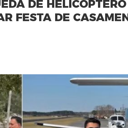
EDA DE HELICÓPTERO
AR FESTA DE CASAMEN