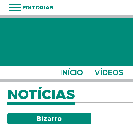
EDITORIAS
INÍCIO
VÍDEOS
NOTÍCIAS
Bizarro