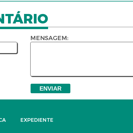
NTÁRIO
MENSAGEM:
CA
EXPEDIENTE