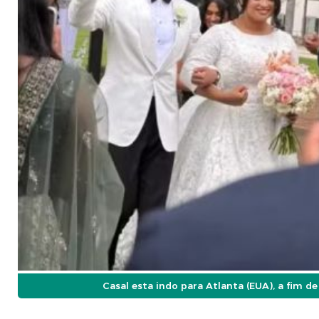
Casal esta indo para Atlanta (EUA), a fim de