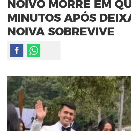
NOIVO MORRE EM QU
MINUTOS APÓS DEIX
NOIVA SOBREVIVE