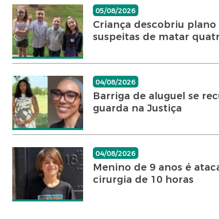
05/08/2026
Criança descobriu plano
suspeitas de matar quatr
04/08/2026
Barriga de aluguel se r
guarda na Justiça
04/08/2026
Menino de 9 anos é atac
cirurgia de 10 horas