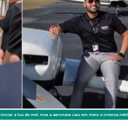
 iniciar a lua de mel, mas a aeronave caiu em meio a intensa nebl