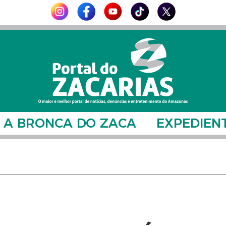
A BRONCA DO ZACA
EXPEDIEN