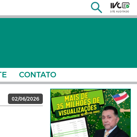
TE
CONTATO
02/06/2026