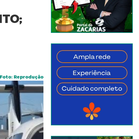
TO;
Foto: Reprodução