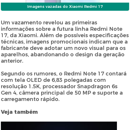
Imagens vazadas do Xiaomi Redmi 17
Um vazamento revelou as primeiras
informações sobre a futura linha Redmi Note
17, da Xiaomi. Além de possíveis especificações
técnicas, imagens promocionais indicam que a
fabricante deve adotar um novo visual para os
aparelhos, abandonando o design da geração
anterior.
Segundo os rumores, o Redmi Note 17 contará
com tela OLED de 6,83 polegadas com
resolução 1.5K, processador Snapdragon 6s
Gen 4, câmera principal de 50 MP e suporte a
carregamento rápido.
Veja também