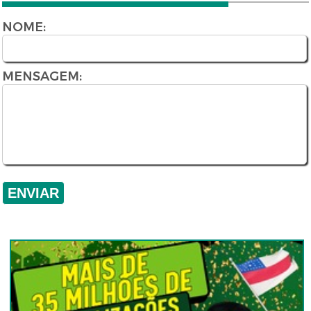
NOME:
MENSAGEM: