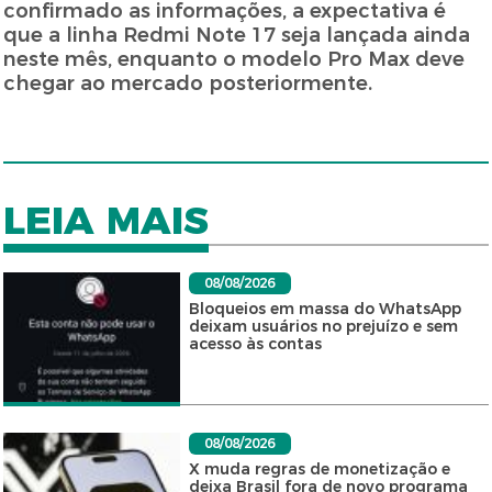
confirmado as informações, a expectativa é
que a linha Redmi Note 17 seja lançada ainda
neste mês, enquanto o modelo Pro Max deve
chegar ao mercado posteriormente.
LEIA MAIS
08/08/2026
Bloqueios em massa do WhatsApp
deixam usuários no prejuízo e sem
acesso às contas
08/08/2026
X muda regras de monetização e
deixa Brasil fora de novo programa