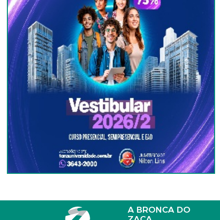
A BRONCA DO
ZACA