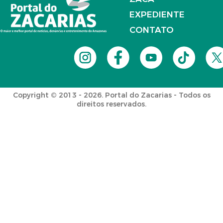
EXPEDIENTE
CONTATO
Copyright © 2013 - 2026. Portal do Zacarias - Todos os
direitos reservados.