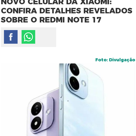
NOVO CELULAR DA XIAOMI:
CONFIRA DETALHES REVELADOS
SOBRE O REDMI NOTE 17
Foto: Divulgação