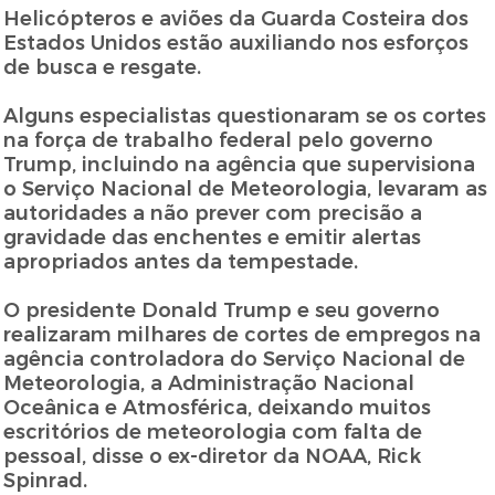
Helicópteros e aviões da Guarda Costeira dos
Estados Unidos estão auxiliando nos esforços
de busca e resgate.
Alguns especialistas questionaram se os cortes
na força de trabalho federal pelo governo
Trump, incluindo na agência que supervisiona
o Serviço Nacional de Meteorologia, levaram as
autoridades a não prever com precisão a
gravidade das enchentes e emitir alertas
apropriados antes da tempestade.
O presidente Donald Trump e seu governo
realizaram milhares de cortes de empregos na
agência controladora do Serviço Nacional de
Meteorologia, a Administração Nacional
Oceânica e Atmosférica, deixando muitos
escritórios de meteorologia com falta de
pessoal, disse o ex-diretor da NOAA, Rick
Spinrad.