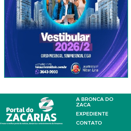
A BRONCA DO
ZACA
EXPEDIENTE
CONTATO