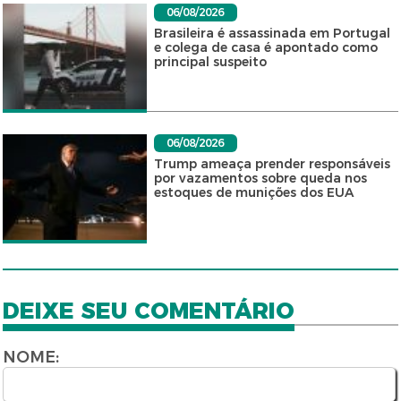
06/08/2026
Brasileira é assassinada em Portugal
e colega de casa é apontado como
principal suspeito
06/08/2026
Trump ameaça prender responsáveis
por vazamentos sobre queda nos
estoques de munições dos EUA
DEIXE SEU COMENTÁRIO
NOME: