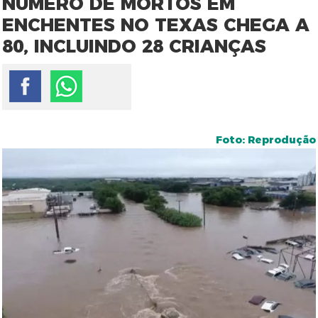
NÚMERO DE MORTOS EM
ENCHENTES NO TEXAS CHEGA A
80, INCLUINDO 28 CRIANÇAS
Foto: Reprodução