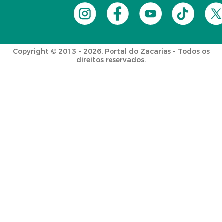
Copyright © 2013 - 2026. Portal do Zacarias - Todos os
direitos reservados.