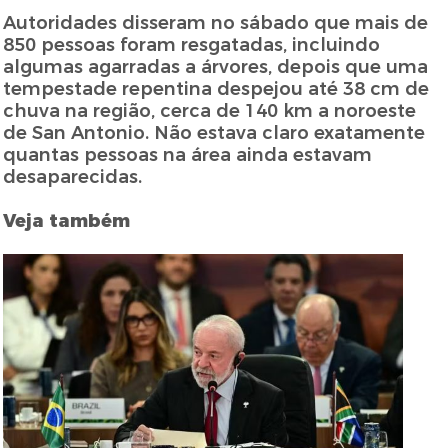
Autoridades disseram no sábado que mais de
850 pessoas foram resgatadas, incluindo
algumas agarradas a árvores, depois que uma
tempestade repentina despejou até 38 cm de
chuva na região, cerca de 140 km a noroeste
de San Antonio. Não estava claro exatamente
quantas pessoas na área ainda estavam
desaparecidas.
Veja também