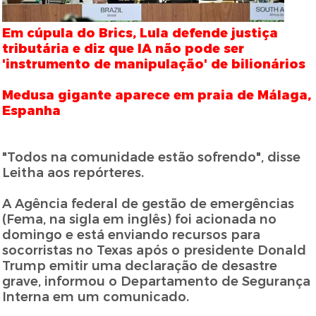
Em cúpula do Brics, Lula defende justiça
tributária e diz que IA não pode ser
'instrumento de manipulação' de bilionários
Medusa gigante aparece em praia de Málaga,
Espanha
"Todos na comunidade estão sofrendo", disse
Leitha aos repórteres.
A Agência federal de gestão de emergências
(Fema, na sigla em inglês) foi acionada no
domingo e está enviando recursos para
socorristas no Texas após o presidente Donald
Trump emitir uma declaração de desastre
grave, informou o Departamento de Segurança
Interna em um comunicado.