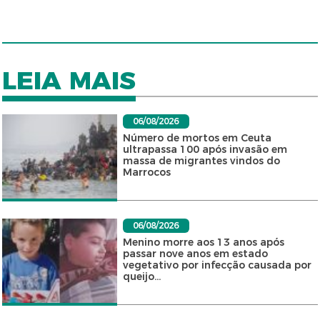
LEIA MAIS
06/08/2026
Número de mortos em Ceuta
ultrapassa 100 após invasão em
massa de migrantes vindos do
Marrocos
06/08/2026
Menino morre aos 13 anos após
passar nove anos em estado
vegetativo por infecção causada por
queijo...