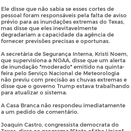
Ele disse que não sabia se esses cortes de
pessoal foram responsáveis pela falta de aviso
prévio para as inundações extremas do Texas,
mas disse que eles inevitavelmente
degradariam a capacidade da agência de
fornecer previsões precisas e oportunas.
A secretária de Segurança Interna, Kristi Noem,
que supervisiona a NOAA, disse que um alerta
de inundação "moderado" emitido na quinta-
feira pelo Serviço Nacional de Meteorologia
não previu com precisão as chuvas extremas e
disse que o governo Trump estava trabalhando
para atualizar o sistema.
A Casa Branca não respondeu imediatamente
a um pedido de comentário.
Joaquin Castro, congressista democrata do