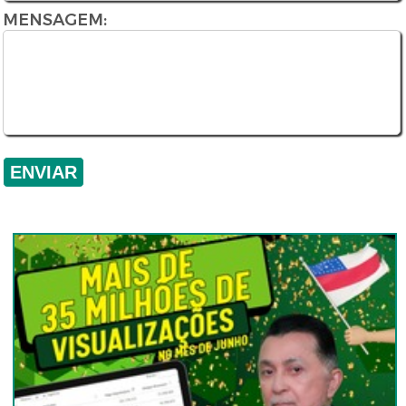
MENSAGEM: