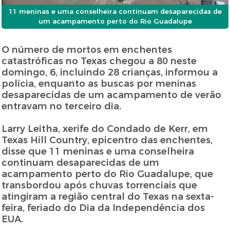
11 meninas e uma conselheira continuam desaparecidas de
um acampamento perto do Rio Guadalupe
O número de mortos em enchentes
catastróficas no Texas chegou a 80 neste
domingo, 6, incluindo 28 crianças, informou a
polícia, enquanto as buscas por meninas
desaparecidas de um acampamento de verão
entravam no terceiro dia.
Larry Leitha, xerife do Condado de Kerr, em
Texas Hill Country, epicentro das enchentes,
disse que 11 meninas e uma conselheira
continuam desaparecidas de um
acampamento perto do Rio Guadalupe, que
transbordou após chuvas torrenciais que
atingiram a região central do Texas na sexta-
feira, feriado do Dia da Independência dos
EUA.