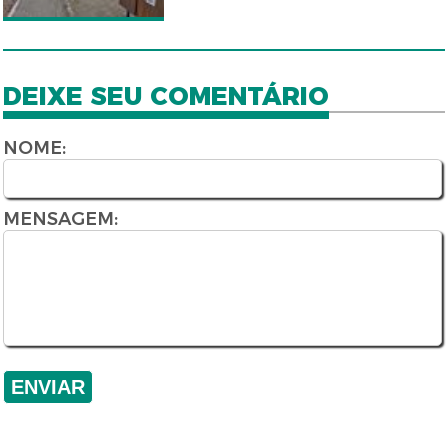
DEIXE SEU COMENTÁRIO
NOME:
MENSAGEM: