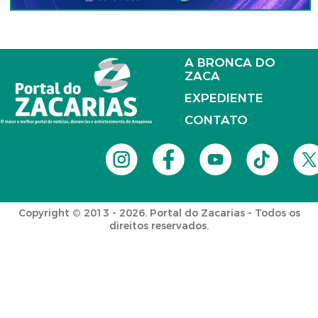
A BRONCA DO
ZACA
EXPEDIENTE
CONTATO
Copyright © 2013 - 2026. Portal do Zacarias - Todos os
direitos reservados.