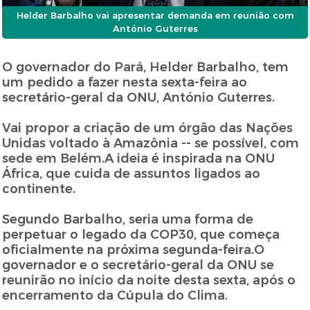
Helder Barbalho vai apresentar demanda em reunião com
António Guterres
O governador do Pará, Helder Barbalho, tem
um pedido a fazer nesta sexta-feira ao
secretário-geral da ONU, António Guterres.
Vai propor a criação de um órgão das Nações
Unidas voltado à Amazônia -- se possível, com
sede em Belém.A ideia é inspirada na ONU
África, que cuida de assuntos ligados ao
continente.
Segundo Barbalho, seria uma forma de
perpetuar o legado da COP30, que começa
oficialmente na próxima segunda-feira.O
governador e o secretário-geral da ONU se
reunirão no início da noite desta sexta, após o
encerramento da Cúpula do Clima.