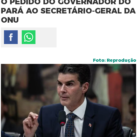
O PEDIDO DO GOVERNADOR DO
PARÁ AO SECRETÁRIO-GERAL DA
ONU
Foto: Reprodução