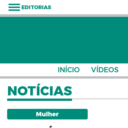
EDITORIAS
INÍCIO
VÍDEOS
NOTÍCIAS
Mulher