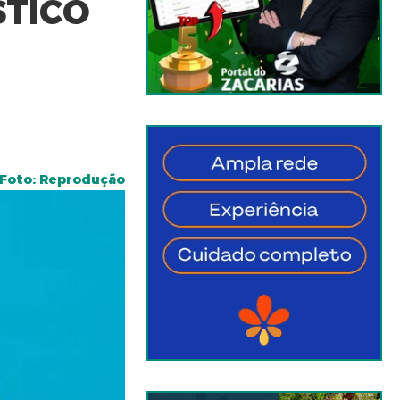
STICO
Foto: Reprodução