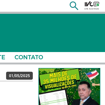
TE
CONTATO
01/05/2025