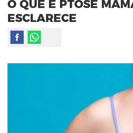
O QUE É PTOSE MAM
ESCLARECE