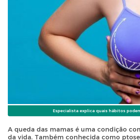
Especialista explica quais hábitos pod
A queda das mamas é uma condição co
da vida. Também conhecida como ptose 