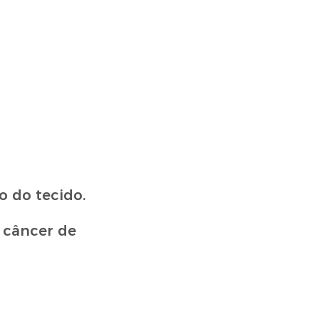
 do tecido.
 câncer de