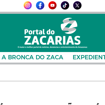
A BRONCA DO ZACA
EXPEDIEN