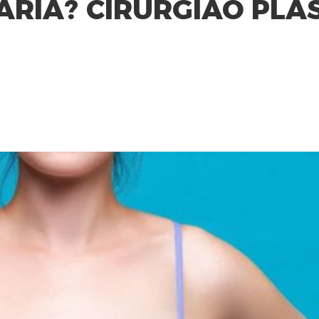
ÁRIA? CIRURGIÃO PLÁ