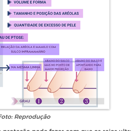
Foto: Reprodução