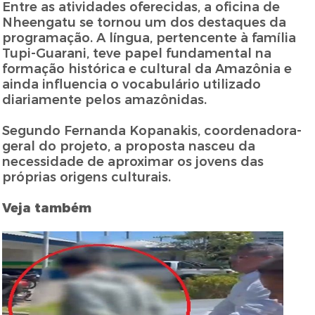
Entre as atividades oferecidas, a oficina de
Nheengatu se tornou um dos destaques da
programação. A língua, pertencente à família
Tupi-Guarani, teve papel fundamental na
formação histórica e cultural da Amazônia e
ainda influencia o vocabulário utilizado
diariamente pelos amazônidas.
Segundo Fernanda Kopanakis, coordenadora-
geral do projeto, a proposta nasceu da
necessidade de aproximar os jovens das
próprias origens culturais.
Veja também