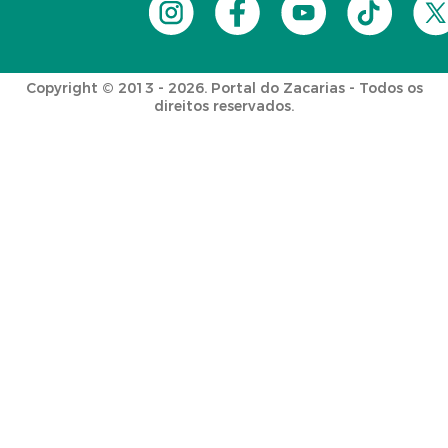
Copyright © 2013 - 2026. Portal do Zacarias - Todos os
direitos reservados.