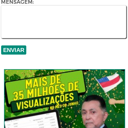
MENSAGEM: