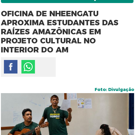
OFICINA DE NHEENGATU
APROXIMA ESTUDANTES DAS
RAÍZES AMAZÔNICAS EM
PROJETO CULTURAL NO
INTERIOR DO AM
Foto: Divulgação