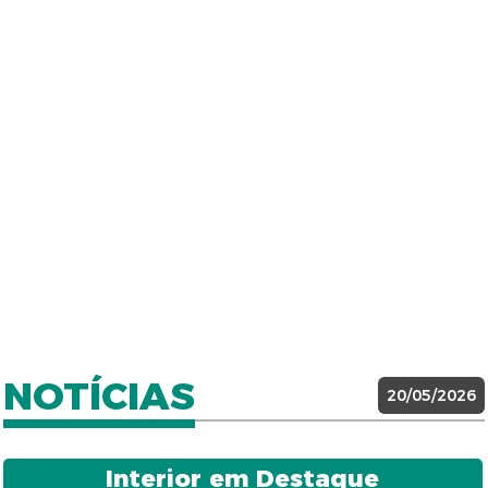
NOTÍCIAS
20/05/2026
Interior em Destaque