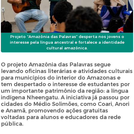
Projeto “Amazônia das Palavras” desperta nos jovens o
interesse pela língua ancestral e fortalece a identidade
cultural amazônica.
O projeto Amazônia das Palavras segue
levando oficinas literárias e atividades culturais
para municípios do interior do Amazonas e
tem despertado o interesse de estudantes por
um importante patrimônio da região: a língua
indígena Nheengatu. A iniciativa já passou por
cidades do Médio Solimões, como Coari, Anori
e Anamã, promovendo ações gratuitas
voltadas para alunos e educadores da rede
pública.