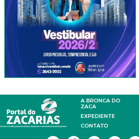
A BRONCA DO
ZACA
EXPEDIENTE
CONTATO