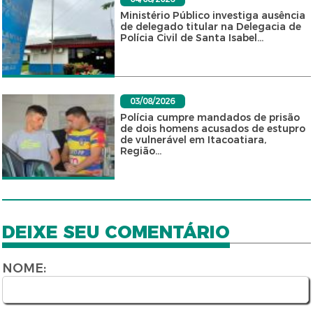
Ministério Público investiga ausência
de delegado titular na Delegacia de
Polícia Civil de Santa Isabel...
03/08/2026
Polícia cumpre mandados de prisão
de dois homens acusados de estupro
de vulnerável em Itacoatiara,
Região...
DEIXE SEU COMENTÁRIO
NOME: