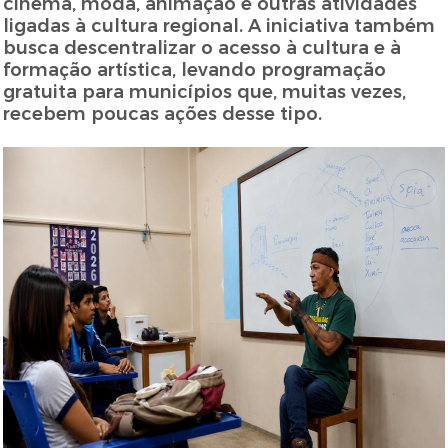
cinema, moda, animação e outras atividades
ligadas à cultura regional. A iniciativa também
busca descentralizar o acesso à cultura e à
formação artística, levando programação
gratuita para municípios que, muitas vezes,
recebem poucas ações desse tipo.