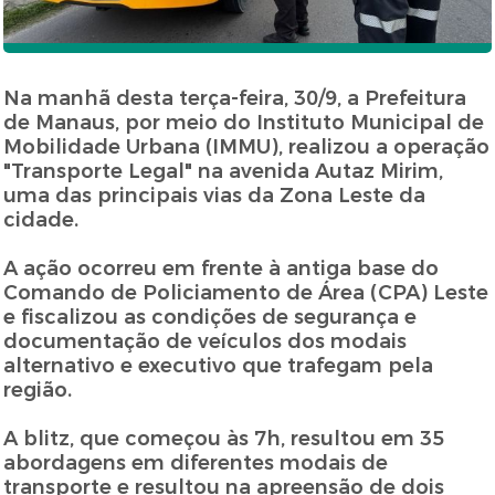
Na manhã desta terça-feira, 30/9, a Prefeitura
de Manaus, por meio do Instituto Municipal de
Mobilidade Urbana (IMMU), realizou a operação
"Transporte Legal" na avenida Autaz Mirim,
uma das principais vias da Zona Leste da
cidade.
A ação ocorreu em frente à antiga base do
Comando de Policiamento de Área (CPA) Leste
e fiscalizou as condições de segurança e
documentação de veículos dos modais
alternativo e executivo que trafegam pela
região.
A blitz, que começou às 7h, resultou em 35
abordagens em diferentes modais de
transporte e resultou na apreensão de dois