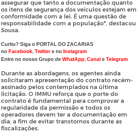
assegurar que tanto a documentação quanto
os itens de segurança dos veículos estejam em
conformidade com a lei. É uma questão de
responsabilidade com a população", destacou
Sousa.
Curtiu? Siga o PORTAL DO ZACARIAS
no
Facebook
,
Twitter
e no
Instagram
Entre no nosso Grupo de
WhatApp
,
Canal
e
Telegram
Durante as abordagens, os agentes ainda
solicitaram apresentação do contrato recém-
assinado pelos contemplados na última
licitação. O IMMU reforça que o porte do
contrato é fundamental para comprovar a
regularidade da permissão e todos os
operadores devem ter a documentação em
dia, a fim de evitar transtornos durante as
fiscalizações.