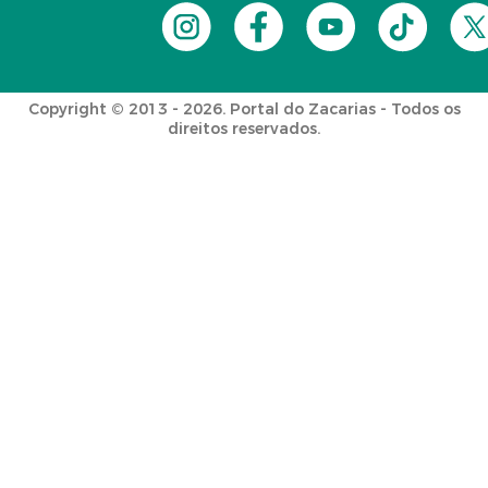
Copyright © 2013 - 2026. Portal do Zacarias - Todos os
direitos reservados.