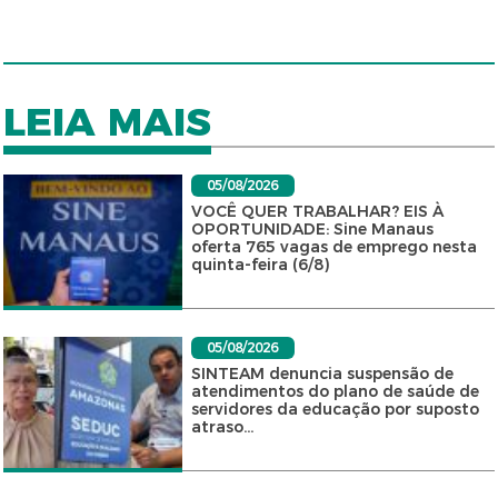
LEIA MAIS
05/08/2026
VOCÊ QUER TRABALHAR? EIS À
OPORTUNIDADE: Sine Manaus
oferta 765 vagas de emprego nesta
quinta-feira (6/8)
05/08/2026
SINTEAM denuncia suspensão de
atendimentos do plano de saúde de
servidores da educação por suposto
atraso...