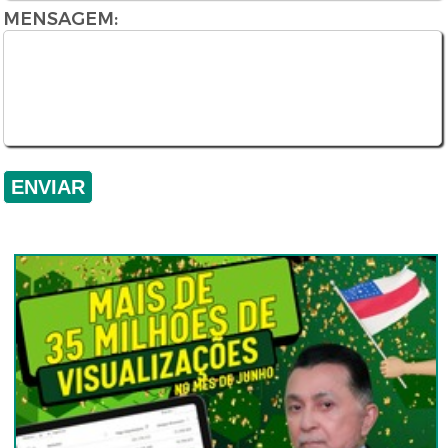
MENSAGEM: