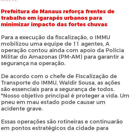
Prefeitura de Manaus reforça frentes de
trabalho em igarapés urbanos para
minimizar impacto das fortes chuvas
Para a execução da fiscalização, o IMMU
mobilizou uma equipe de 11 agentes, A
operação contou ainda com apoio da Polícia
Militar do Amazonas (PM-AM) para garantir a
segurança na operação.
De acordo com o chefe de Fiscalização de
Transporte do IMMU, Waldir Sousa, as ações
são essenciais para a segurança de todos.
"Nosso objetivo principal é proteger a vida. Um
pneu em mau estado pode causar um
acidente grave.
Essas operações são rotineiras e continuarão
em pontos estratégicos da cidade para