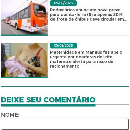
05/08/2026
Rodoviários anunciam nova greve
para quinta-feira (6) e apenas 30%
da frota de ônibus deve circular em...
05/08/2026
Maternidade em Manaus faz apelo
urgente por doadoras de leite
materno e alerta para risco de
racionamento
DEIXE SEU COMENTÁRIO
NOME: