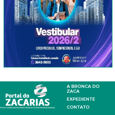
A BRONCA DO
ZACA
EXPEDIENTE
CONTATO