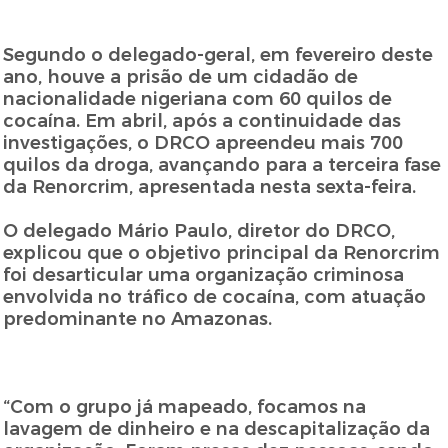
Segundo o delegado-geral, em fevereiro deste
ano, houve a prisão de um cidadão de
nacionalidade nigeriana com 60 quilos de
cocaína. Em abril, após a continuidade das
investigações, o DRCO apreendeu mais 700
quilos da droga, avançando para a terceira fase
da Renorcrim, apresentada nesta sexta-feira.
O delegado Mário Paulo, diretor do DRCO,
explicou que o objetivo principal da Renorcrim
foi desarticular uma organização criminosa
envolvida no tráfico de cocaína, com atuação
predominante no Amazonas.
“Com o grupo já mapeado, focamos na
lavagem de dinheiro e na descapitalização da