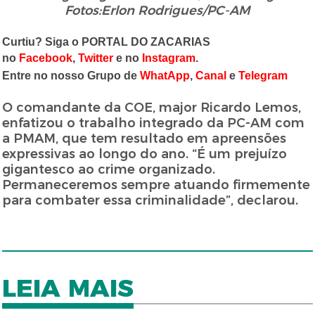
Fotos:Erlon Rodrigues/PC-AM
Curtiu? Siga o PORTAL DO ZACARIAS
no
Facebook
,
Twitter
e no
Instagram
.
Entre no nosso Grupo de
WhatApp
,
Canal
e
Telegram
O comandante da COE, major Ricardo Lemos,
enfatizou o trabalho integrado da PC-AM com
a PMAM, que tem resultado em apreensões
expressivas ao longo do ano. “É um prejuízo
gigantesco ao crime organizado.
Permaneceremos sempre atuando firmemente
para combater essa criminalidade”, declarou.
LEIA MAIS