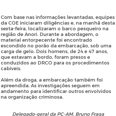
Com base nas informações levantadas, equipes
da COE iniciaram diligências e, na manhã desta
sexta-feira, localizaram o barco pesqueiro na
região de Anori. Durante a abordagem, o
material entorpecente foi encontrado
escondido no porão da embarcação, sob uma
carga de gelo. Dois homens, de 24 e 47 anos,
que estavam a bordo, foram presos e
conduzidos ao DRCO para os procedimentos
cabíveis.
Além da droga, a embarcação também foi
apreendida. As investigações seguem em
andamento para identificar outros envolvidos
na organização criminosa.
Delegado-geral da PC-AM, Bruno Fraga