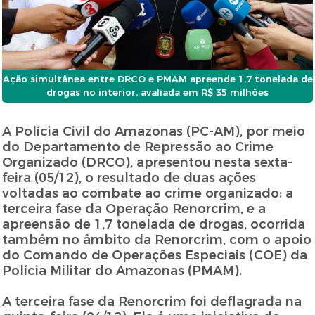
Ação simultânea entre DRCO e PMAM apreende 1,7 tonelada de
drogas no interior, avaliada em R$ 35 milhões
A Polícia Civil do Amazonas (PC-AM), por meio
do Departamento de Repressão ao Crime
Organizado (DRCO), apresentou nesta sexta-
feira (05/12), o resultado de duas ações
voltadas ao combate ao crime organizado: a
terceira fase da Operação Renorcrim, e a
apreensão de 1,7 tonelada de drogas, ocorrida
também no âmbito da Renorcrim, com o apoio
do Comando de Operações Especiais (COE) da
Polícia Militar do Amazonas (PMAM).
A terceira fase da Renorcrim foi deflagrada na