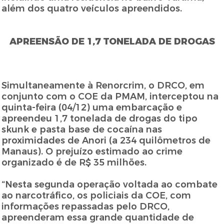
além dos quatro veículos apreendidos.
APREENSÃO DE 1,7 TONELADA DE DROGAS
Simultaneamente à Renorcrim, o DRCO, em
conjunto com o COE da PMAM, interceptou na
quinta-feira (04/12) uma embarcação e
apreendeu 1,7 tonelada de drogas do tipo
skunk e pasta base de cocaína nas
proximidades de Anori (a 234 quilômetros de
Manaus). O prejuízo estimado ao crime
organizado é de R$ 35 milhões.
“Nesta segunda operação voltada ao combate
ao narcotráfico, os policiais da COE, com
informações repassadas pelo DRCO,
apreenderam essa grande quantidade de