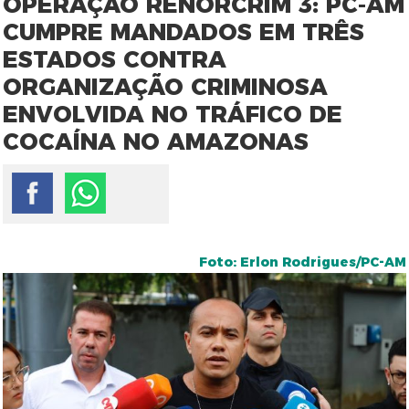
OPERAÇÃO RENORCRIM 3: PC-AM
CUMPRE MANDADOS EM TRÊS
ESTADOS CONTRA
ORGANIZAÇÃO CRIMINOSA
ENVOLVIDA NO TRÁFICO DE
COCAÍNA NO AMAZONAS
Foto: Erlon Rodrigues/PC-AM