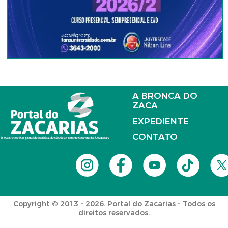
A BRONCA DO
ZACA
EXPEDIENTE
CONTATO
Copyright © 2013 - 2026. Portal do Zacarias - Todos os
direitos reservados.