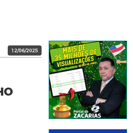
12/06/2025
HO