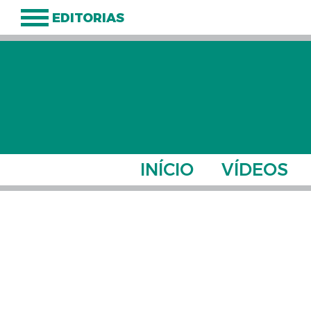
EDITORIAS
INÍCIO
VÍDEOS