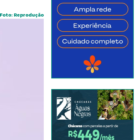
Foto: Reprodução