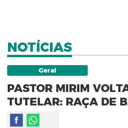
NOTÍCIAS
Geral
PASTOR MIRIM VOLT
TUTELAR: RAÇA DE 