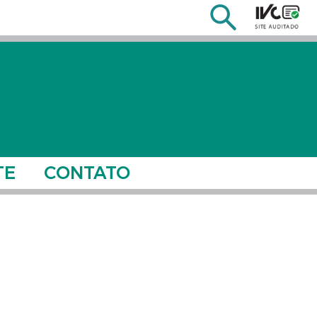
TE
CONTATO