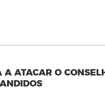
A A ATACAR O CONSEL
BANDIDOS