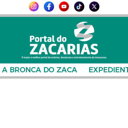
A BRONCA DO ZACA
EXPEDIEN