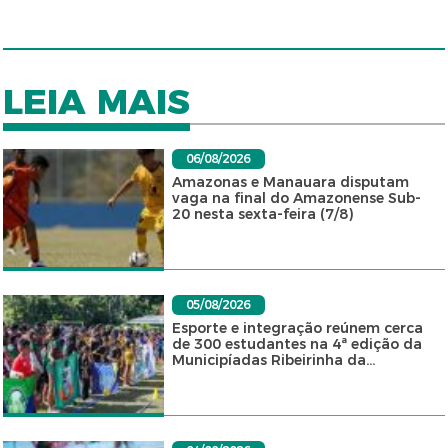
LEIA MAIS
06/08/2026
Amazonas e Manauara disputam
vaga na final do Amazonense Sub-
20 nesta sexta-feira (7/8)
05/08/2026
Esporte e integração reúnem cerca
de 300 estudantes na 4ª edição da
Municipíadas Ribeirinha da...