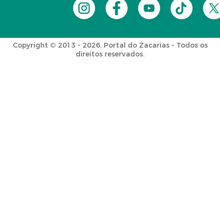
Copyright © 2013 - 2026. Portal do Zacarias - Todos os
direitos reservados.