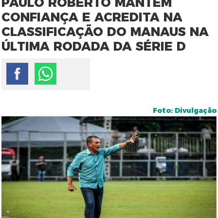
PAULO ROBERTO MANTÉM
CONFIANÇA E ACREDITA NA
CLASSIFICAÇÃO DO MANAUS NA
ÚLTIMA RODADA DA SÉRIE D
Foto: Divulgação