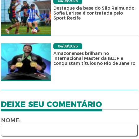
04/08/2026
Destaque da base do São Raimundo,
Sofia Larissa é contratada pelo
Sport Recife
04/08/2026
Amazonenses brilham no
Internacional Master da IBJJF e
conquistam títulos no Rio de Janeiro
DEIXE SEU COMENTÁRIO
NOME: