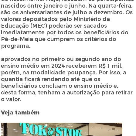
nascidos entre janeiro e junho. Na quarta-feira,
são os aniversariantes de julho a dezembro. Os
valores depositados pelo Ministério da
Educação (MEC) poderão ser sacados
imediatamente por todos os beneficiários do
Pé-de-Meia que cumprem os critérios do
programa.
aprovados no primeiro ou segundo ano do
ensino médio em 2024 receberem R$ 1 mil,
porém, na modalidade poupança. Por isso, a
quantia ficará rendendo até que os
beneficiários concluam o ensino médio e,
desta forma, tenham a autorização para retirar
o valor.
Veja também