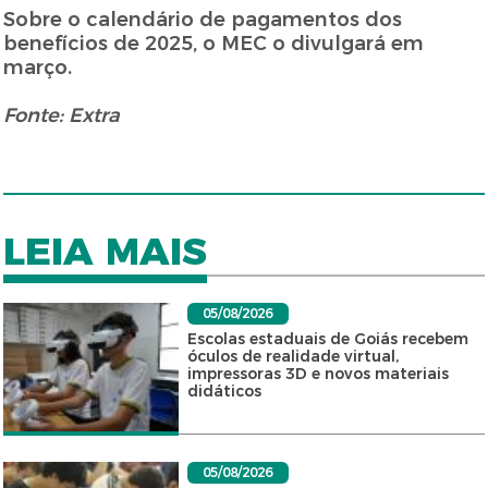
Sobre o calendário de pagamentos dos
benefícios de 2025, o MEC o divulgará em
março.
Fonte: Extra
LEIA MAIS
05/08/2026
Escolas estaduais de Goiás recebem
óculos de realidade virtual,
impressoras 3D e novos materiais
didáticos
05/08/2026