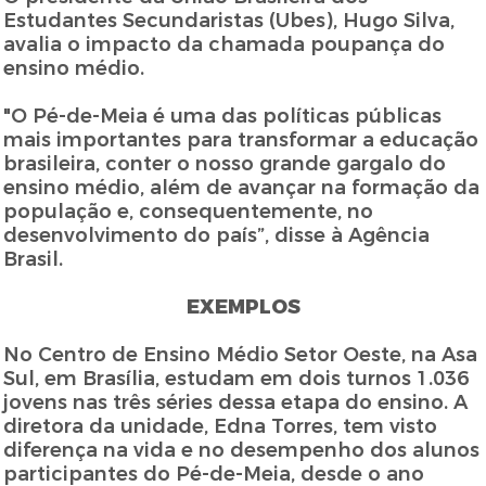
Estudantes Secundaristas (Ubes), Hugo Silva,
avalia o impacto da chamada poupança do
ensino médio.
"O Pé-de-Meia é uma das políticas públicas
mais importantes para transformar a educação
brasileira, conter o nosso grande gargalo do
ensino médio, além de avançar na formação da
população e, consequentemente, no
desenvolvimento do país”, disse à Agência
Brasil.
EXEMPLOS
No Centro de Ensino Médio Setor Oeste, na Asa
Sul, em Brasília, estudam em dois turnos 1.036
jovens nas três séries dessa etapa do ensino. A
diretora da unidade, Edna Torres, tem visto
diferença na vida e no desempenho dos alunos
participantes do Pé-de-Meia, desde o ano