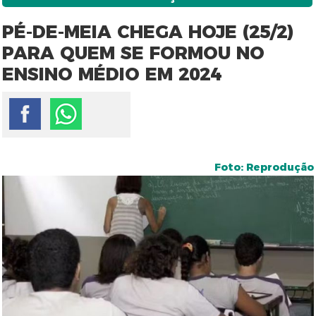
PÉ-DE-MEIA CHEGA HOJE (25/2)
PARA QUEM SE FORMOU NO
ENSINO MÉDIO EM 2024
Foto: Reprodução