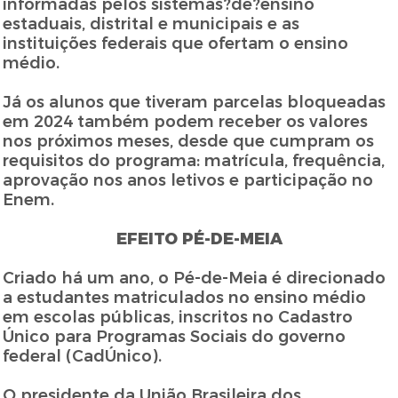
informadas pelos sistemas?de?ensino
estaduais, distrital e municipais e as
instituições federais que ofertam o ensino
médio.
Já os alunos que tiveram parcelas bloqueadas
em 2024 também podem receber os valores
nos próximos meses, desde que cumpram os
requisitos do programa: matrícula, frequência,
aprovação nos anos letivos e participação no
Enem.
EFEITO PÉ-DE-MEIA
Criado há um ano, o Pé-de-Meia é direcionado
a estudantes matriculados no ensino médio
em escolas públicas, inscritos no Cadastro
Único para Programas Sociais do governo
federal (CadÚnico).
O presidente da União Brasileira dos