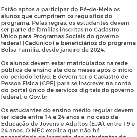
Estão aptos a participar do Pé-de-Meia os
alunos que cumprirem os requisitos do
programa. Pelas regras, os estudantes devem
ser parte de famílias inscritas no Cadastro
Único para Programas Sociais do governo
federal (Cadúnico) e beneficiários do programa
Bolsa Família, desde janeiro de 2024.
Os alunos devem estar matriculados na rede
pública de ensino até dois meses após o início
do período letivo. E devem ter o Cadastro de
Pessoa Física (CPF) para se inscrever na conta
do portal único de serviços digitais do governo
federal, o Gov.br.
Os estudantes do ensino médio regular devem
ter idade entre 14 e 24 anos e, no caso da
Educação de Jovens e Adultos (EJA), entre 19 e
24 anos. O MEC explica que não há