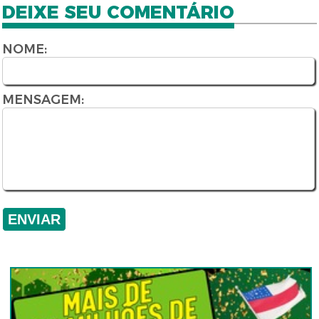
DEIXE SEU COMENTÁRIO
NOME:
MENSAGEM: