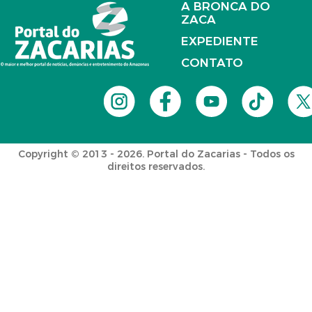
A BRONCA DO
ZACA
EXPEDIENTE
CONTATO
Copyright © 2013 - 2026. Portal do Zacarias - Todos os
direitos reservados.