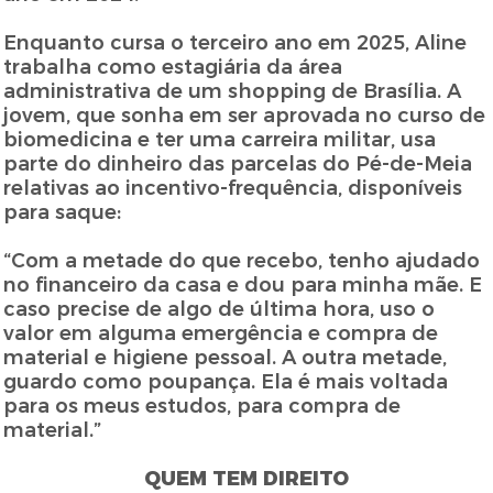
Enquanto cursa o terceiro ano em 2025, Aline
trabalha como estagiária da área
administrativa de um shopping de Brasília. A
jovem, que sonha em ser aprovada no curso de
biomedicina e ter uma carreira militar, usa
parte do dinheiro das parcelas do Pé-de-Meia
relativas ao incentivo-frequência, disponíveis
para saque:
“Com a metade do que recebo, tenho ajudado
no financeiro da casa e dou para minha mãe. E
caso precise de algo de última hora, uso o
valor em alguma emergência e compra de
material e higiene pessoal. A outra metade,
guardo como poupança. Ela é mais voltada
para os meus estudos, para compra de
material.”
QUEM TEM DIREITO