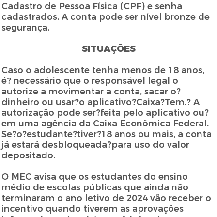
Cadastro de Pessoa Física (CPF) e senha
cadastrados. A conta pode ser nível bronze de
segurança.
SITUAÇÕES
Caso o adolescente tenha menos de 18 anos,
é? necessário que o responsável legal o
autorize a movimentar a conta, sacar o?
dinheiro ou usar?o aplicativo?Caixa?Tem.? A
autorização pode ser?feita pelo aplicativo ou?
em uma agência da Caixa Econômica Federal.
Se?o?estudante?tiver?18 anos ou mais, a conta
já estará desbloqueada?para uso do valor
depositado.
O MEC avisa que os estudantes do ensino
médio de escolas públicas que ainda não
terminaram o ano letivo de 2024 vão receber o
incentivo quando tiverem as aprovações