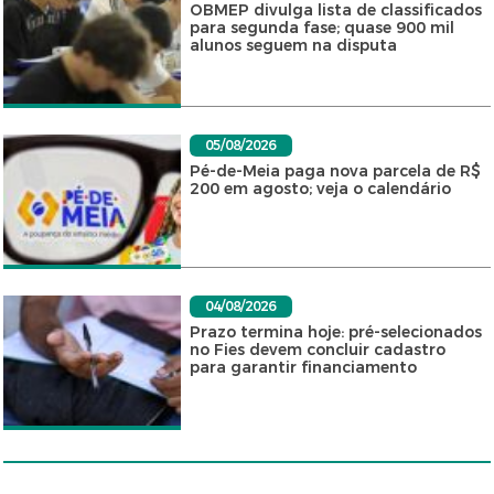
OBMEP divulga lista de classificados
para segunda fase; quase 900 mil
alunos seguem na disputa
05/08/2026
Pé-de-Meia paga nova parcela de R$
200 em agosto; veja o calendário
04/08/2026
Prazo termina hoje: pré-selecionados
no Fies devem concluir cadastro
para garantir financiamento