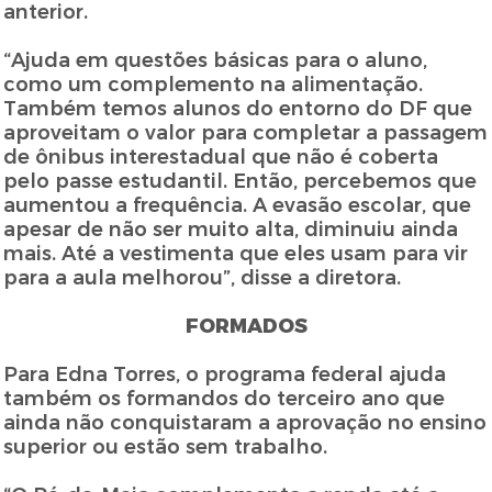
anterior.
“Ajuda em questões básicas para o aluno,
como um complemento na alimentação.
Também temos alunos do entorno do DF que
aproveitam o valor para completar a passagem
de ônibus interestadual que não é coberta
pelo passe estudantil. Então, percebemos que
aumentou a frequência. A evasão escolar, que
apesar de não ser muito alta, diminuiu ainda
mais. Até a vestimenta que eles usam para vir
para a aula melhorou”, disse a diretora.
FORMADOS
Para Edna Torres, o programa federal ajuda
também os formandos do terceiro ano que
ainda não conquistaram a aprovação no ensino
superior ou estão sem trabalho.