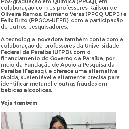
Pós-graduação em Química (PPGQ), em
colaboração com os professores Railson de
Oliveira Ramos, Germano Veras (PPGQ-UEPB) e
Felix Brito (PPGCA-UEPB), com a participação
de outros pesquisadores.
A tecnologia inovadora também conta com a
colaboração de professores da Universidade
Federal da Paraíba (UFPB), com o
financiamento do Governo da Paraíba, por
meio da Fundação de Apoio à Pesquisa da
Paraíba (Fapesq), e oferece uma alternativa
rápida, sustentável e altamente precisa para
identificar metanol e outras fraudes em
bebidas alcoólicas.
Veja também