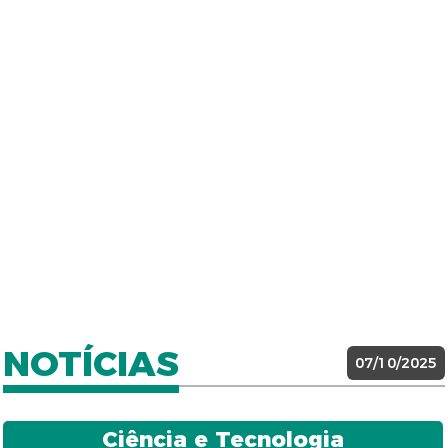
NOTÍCIAS
07/10/2025
Ciência e Tecnologia