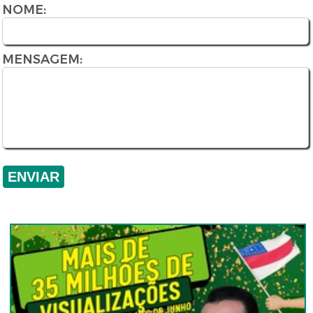
NOME:
MENSAGEM: