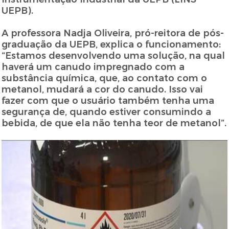
UEPB).
A professora Nadja Oliveira, pró-reitora de pós-
graduação da UEPB, explica o funcionamento:
“Estamos desenvolvendo uma solução, na qual
haverá um canudo impregnado com a
substância química, que, ao contato com o
metanol, mudará a cor do canudo. Isso vai
fazer com que o usuário também tenha uma
segurança de, quando estiver consumindo a
bebida, de que ela não tenha teor de metanol”.