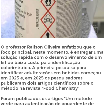
O professor Railson Oliveira enfatizou que o
foco principal, neste momento, é entregar uma
solução rápida com o desenvolvimento de um
kit de baixo custo para identificação
colorimétrica. A primeira pesquisa para
identificar adulterações em bebidas começou
em 2023 e, em 2025 os pesquisadores
publicaram dois artigos científicos sobre o
método na revista “Food Chemistry”.
Foram publicados os artigos “Um método
verde para autenticação de aguardente de