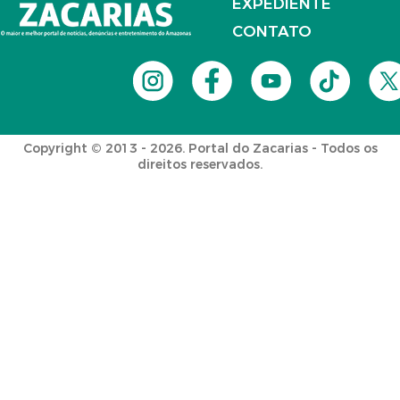
EXPEDIENTE
CONTATO
Copyright © 2013 - 2026. Portal do Zacarias - Todos os
direitos reservados.