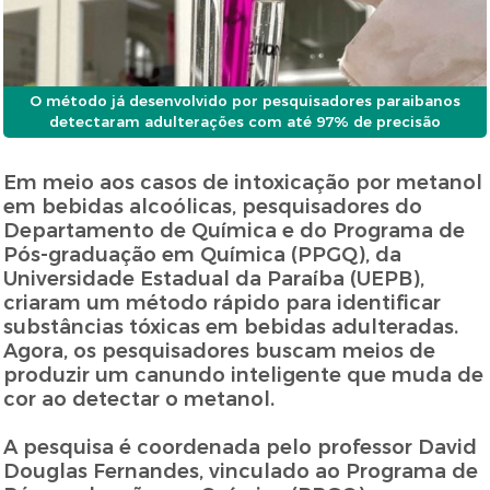
O método já desenvolvido por pesquisadores paraibanos
detectaram adulterações com até 97% de precisão
Em meio aos casos de intoxicação por metanol
em bebidas alcoólicas, pesquisadores do
Departamento de Química e do Programa de
Pós-graduação em Química (PPGQ), da
Universidade Estadual da Paraíba (UEPB),
criaram um método rápido para identificar
substâncias tóxicas em bebidas adulteradas.
Agora, os pesquisadores buscam meios de
produzir um canundo inteligente que muda de
cor ao detectar o metanol.
A pesquisa é coordenada pelo professor David
Douglas Fernandes, vinculado ao Programa de