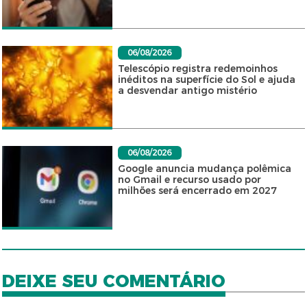
06/08/2026
Telescópio registra redemoinhos
inéditos na superfície do Sol e ajuda
a desvendar antigo mistério
06/08/2026
Google anuncia mudança polêmica
no Gmail e recurso usado por
milhões será encerrado em 2027
DEIXE SEU COMENTÁRIO