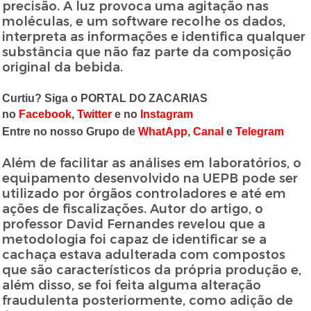
precisão. A luz provoca uma agitação nas
moléculas, e um software recolhe os dados,
interpreta as informações e identifica qualquer
substância que não faz parte da composição
original da bebida.
Curtiu? Siga o PORTAL DO ZACARIAS
no
Facebook
,
Twitter
e no
Instagram
Entre no nosso Grupo de
WhatApp
,
Canal
e
Telegram
Além de facilitar as análises em laboratórios, o
equipamento desenvolvido na UEPB pode ser
utilizado por órgãos controladores e até em
ações de fiscalizações. Autor do artigo, o
professor David Fernandes revelou que a
metodologia foi capaz de identificar se a
cachaça estava adulterada com compostos
que são característicos da própria produção e,
além disso, se foi feita alguma alteração
fraudulenta posteriormente, como adição de