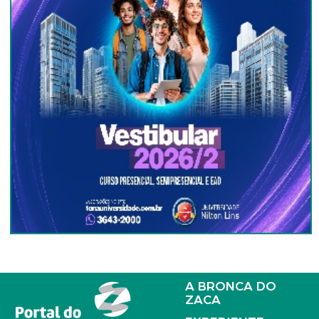
A BRONCA DO
ZACA