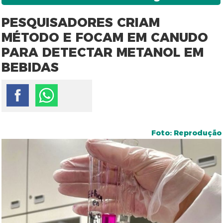
PESQUISADORES CRIAM
MÉTODO E FOCAM EM CANUDO
PARA DETECTAR METANOL EM
BEBIDAS
Foto: Reprodução