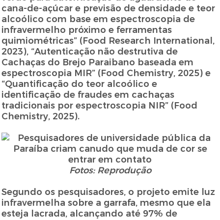
cana-de-açúcar e previsão de densidade e teor
alcoólico com base em espectroscopia de
infravermelho próximo e ferramentas
quimiométricas” (Food Research International,
2023), “Autenticação não destrutiva de
Cachaças do Brejo Paraibano baseada em
espectroscopia MIR” (Food Chemistry, 2025) e
“Quantificação do teor alcoólico e
identificação de fraudes em cachaças
tradicionais por espectroscopia NIR” (Food
Chemistry, 2025).
Fotos: Reprodução
Segundo os pesquisadores, o projeto emite luz
infravermelha sobre a garrafa, mesmo que ela
esteja lacrada, alcançando até 97% de