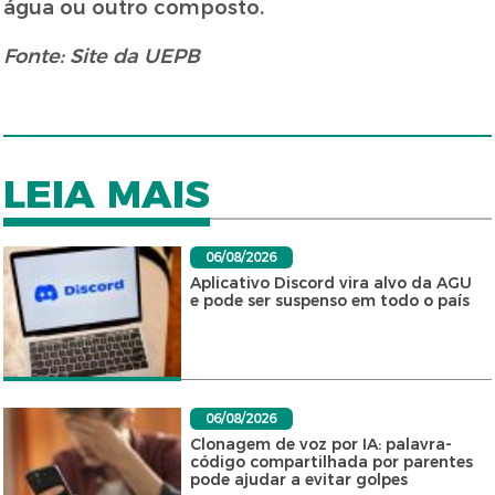
água ou outro composto.
Fonte: Site da UEPB
LEIA MAIS
06/08/2026
Aplicativo Discord vira alvo da AGU
e pode ser suspenso em todo o país
06/08/2026
Clonagem de voz por IA: palavra-
código compartilhada por parentes
pode ajudar a evitar golpes