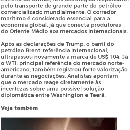
pelo transporte de grande parte do petróleo
comercializado mundialmente. O corredor
marítimo é considerado essencial para a
economia global, já que conecta produtores
do Oriente Médio aos mercados internacionais.
Após as declarações de Trump, o barril do
petróleo Brent, referência internacional,
ultrapassou novamente a marca de US$ 104. Já
o WTI, principal referência do mercado norte-
americano, também registrou forte valorização
durante as negociações. Analistas apontam
que o mercado reage diretamente às
incertezas sobre uma possível solução
diplomática entre Washington e Teerã.
Veja também