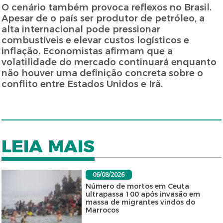
O cenário também provoca reflexos no Brasil.
Apesar de o país ser produtor de petróleo, a
alta internacional pode pressionar
combustíveis e elevar custos logísticos e
inflação. Economistas afirmam que a
volatilidade do mercado continuará enquanto
não houver uma definição concreta sobre o
conflito entre Estados Unidos e Irã.
LEIA MAIS
06/08/2026
Número de mortos em Ceuta
ultrapassa 100 após invasão em
massa de migrantes vindos do
Marrocos