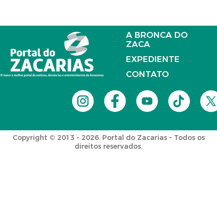
A BRONCA DO
ZACA
EXPEDIENTE
CONTATO
Copyright © 2013 - 2026. Portal do Zacarias - Todos os
direitos reservados.