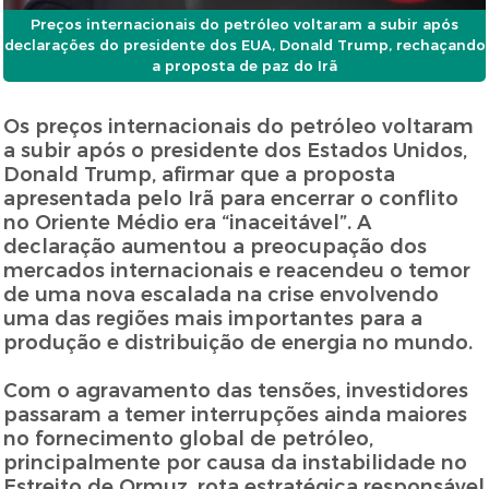
Preços internacionais do petróleo voltaram a subir após
declarações do presidente dos EUA, Donald Trump, rechaçando
a proposta de paz do Irã
Os preços internacionais do petróleo voltaram
a subir após o presidente dos Estados Unidos,
Donald Trump, afirmar que a proposta
apresentada pelo Irã para encerrar o conflito
no Oriente Médio era “inaceitável”. A
declaração aumentou a preocupação dos
mercados internacionais e reacendeu o temor
de uma nova escalada na crise envolvendo
uma das regiões mais importantes para a
produção e distribuição de energia no mundo.
Com o agravamento das tensões, investidores
passaram a temer interrupções ainda maiores
no fornecimento global de petróleo,
principalmente por causa da instabilidade no
Estreito de Ormuz, rota estratégica responsável