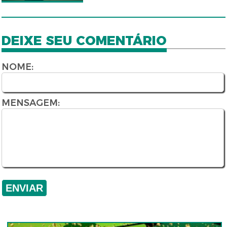
DEIXE SEU COMENTÁRIO
NOME:
MENSAGEM: