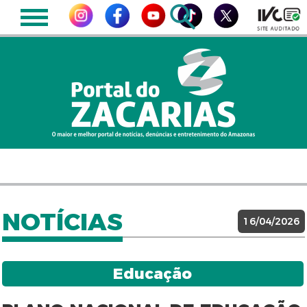
NOTÍCIAS
16/04/2026
Educação