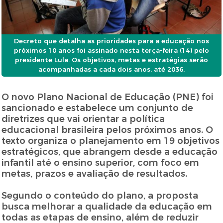
Decreto que detalha as prioridades para a educação nos
próximos 10 anos foi assinado nesta terça-feira (14) pelo
presidente Lula. Os objetivos, metas e estratégias serão
acompanhadas a cada dois anos, até 2036.
O novo Plano Nacional de Educação (PNE) foi
sancionado e estabelece um conjunto de
diretrizes que vai orientar a política
educacional brasileira pelos próximos anos. O
texto organiza o planejamento em 19 objetivos
estratégicos, que abrangem desde a educação
infantil até o ensino superior, com foco em
metas, prazos e avaliação de resultados.
Segundo o conteúdo do plano, a proposta
busca melhorar a qualidade da educação em
todas as etapas de ensino, além de reduzir