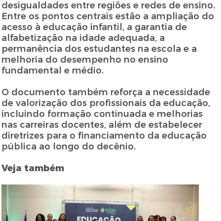
desigualdades entre regiões e redes de ensino.
Entre os pontos centrais estão a ampliação do
acesso à educação infantil, a garantia de
alfabetização na idade adequada, a
permanência dos estudantes na escola e a
melhoria do desempenho no ensino
fundamental e médio.
O documento também reforça a necessidade
de valorização dos profissionais da educação,
incluindo formação continuada e melhorias
nas carreiras docentes, além de estabelecer
diretrizes para o financiamento da educação
pública ao longo do decênio.
Veja também