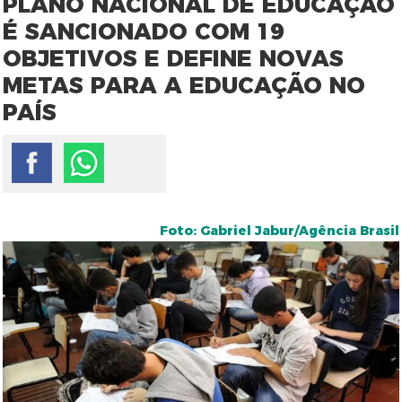
PLANO NACIONAL DE EDUCAÇÃO
É SANCIONADO COM 19
OBJETIVOS E DEFINE NOVAS
METAS PARA A EDUCAÇÃO NO
PAÍS
Foto: Gabriel Jabur/Agência Brasil