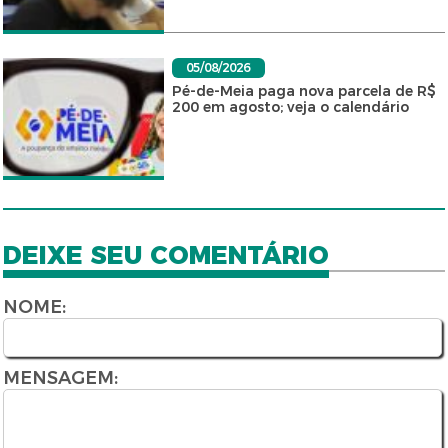
05/08/2026
Pé-de-Meia paga nova parcela de R$
200 em agosto; veja o calendário
DEIXE SEU COMENTÁRIO
NOME:
MENSAGEM: