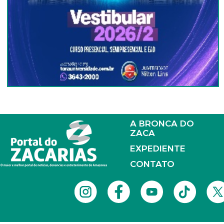
A BRONCA DO
ZACA
EXPEDIENTE
CONTATO