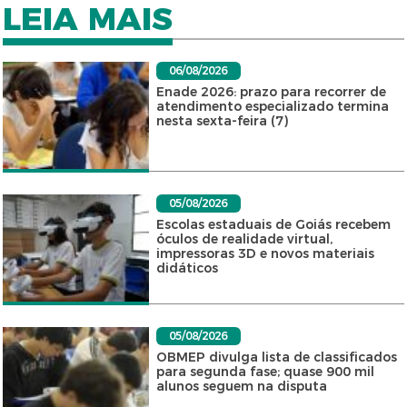
LEIA MAIS
06/08/2026
Enade 2026: prazo para recorrer de
atendimento especializado termina
nesta sexta-feira (7)
05/08/2026
Escolas estaduais de Goiás recebem
óculos de realidade virtual,
impressoras 3D e novos materiais
didáticos
05/08/2026
OBMEP divulga lista de classificados
para segunda fase; quase 900 mil
alunos seguem na disputa