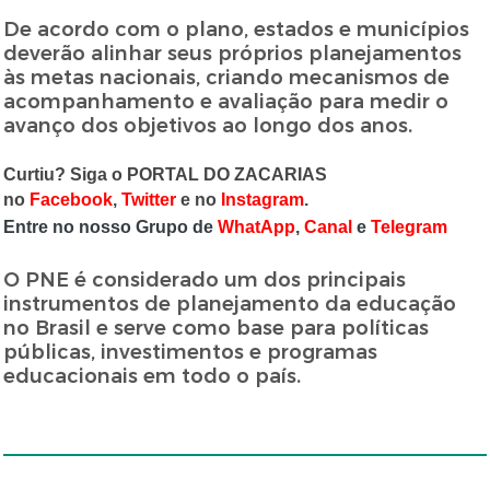
De acordo com o plano, estados e municípios
deverão alinhar seus próprios planejamentos
às metas nacionais, criando mecanismos de
acompanhamento e avaliação para medir o
avanço dos objetivos ao longo dos anos.
Curtiu? Siga o PORTAL DO ZACARIAS
no
Facebook
,
Twitter
e no
Instagram
.
Entre no nosso Grupo de
WhatApp
,
Canal
e
Telegram
O PNE é considerado um dos principais
instrumentos de planejamento da educação
no Brasil e serve como base para políticas
públicas, investimentos e programas
educacionais em todo o país.