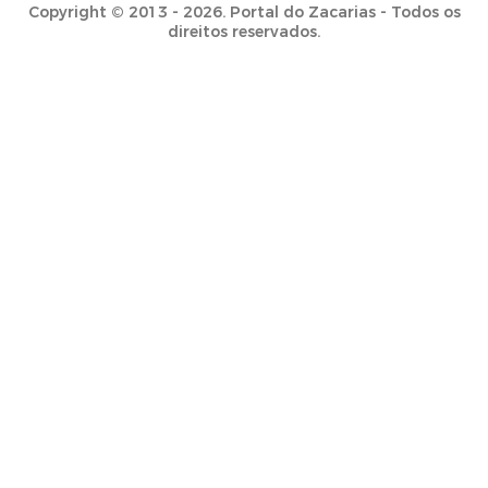
Copyright © 2013 - 2026. Portal do Zacarias - Todos os
direitos reservados.