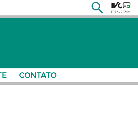
TE
CONTATO