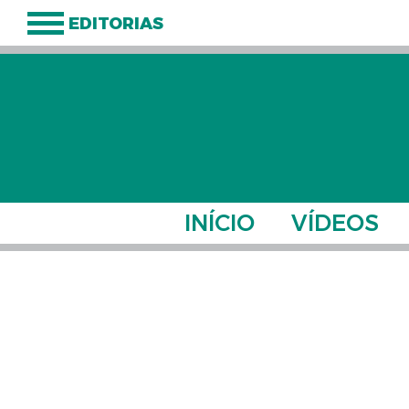
EDITORIAS
INÍCIO
VÍDEOS