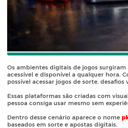
Os ambientes digitais de jogos surgiram
acessível e disponível a qualquer hora.
possível acessar jogos de sorte, desafios 
Essas plataformas são criadas com visua
pessoa consiga usar mesmo sem experiê
Dentro desse cenário aparece o nome
p
baseados em sorte e apostas digitais.