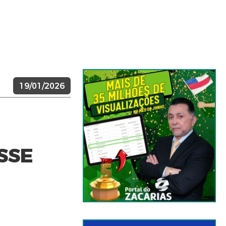
19/01/2026
SSE