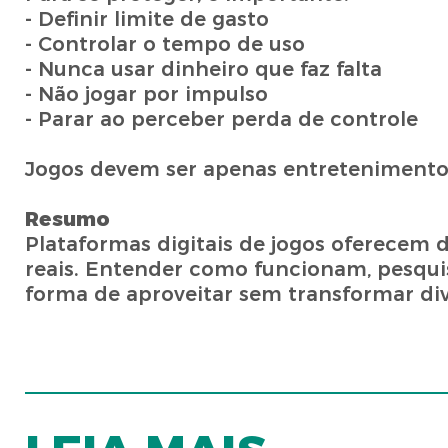
- Definir limite de gasto
- Controlar o tempo de uso
- Nunca usar dinheiro que faz falta
- Não jogar por impulso
- Parar ao perceber perda de controle
Jogos devem ser apenas entretenimento
Resumo
Plataformas digitais de jogos oferecem 
reais. Entender como funcionam, pesquis
forma de aproveitar sem transformar di