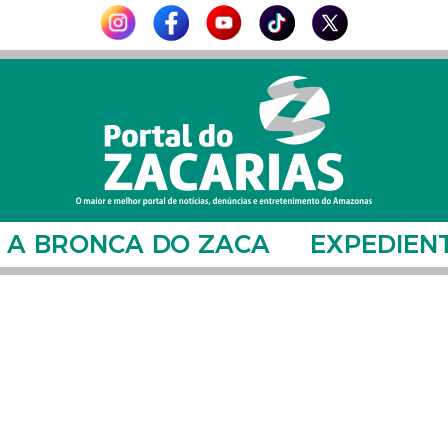
A BRONCA DO ZACA
EXPEDIEN