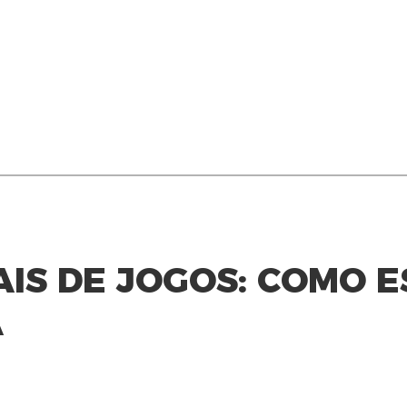
IS DE JOGOS: COMO E
A