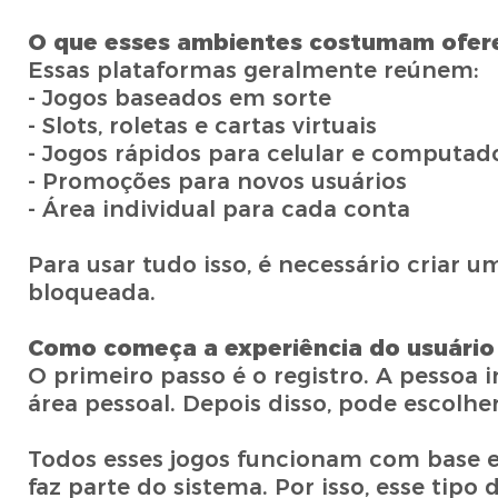
O que esses ambientes costumam ofer
Essas plataformas geralmente reúnem:
- Jogos baseados em sorte
- Slots, roletas e cartas virtuais
- Jogos rápidos para celular e computad
- Promoções para novos usuários
- Área individual para cada conta
Para usar tudo isso, é necessário criar 
bloqueada.
Como começa a experiência do usuário
O primeiro passo é o registro. A pessoa 
área pessoal. Depois disso, pode escolhe
Todos esses jogos funcionam com base e
faz parte do sistema. Por isso, esse tipo