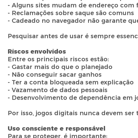
- Alguns sites mudam de endereço com 
- Reclamações sobre saque são comuns
- Cadeado no navegador não garante que
Pesquisar antes de usar é sempre essenci
Riscos envolvidos
Entre os principais riscos estão:
- Gastar mais do que o planejado
- Não conseguir sacar ganhos
- Ter a conta bloqueada sem explicação
- Vazamento de dados pessoais
- Desenvolvimento de dependência em j
Por isso, jogos digitais nunca devem ser
Uso consciente e responsável
Para se proteger, é importante: