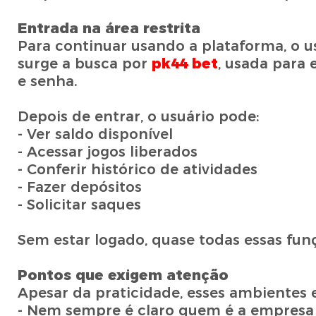
Entrada na área restrita
Para continuar usando a plataforma, o us
surge a busca por
pk44 bet
, usada para
e senha.
Depois de entrar, o usuário pode:
- Ver saldo disponível
- Acessar jogos liberados
- Conferir histórico de atividades
- Fazer depósitos
- Solicitar saques
Sem estar logado, quase todas essas funç
Pontos que exigem atenção
Apesar da praticidade, esses ambientes 
- Nem sempre é claro quem é a empresa