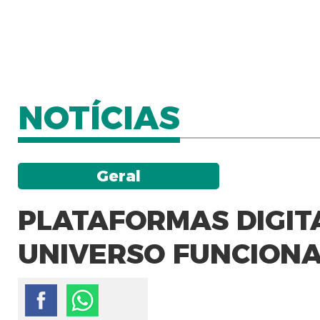
NOTÍCIAS
Geral
PLATAFORMAS DIGITA
UNIVERSO FUNCION