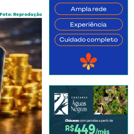
Foto: Reprodução