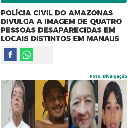
POLÍCIA CIVIL DO AMAZONAS
DIVULGA A IMAGEM DE QUATRO
PESSOAS DESAPARECIDAS EM
LOCAIS DISTINTOS EM MANAUS
Foto: Divulgação