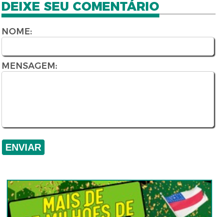
DEIXE SEU COMENTÁRIO
NOME:
MENSAGEM: