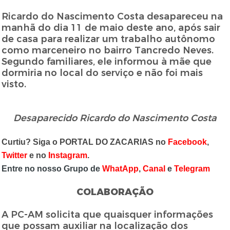
Ricardo do Nascimento Costa desapareceu na
manhã do dia 11 de maio deste ano, após sair
de casa para realizar um trabalho autônomo
como marceneiro no bairro Tancredo Neves.
Segundo familiares, ele informou à mãe que
dormiria no local do serviço e não foi mais
visto.
Desaparecido Ricardo do Nascimento Costa
Curtiu? Siga o PORTAL DO ZACARIAS no
Facebook
,
Twitter
e no
Instagram
.
Entre no nosso Grupo de
WhatApp
,
Canal
e
Telegram
COLABORAÇÃO
A PC-AM solicita que quaisquer informações
que possam auxiliar na localização dos