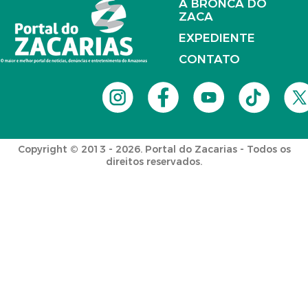
A BRONCA DO
ZACA
EXPEDIENTE
CONTATO
Copyright © 2013 - 2026. Portal do Zacarias - Todos os
direitos reservados.