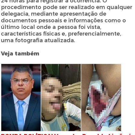
24 horas para registrar a ocorrência. O
procedimento pode ser realizado em qualquer
delegacia, mediante apresentação de
documentos pessoais e informações como o
último local onde a pessoa foi vista,
características físicas e, preferencialmente,
uma fotografia atualizada.
Veja também