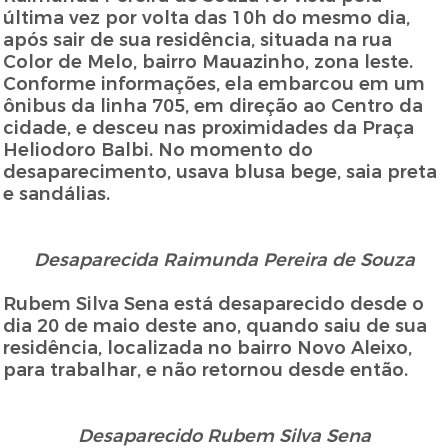
última vez por volta das 10h do mesmo dia,
após sair de sua residência, situada na rua
Color de Melo, bairro Mauazinho, zona leste.
Conforme informações, ela embarcou em um
ônibus da linha 705, em direção ao Centro da
cidade, e desceu nas proximidades da Praça
Heliodoro Balbi. No momento do
desaparecimento, usava blusa bege, saia preta
e sandálias.
Desaparecida Raimunda Pereira de Souza
Rubem Silva Sena está desaparecido desde o
dia 20 de maio deste ano, quando saiu de sua
residência, localizada no bairro Novo Aleixo,
para trabalhar, e não retornou desde então.
Desaparecido Rubem Silva Sena