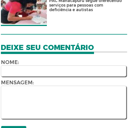
PAC Manacapuru segue oferecendo
serviços para pessoas com
deficiência e autistas
DEIXE SEU COMENTÁRIO
NOME:
MENSAGEM: