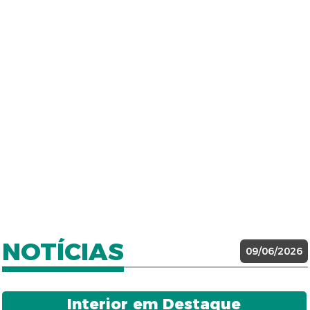
NOTÍCIAS
09/06/2026
Interior em Destaque