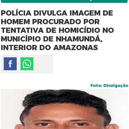
POLÍCIA DIVULGA IMAGEM DE
HOMEM PROCURADO POR
TENTATIVA DE HOMICÍDIO NO
MUNICÍPIO DE NHAMUNDÁ,
INTERIOR DO AMAZONAS
Foto: Divulgação