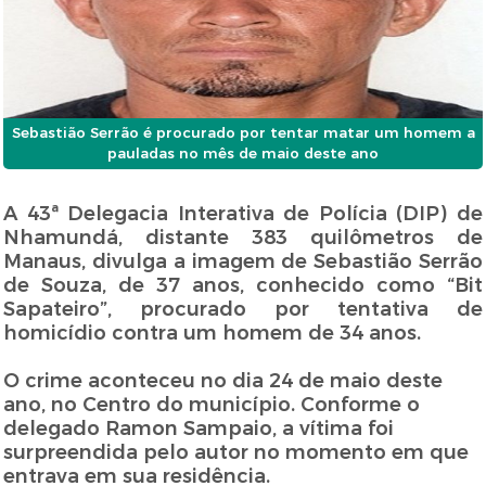
Sebastião Serrão é procurado por tentar matar um homem a
pauladas no mês de maio deste ano
A 43ª Delegacia Interativa de Polícia (DIP) de
Nhamundá, distante 383 quilômetros de
Manaus, divulga a imagem de Sebastião Serrão
de Souza, de 37 anos, conhecido como “Bit
Sapateiro”, procurado por tentativa de
homicídio contra um homem de 34 anos.
O crime aconteceu no dia 24 de maio deste
ano, no Centro do município. Conforme o
delegado Ramon Sampaio, a vítima foi
surpreendida pelo autor no momento em que
entrava em sua residência.