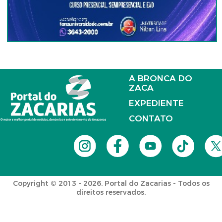
A BRONCA DO
ZACA
EXPEDIENTE
CONTATO
Copyright © 2013 - 2026. Portal do Zacarias - Todos os
direitos reservados.