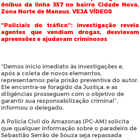
ônibus da linha 357 no bairro Cidade Nova,
Zona Norte de Manaus. VEJA VÍDEOS
''Policiais do tráfico'': investigação revela
agentes que vendiam drogas, desviavam
apreensões e ajudavam criminosos
“Demos início imediato às investigações e,
após a coleta de novos elementos,
representamos pela prisão preventiva do autor.
Ele encontra-se foragido da Justiça, e as
diligências prosseguem com o objetivo de
garantir sua responsabilização criminal”,
informou o delegado.
A Polícia Civil do Amazonas (PC-AM) solicita
que qualquer informação sobre o paradeiro de
Sebastião Serrão de Souza seja repassada