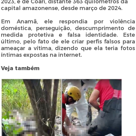
2023, e de Coari, distante 363 quilômetros da
capital amazonense, desde março de 2024.
Em Anamã, ele respondia por violência
doméstica, perseguição, descumprimento de
medida protetiva e falsa identidade. Este
último, pelo fato de ele criar perfis falsos para
ameaçar a vítima, dizendo que ela teria fotos
íntimas expostas na internet.
Veja também