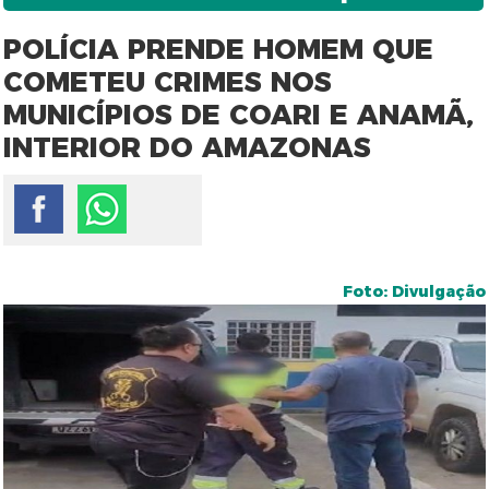
POLÍCIA PRENDE HOMEM QUE
COMETEU CRIMES NOS
MUNICÍPIOS DE COARI E ANAMÃ,
INTERIOR DO AMAZONAS
Foto: Divulgação