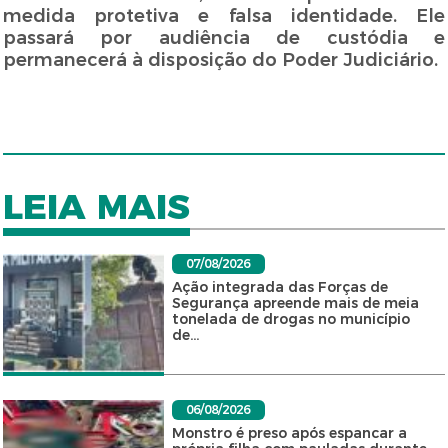
medida protetiva e falsa identidade. Ele
passará por audiência de custódia e
permanecerá à disposição do Poder Judiciário.
LEIA MAIS
07/08/2026
Ação integrada das Forças de
Segurança apreende mais de meia
tonelada de drogas no município
de...
06/08/2026
Monstro é preso após espancar a