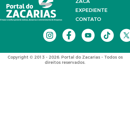
ZACA
EXPEDIENTE
CONTATO
Copyright © 2013 - 2026. Portal do Zacarias - Todos os
direitos reservados.