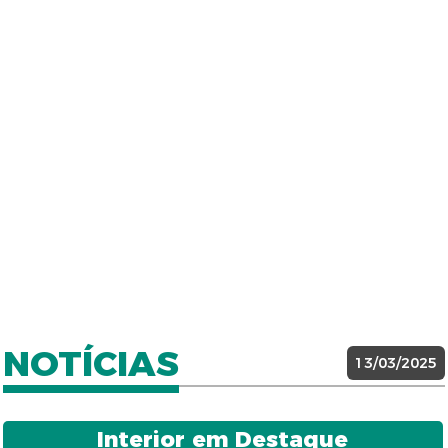
NOTÍCIAS
13/03/2025
Interior em Destaque