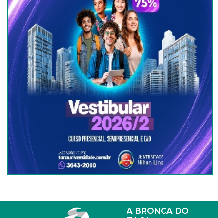
A BRONCA DO