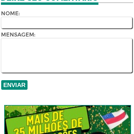
NOME:
MENSAGEM: