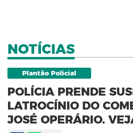
NOTÍCIAS
Plantão Policial
POLÍCIA PRENDE SUS
LATROCÍNIO DO COM
JOSÉ OPERÁRIO. VEJ