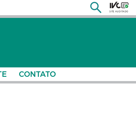
TE
CONTATO