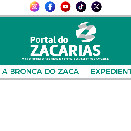
A BRONCA DO ZACA
EXPEDIEN