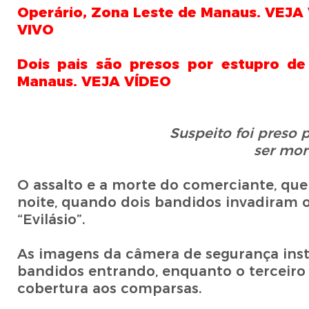
Operário, Zona Leste de Manaus. VE
VIVO
Dois pais são presos por estupro de 
Manaus. VEJA VÍDEO
Suspeito foi preso
ser mor
O assalto e a morte do comerciante, qu
noite, quando dois bandidos invadiram 
“Evilásio”.
As imagens da câmera de segurança ins
bandidos entrando, enquanto o terceiro p
cobertura aos comparsas.