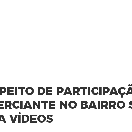
PEITO DE PARTICIPAÇ
ERCIANTE NO BAIRRO 
A VÍDEOS