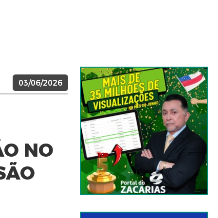
03/06/2026
ÃO NO
SÃO