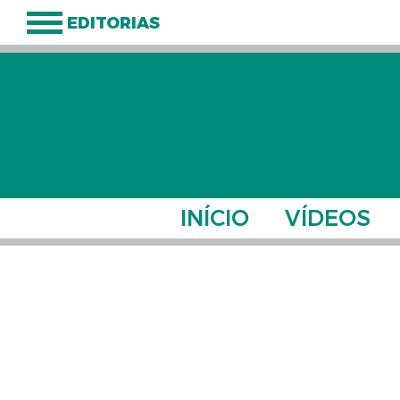
EDITORIAS
INÍCIO
VÍDEOS