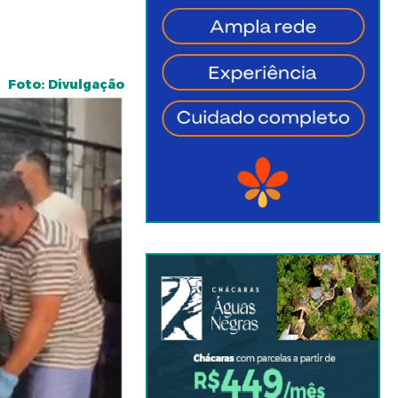
Foto: Divulgação