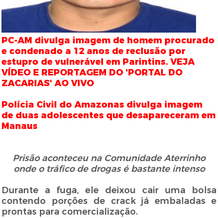
PC-AM divulga imagem de homem procurado
e condenado a 12 anos de reclusão por
estupro de vulnerável em Parintins. VEJA
VÍDEO E REPORTAGEM DO 'PORTAL DO
ZACARIAS' AO VIVO
Polícia Civil do Amazonas divulga imagem
de duas adolescentes que desapareceram em
Manaus
Prisão aconteceu na Comunidade Aterrinho
onde o tráfico de drogas é bastante intenso
Durante a fuga, ele deixou cair uma bolsa
contendo porções de crack já embaladas e
prontas para comercialização.