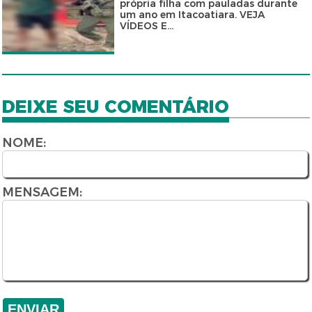
própria filha com pauladas durante
um ano em Itacoatiara. VEJA
VÍDEOS E...
DEIXE SEU COMENTÁRIO
NOME:
MENSAGEM: