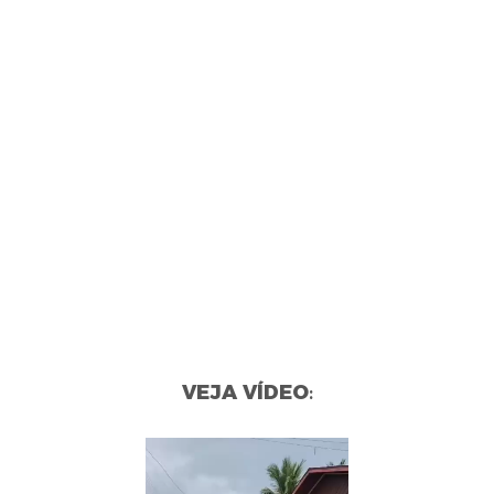
VEJA VÍDEO
: