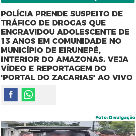
POLÍCIA PRENDE SUSPEITO DE
TRÁFICO DE DROGAS QUE
ENGRAVIDOU ADOLESCENTE DE
13 ANOS EM COMUNIDADE NO
MUNICÍPIO DE EIRUNEPÉ,
INTERIOR DO AMAZONAS. VEJA
VÍDEO E REPORTAGEM DO
'PORTAL DO ZACARIAS' AO VIVO
Foto: Divulgação