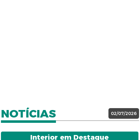
NOTÍCIAS
02/07/2026
Interior em Destaque