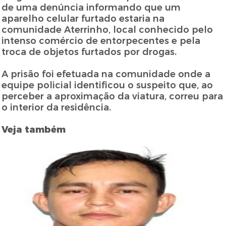
de uma denúncia informando que um
aparelho celular furtado estaria na
comunidade Aterrinho, local conhecido pelo
intenso comércio de entorpecentes e pela
troca de objetos furtados por drogas.
A prisão foi efetuada na comunidade onde a
equipe policial identificou o suspeito que, ao
perceber a aproximação da viatura, correu para
o interior da residência.
Veja também