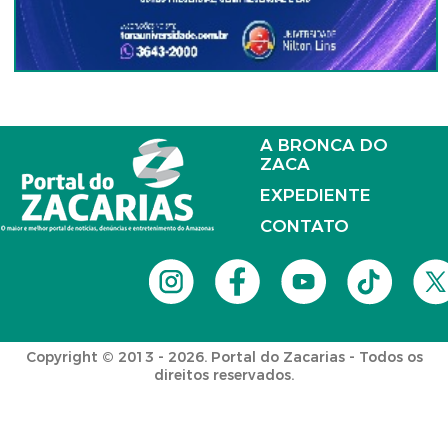
A BRONCA DO
ZACA
EXPEDIENTE
CONTATO
Copyright © 2013 - 2026. Portal do Zacarias - Todos os
direitos reservados.