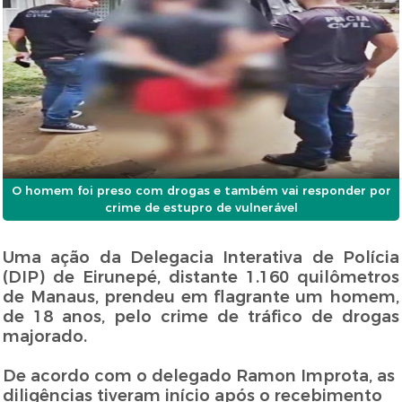
O homem foi preso com drogas e também vai responder por
crime de estupro de vulnerável
Uma ação da Delegacia Interativa de Polícia
(DIP) de Eirunepé, distante 1.160 quilômetros
de Manaus, prendeu em flagrante um homem,
de 18 anos, pelo crime de tráfico de drogas
majorado.
De acordo com o delegado Ramon Improta, as
diligências tiveram início após o recebimento