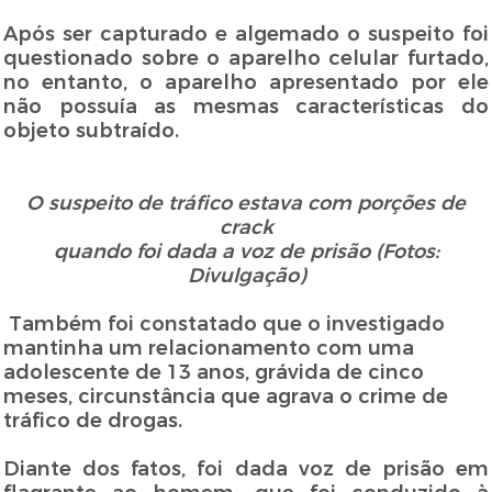
Após ser capturado e algemado o suspeito foi
questionado sobre o aparelho celular furtado,
no entanto, o aparelho apresentado por ele
não possuía as mesmas características do
objeto subtraído.
O suspeito de tráfico estava com porções de
crack
quando foi dada a voz de prisão (Fotos:
Divulgação)
Também foi constatado que o investigado
mantinha um relacionamento com uma
adolescente de 13 anos, grávida de cinco
meses, circunstância que agrava o crime de
tráfico de drogas.
Diante dos fatos, foi dada voz de prisão em