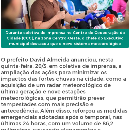
Durante coletiva de imprensa no Centro de Cooperação da
Cidade (CCC), na zona Centro-Oeste, o chefe do Executivo
municipal destacou que o novo sistema meteorológico
O prefeito David Almeida anunciou, nesta
quinta-feira, 20/3, em coletiva de imprensa, a
ampliação das ações para minimizar os
impactos das fortes chuvas na cidade, como a
aquisição de um radar meteorológico de
última geração e nove estações
meteorológicas, que permitirão prever
tempestades com mais precisão e
antecedência. Além disso, reforçou as medidas
emergenciais adotadas após o temporal, nas
últimas 24 horas, com um volume de 86,2