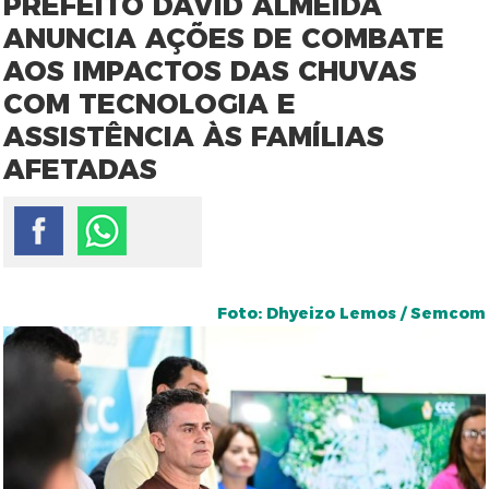
PREFEITO DAVID ALMEIDA
ANUNCIA AÇÕES DE COMBATE
AOS IMPACTOS DAS CHUVAS
COM TECNOLOGIA E
ASSISTÊNCIA ÀS FAMÍLIAS
AFETADAS
Foto: Dhyeizo Lemos / Semcom