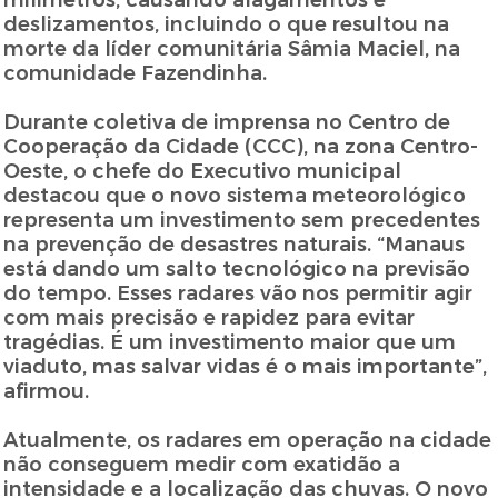
milímetros, causando alagamentos e
deslizamentos, incluindo o que resultou na
morte da líder comunitária Sâmia Maciel, na
comunidade Fazendinha.
Durante coletiva de imprensa no Centro de
Cooperação da Cidade (CCC), na zona Centro-
Oeste, o chefe do Executivo municipal
destacou que o novo sistema meteorológico
representa um investimento sem precedentes
na prevenção de desastres naturais. “Manaus
está dando um salto tecnológico na previsão
do tempo. Esses radares vão nos permitir agir
com mais precisão e rapidez para evitar
tragédias. É um investimento maior que um
viaduto, mas salvar vidas é o mais importante”,
afirmou.
Atualmente, os radares em operação na cidade
não conseguem medir com exatidão a
intensidade e a localização das chuvas. O novo