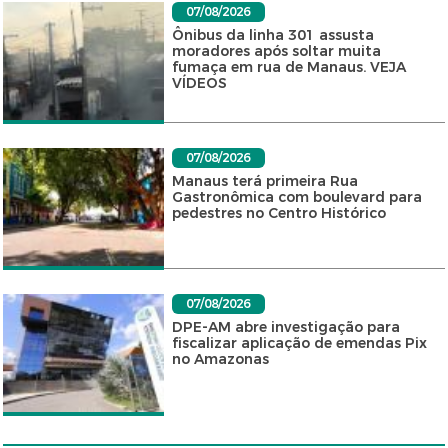
07/08/2026
Ônibus da linha 301 assusta
moradores após soltar muita
fumaça em rua de Manaus. VEJA
VÍDEOS
07/08/2026
Manaus terá primeira Rua
Gastronômica com boulevard para
pedestres no Centro Histórico
07/08/2026
DPE-AM abre investigação para
fiscalizar aplicação de emendas Pix
no Amazonas