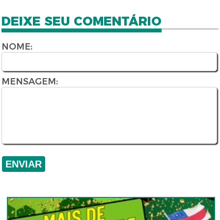
DEIXE SEU COMENTÁRIO
NOME:
MENSAGEM: