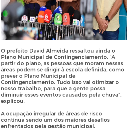
O prefeito David Almeida ressaltou ainda o
Plano Municipal de Contingenciamento. “A
partir do plano, as pessoas que moram nessas
áreas podem se dirigir à escola definida, como
prever o Plano Municipal de
Contingenciamento. Tudo isso vai otimizar o
nosso trabalho, para que a gente possa
diminuir esses eventos causados pela chuva”,
explicou.
A ocupação irregular de áreas de risco
continua sendo um dos maiores desafios
enfrentados pela gestão municipal.