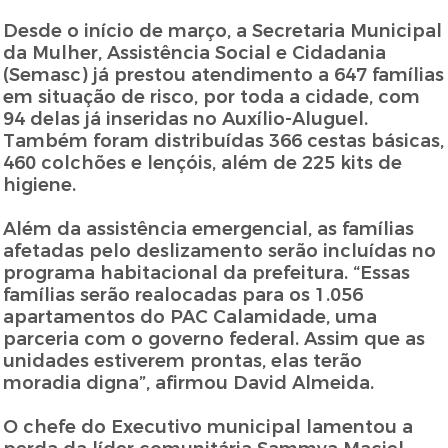
Desde o início de março, a Secretaria Municipal
da Mulher, Assistência Social e Cidadania
(Semasc) já prestou atendimento a 647 famílias
em situação de risco, por toda a cidade, com
94 delas já inseridas no Auxílio-Aluguel.
Também foram distribuídas 366 cestas básicas,
460 colchões e lençóis, além de 225 kits de
higiene.
Além da assistência emergencial, as famílias
afetadas pelo deslizamento serão incluídas no
programa habitacional da prefeitura. “Essas
famílias serão realocadas para os 1.056
apartamentos do PAC Calamidade, uma
parceria com o governo federal. Assim que as
unidades estiverem prontas, elas terão
moradia digna”, afirmou David Almeida.
O chefe do Executivo municipal lamentou a