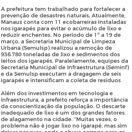
A prefeitura tem trabalhado para fortalecer a
prevenção de desastres naturais. Atualmente,
Manaus conta com 11 ecobarreiras instaladas
nos igarapés para evitar o acúmulo de lixo e
reduzir enchentes. No período de 1º a 19 de
março, a Secretaria Municipal de Limpeza
Urbana (Semulsp) realizou a remoção de
936.780 toneladas de lixo e sedimentos dos
leitos dos igarapés. Paralelamente, equipes da
Secretaria Municipal de Infraestrutura (Seminf)
e da Semulsp executam a dragagem de seis
igarapés e intensificam a coleta de resíduos
Além dos investimentos em tecnologia e
infraestrutura, a prefeito reforça a importância
da conscientização da população. O descarte
inadequado de lixo é um dos grandes fatores
de alagamento na cidade. “Muitas vezes, o
problema não é jogar lixo no igarapé, mas sim