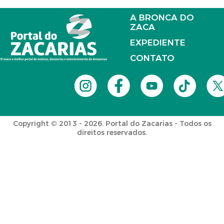
A BRONCA DO
ZACA
EXPEDIENTE
CONTATO
Copyright © 2013 - 2026. Portal do Zacarias - Todos os
direitos reservados.