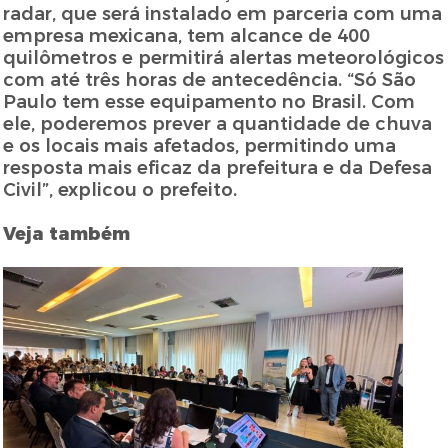
radar, que será instalado em parceria com uma
empresa mexicana, tem alcance de 400
quilômetros e permitirá alertas meteorológicos
com até três horas de antecedência. “Só São
Paulo tem esse equipamento no Brasil. Com
ele, poderemos prever a quantidade de chuva
e os locais mais afetados, permitindo uma
resposta mais eficaz da prefeitura e da Defesa
Civil”, explicou o prefeito.
Veja também