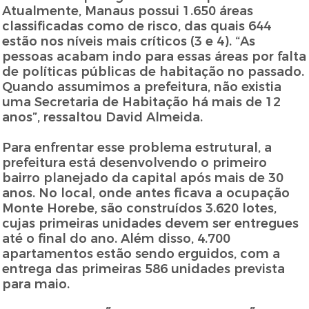
Atualmente, Manaus possui 1.650 áreas
classificadas como de risco, das quais 644
estão nos níveis mais críticos (3 e 4). “As
pessoas acabam indo para essas áreas por falta
de políticas públicas de habitação no passado.
Quando assumimos a prefeitura, não existia
uma Secretaria de Habitação há mais de 12
anos”, ressaltou David Almeida.
Para enfrentar esse problema estrutural, a
prefeitura está desenvolvendo o primeiro
bairro planejado da capital após mais de 30
anos. No local, onde antes ficava a ocupação
Monte Horebe, são construídos 3.620 lotes,
cujas primeiras unidades devem ser entregues
até o final do ano. Além disso, 4.700
apartamentos estão sendo erguidos, com a
entrega das primeiras 586 unidades prevista
para maio.