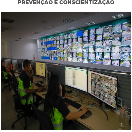
PREVENÇÃO E CONSCIENTIZAÇÃO