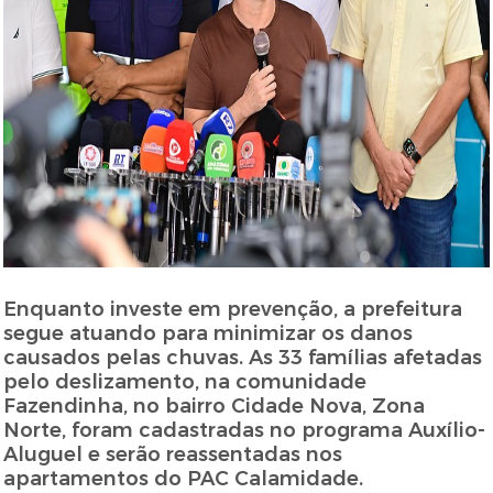
Enquanto investe em prevenção, a prefeitura
segue atuando para minimizar os danos
causados pelas chuvas. As 33 famílias afetadas
pelo deslizamento, na comunidade
Fazendinha, no bairro Cidade Nova, Zona
Norte, foram cadastradas no programa Auxílio-
Aluguel e serão reassentadas nos
apartamentos do PAC Calamidade.