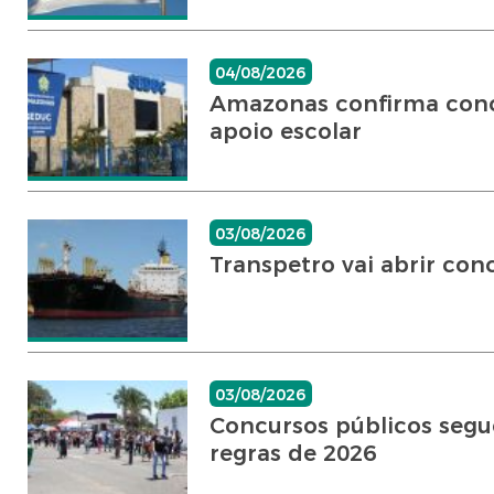
04/08/2026
Amazonas confirma concu
apoio escolar
03/08/2026
Transpetro vai abrir con
03/08/2026
Concursos públicos segue
regras de 2026