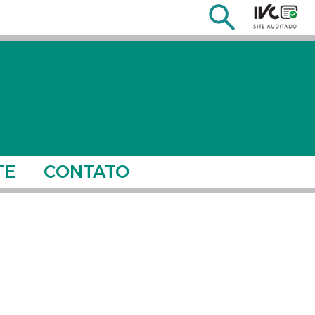
TE
CONTATO