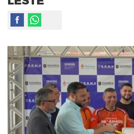
LESTE