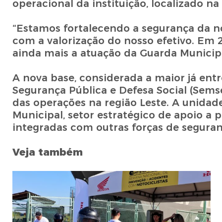
operacional da instituição, localizado na
“Estamos fortalecendo a segurança da n
com a valorização do nosso efetivo. Em 
ainda mais a atuação da Guarda Municipa
A nova base, considerada a maior já entr
Segurança Pública e Defesa Social (Semseg
das operações na região Leste. A unidad
Municipal, setor estratégico de apoio a 
integradas com outras forças de seguran
Veja também