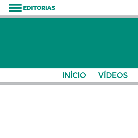
EDITORIAS
INÍCIO
VÍDEOS