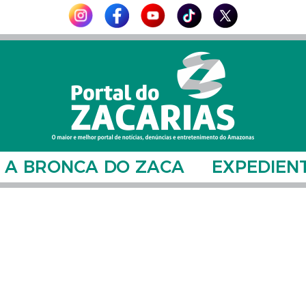
A BRONCA DO ZACA
EXPEDIEN