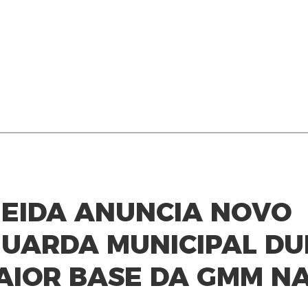
MEIDA ANUNCIA NOVO
GUARDA MUNICIPAL D
AIOR BASE DA GMM N