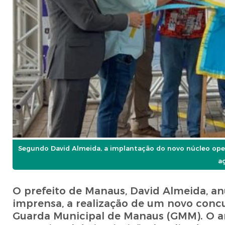
Segundo David Almeida, a implantação do novo núcleo ope
a
O prefeito de Manaus, David Almeida, anun
imprensa, a realização de um novo conc
Guarda Municipal de Manaus (GMM). O an