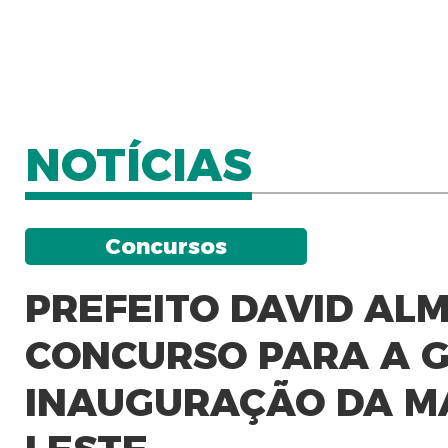
NOTÍCIAS
Concursos
PREFEITO DAVID AL
CONCURSO PARA A 
INAUGURAÇÃO DA M