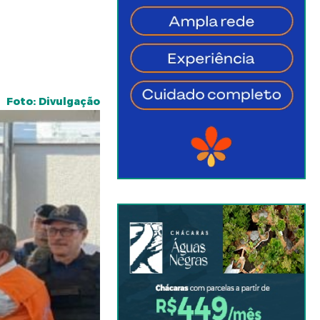
Foto: Divulgação