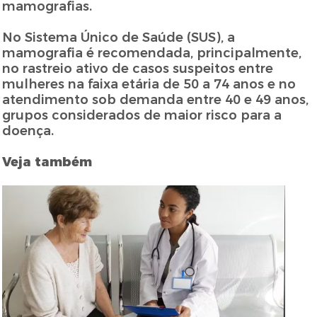
mamografias.
No Sistema Único de Saúde (SUS), a
mamografia é recomendada, principalmente,
no rastreio ativo de casos suspeitos entre
mulheres na faixa etária de 50 a 74 anos e no
atendimento sob demanda entre 40 e 49 anos,
grupos considerados de maior risco para a
doença.
Veja também