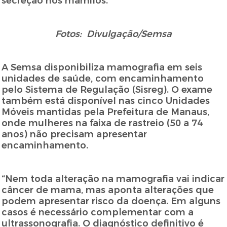
secreção nos mamilos.
Fotos: Divulgação/Semsa
A Semsa disponibiliza mamografia em seis
unidades de saúde, com encaminhamento
pelo Sistema de Regulação (Sisreg). O exame
também está disponível nas cinco Unidades
Móveis mantidas pela Prefeitura de Manaus,
onde mulheres na faixa de rastreio (50 a 74
anos) não precisam apresentar
encaminhamento.
“Nem toda alteração na mamografia vai indicar
câncer de mama, mas aponta alterações que
podem apresentar risco da doença. Em alguns
casos é necessário complementar com a
ultrassonografia. O diagnóstico definitivo é