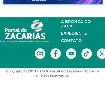
A BRONCA DO
ZACA
EXPEDIENTE
CONTATO
Copyright © 2013 - 2026. Portal do Zacarias - Todos os
direitos reservados.