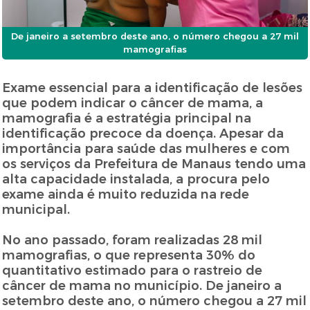
De janeiro a setembro deste ano, o número chegou a 27 mil
mamografias
Exame essencial para a identificação de lesões
que podem indicar o câncer de mama, a
mamografia é a estratégia principal na
identificação precoce da doença. Apesar da
importância para saúde das mulheres e com
os serviços da Prefeitura de Manaus tendo uma
alta capacidade instalada, a procura pelo
exame ainda é muito reduzida na rede
municipal.
No ano passado, foram realizadas 28 mil
mamografias, o que representa 30% do
quantitativo estimado para o rastreio de
câncer de mama no município. De janeiro a
setembro deste ano, o número chegou a 27 mil