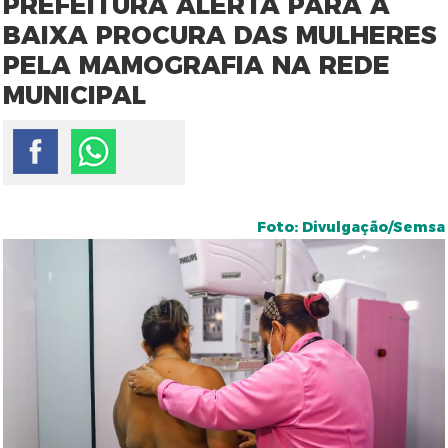
PREFEITURA ALERTA PARA A
BAIXA PROCURA DAS MULHERES
PELA MAMOGRAFIA NA REDE
MUNICIPAL
Foto: Divulgação/Semsa