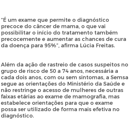
“É um exame que permite o diagnóstico
precoce do câncer de mama, o que vai
possibilitar o início do tratamento também
precocemente e aumentar as chances de cura
da doença para 95%”, afirma Lúcia Freitas.
Além da ação de rastreio de casos suspeitos no
grupo de risco de 50 a 74 anos, necessária a
cada dois anos, com ou sem sintomas, a Semsa
segue as orientações do Ministério da Saúde e
não restringe o acesso de mulheres de outras
faixas etárias ao exame de mamografia, mas
estabelece orientações para que o exame
possa ser utilizado de forma mais efetiva no
diagnóstico.