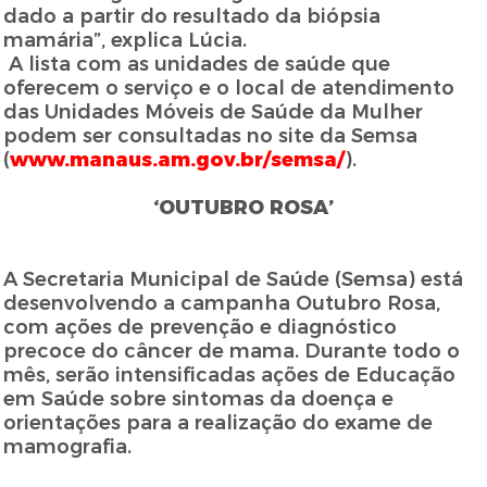
dado a partir do resultado da biópsia
mamária”, explica Lúcia.
A lista com as unidades de saúde que
oferecem o serviço e o local de atendimento
das Unidades Móveis de Saúde da Mulher
podem ser consultadas no site da Semsa
(
www.manaus.am.gov.br/semsa/
).
‘OUTUBRO ROSA’
A Secretaria Municipal de Saúde (Semsa) está
desenvolvendo a campanha Outubro Rosa,
com ações de prevenção e diagnóstico
precoce do câncer de mama. Durante todo o
mês, serão intensificadas ações de Educação
em Saúde sobre sintomas da doença e
orientações para a realização do exame de
mamografia.