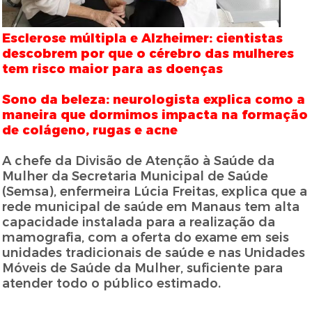
Esclerose múltipla e Alzheimer: cientistas
descobrem por que o cérebro das mulheres
tem risco maior para as doenças
Sono da beleza: neurologista explica como a
maneira que dormimos impacta na formação
de colágeno, rugas e acne
A chefe da Divisão de Atenção à Saúde da
Mulher da Secretaria Municipal de Saúde
(Semsa), enfermeira Lúcia Freitas, explica que a
rede municipal de saúde em Manaus tem alta
capacidade instalada para a realização da
mamografia, com a oferta do exame em seis
unidades tradicionais de saúde e nas Unidades
Móveis de Saúde da Mulher, suficiente para
atender todo o público estimado.