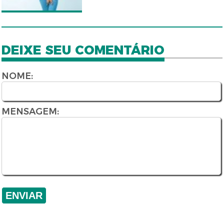
DEIXE SEU COMENTÁRIO
NOME:
MENSAGEM: