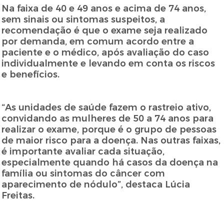
Na faixa de 40 e 49 anos e acima de 74 anos,
sem sinais ou sintomas suspeitos, a
recomendação é que o exame seja realizado
por demanda, em comum acordo entre a
paciente e o médico, após avaliação do caso
individualmente e levando em conta os riscos
e benefícios.
“As unidades de saúde fazem o rastreio ativo,
convidando as mulheres de 50 a 74 anos para
realizar o exame, porque é o grupo de pessoas
de maior risco para a doença. Nas outras faixas,
é importante avaliar cada situação,
especialmente quando há casos da doença na
família ou sintomas do câncer com
aparecimento de nódulo”, destaca Lúcia
Freitas.