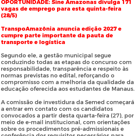
OPORTUNIDADE: Sine Amazonas divulga 171
vagas de emprego para esta quinta-feira
(28/5)
TranspoAmazônia anuncia edição 2027 e
cumpre parte importante da pauta de
transporte e logística
Segundo ele, a gestão municipal segue
conduzindo todas as etapas do concurso com
responsabilidade, transparência e respeito às
normas previstas no edital, reforçando o
compromisso com a melhoria da qualidade da
educação oferecida aos estudantes de Manaus.
A comissão de investidura da Semed começará
a entrar em contato com os candidatos
convocados a partir desta quarta-feira (27), por
meio de e-mail institucional, com orientações
sobre os procedimentos pré-admissionais e
conferência dos requisitos necessários para