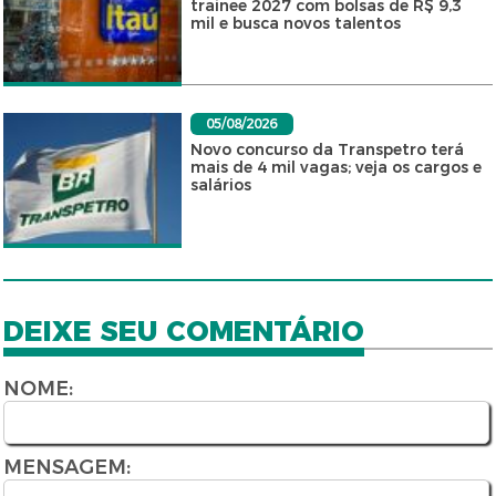
trainee 2027 com bolsas de R$ 9,3
mil e busca novos talentos
05/08/2026
Novo concurso da Transpetro terá
mais de 4 mil vagas; veja os cargos e
salários
DEIXE SEU COMENTÁRIO
NOME:
MENSAGEM: