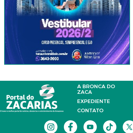
A BRONCA DO
ZACA
EXPEDIENTE
CONTATO