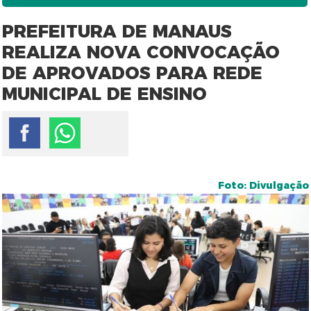
PREFEITURA DE MANAUS
REALIZA NOVA CONVOCAÇÃO
DE APROVADOS PARA REDE
MUNICIPAL DE ENSINO
Foto: Divulgação