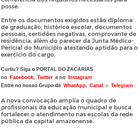
posse.
Entre os documentos exigidos estão diploma
de graduação, histórico escolar, documentos
pessoais, certidões negativas, comprovante de
residência, além do parecer da Junta Médico-
Pericial do Município atestando aptidão para o
exercício do cargo.
Curtiu? Siga o PORTAL DO ZACARIAS
no
Facebook
,
Twitter
e no
Instagram
Entre no nosso Grupo de
WhatApp
,
Canal
e
Telegram
A nova convocação amplia o quadro de
profissionais da educação municipal e busca
fortalecer o atendimento nas escolas da rede
pública da capital amazonense.