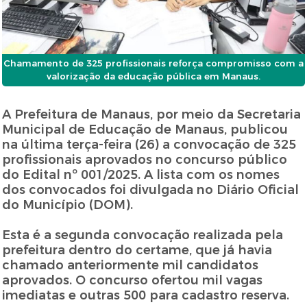
Chamamento de 325 profissionais reforça compromisso com a
valorização da educação pública em Manaus.
A Prefeitura de Manaus, por meio da Secretaria
Municipal de Educação de Manaus, publicou
na última terça-feira (26) a convocação de 325
profissionais aprovados no concurso público
do Edital nº 001/2025. A lista com os nomes
dos convocados foi divulgada no Diário Oficial
do Município (DOM).
Esta é a segunda convocação realizada pela
prefeitura dentro do certame, que já havia
chamado anteriormente mil candidatos
aprovados. O concurso ofertou mil vagas
imediatas e outras 500 para cadastro reserva.