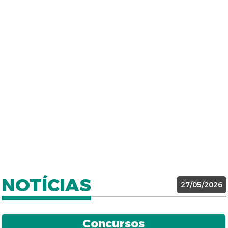
NOTÍCIAS
27/05/2026
Concursos