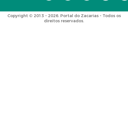
Copyright © 2013 - 2026. Portal do Zacarias - Todos os
direitos reservados.