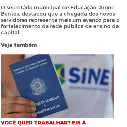
O secretário municipal de Educação, Arone
Bentes, destacou que a chegada dos novos
servidores representa mais um avanço para o
fortalecimento da rede pública de ensino da
capital.
Veja também
VOCÊ QUER TRABALHAR? EIS À