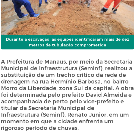
Durante a escavação, as equipes identificaram mais de dez
metros de tubulação comprometida
A Prefeitura de Manaus, por meio da Secretaria
Municipal de Infraestrutura (Seminf), realizou a
substituição de um trecho crítico da rede de
drenagem na rua Hermínio Barbosa, no bairro
Morro da Liberdade, zona Sul da capital. A obra
foi determinada pelo prefeito David Almeida e
acompanhada de perto pelo vice-prefeito e
titular da Secretaria Municipal de
Infraestrutura (Seminf), Renato Junior, em um
momento em que a cidade enfrenta um
rigoroso período de chuvas.