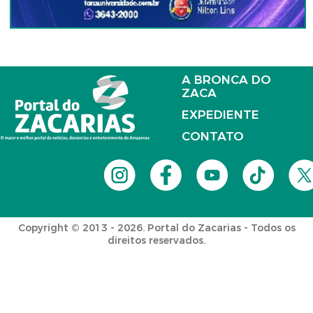
A BRONCA DO
ZACA
EXPEDIENTE
CONTATO
Copyright © 2013 - 2026. Portal do Zacarias - Todos os
direitos reservados.