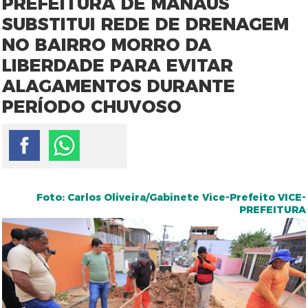
PREFEITURA DE MANAUS
SUBSTITUI REDE DE DRENAGEM
NO BAIRRO MORRO DA
LIBERDADE PARA EVITAR
ALAGAMENTOS DURANTE
PERÍODO CHUVOSO
Foto: Carlos Oliveira/Gabinete Vice-Prefeito VICE-
PREFEITURA