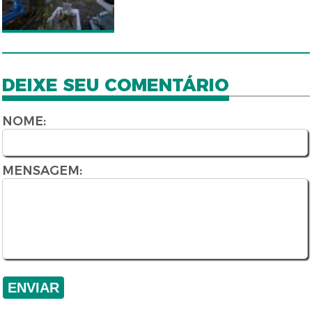
DEIXE SEU COMENTÁRIO
NOME:
MENSAGEM: