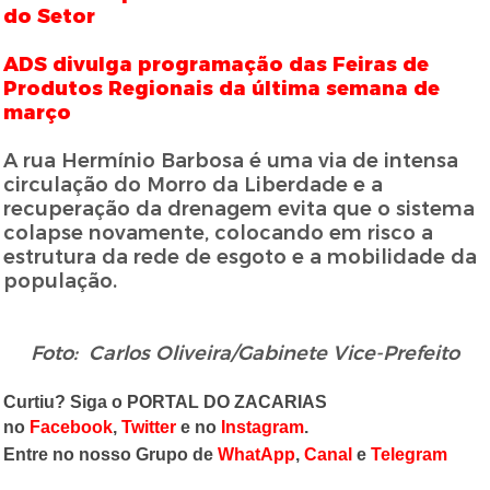
do Setor
ADS divulga programação das Feiras de
Produtos Regionais da última semana de
março
A rua Hermínio Barbosa é uma via de intensa
circulação do Morro da Liberdade e a
recuperação da drenagem evita que o sistema
colapse novamente, colocando em risco a
estrutura da rede de esgoto e a mobilidade da
população.
Foto: Carlos Oliveira/Gabinete Vice-Prefeito
Curtiu? Siga o PORTAL DO ZACARIAS
no
Facebook
,
Twitter
e no
Instagram
.
Entre no nosso Grupo de
WhatApp
,
Canal
e
Telegram