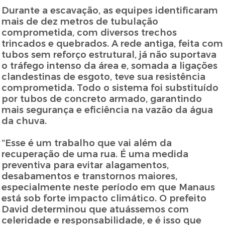
Durante a escavação, as equipes identificaram
mais de dez metros de tubulação
comprometida, com diversos trechos
trincados e quebrados. A rede antiga, feita com
tubos sem reforço estrutural, já não suportava
o tráfego intenso da área e, somada a ligações
clandestinas de esgoto, teve sua resistência
comprometida. Todo o sistema foi substituído
por tubos de concreto armado, garantindo
mais segurança e eficiência na vazão da água
da chuva.
“Esse é um trabalho que vai além da
recuperação de uma rua. É uma medida
preventiva para evitar alagamentos,
desabamentos e transtornos maiores,
especialmente neste período em que Manaus
está sob forte impacto climático. O prefeito
David determinou que atuássemos com
celeridade e responsabilidade, e é isso que