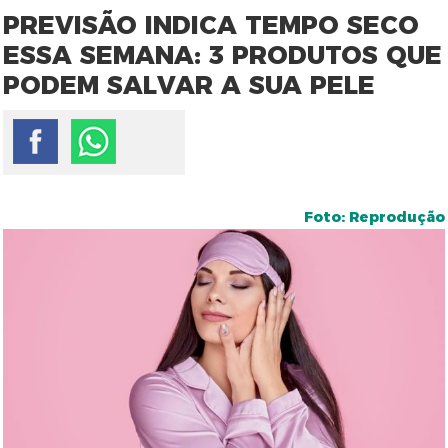
PREVISÃO INDICA TEMPO SECO
ESSA SEMANA: 3 PRODUTOS QUE
PODEM SALVAR A SUA PELE
Foto: Reprodução