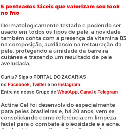
5 penteados fáceis que valorizam seu look
no frio
Dermatologicamente testado e podendo ser
usado em todos os tipos de pele, a novidade
também conta com a presença da vitamina B3
na composição, auxiliando na restauração da
pele, protegendo a umidade da barreira
cutânea e trazendo um resultado de pele
aveludada.
Curtiu? Siga o PORTAL DO ZACARIAS
no
Facebook
,
Twitter
e no
Instagram
Entre no nosso Grupo de
WhatApp
,
Canal
e
Telegram
Actine Gel foi desenvolvido especialmente
para peles brasileiras e, há 20 anos, vem se
consolidando como referência em limpeza
facial para o combate à oleosidade e à acne.