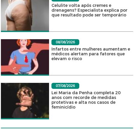
Celulite volta após cremes e
drenagens? Especialista explica por
que resultado pode ser temporário
08/08/2026
Infartos entre mulheres aumentam e
médicos alertam para fatores que
elevam o risco
07/08/2026
Lei Maria da Penha completa 20
anos com recorde de medidas
protetivas e alta nos casos de
feminicídio