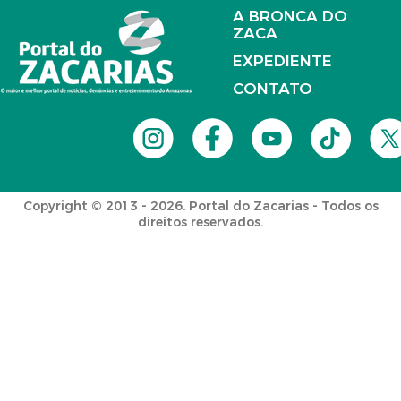
A BRONCA DO
ZACA
EXPEDIENTE
CONTATO
Copyright © 2013 - 2026. Portal do Zacarias - Todos os
direitos reservados.