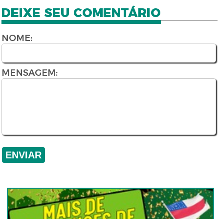
DEIXE SEU COMENTÁRIO
NOME:
MENSAGEM: