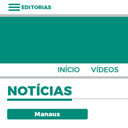
EDITORIAS
INÍCIO
VÍDEOS
NOTÍCIAS
Manaus