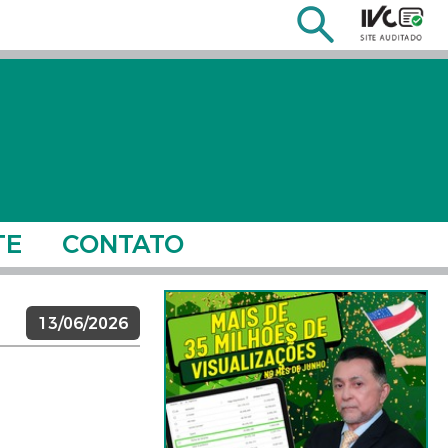
TE
CONTATO
13/06/2026