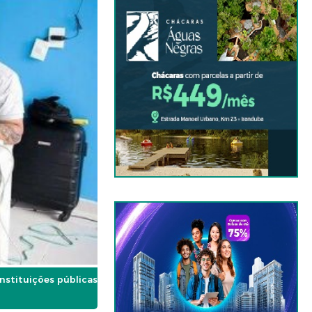
nstituições públicas