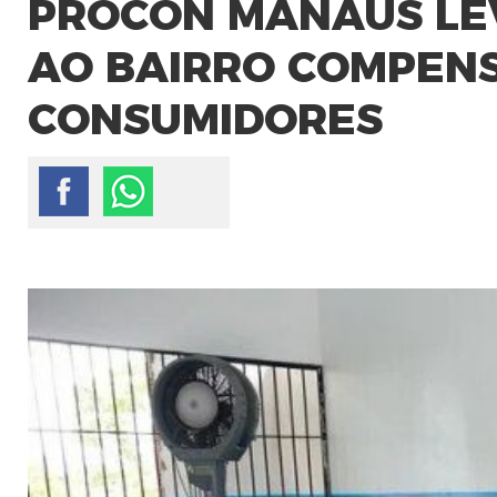
PROCON MANAUS LE
AO BAIRRO COMPENS
CONSUMIDORES