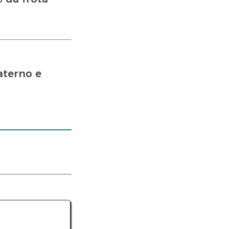
aterno e