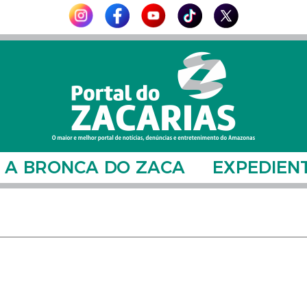
A BRONCA DO ZACA
EXPEDIEN