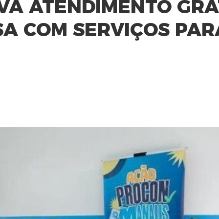
VA ATENDIMENTO GRA
A COM SERVIÇOS PAR