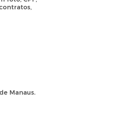
contratos,
 de Manaus.