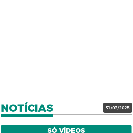
NOTÍCIAS
31/03/2025
SÓ VÍDEOS