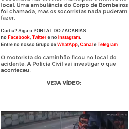
local. Uma ambulância do Corpo de Bombeiros
foi chamada, mas os socorristas nada puderam
fazer.
Curtiu? Siga o PORTAL DO ZACARIAS
no
Facebook
,
Twitter
e no
Instagram
.
Entre no nosso Grupo de
WhatApp
,
Canal
e
Telegram
O motorista do caminhão ficou no local do
acidente. A Polícia Civil vai investigar o que
aconteceu.
VEJA VÍDEO: