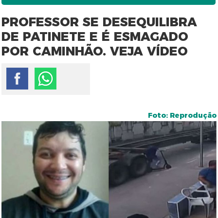
PROFESSOR SE DESEQUILIBRA
DE PATINETE E É ESMAGADO
POR CAMINHÃO. VEJA VÍDEO
Foto: Reprodução