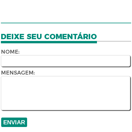
DEIXE SEU COMENTÁRIO
NOME:
MENSAGEM: