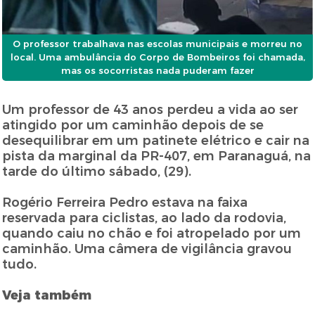
O professor trabalhava nas escolas municipais e morreu no
local. Uma ambulância do Corpo de Bombeiros foi chamada,
mas os socorristas nada puderam fazer
Um professor de 43 anos perdeu a vida ao ser
atingido por um caminhão depois de se
desequilibrar em um patinete elétrico e cair na
pista da marginal da PR-407, em Paranaguá, na
tarde do último sábado, (29).
Rogério Ferreira Pedro estava na faixa
reservada para ciclistas, ao lado da rodovia,
quando caiu no chão e foi atropelado por um
caminhão. Uma câmera de vigilância gravou
tudo.
Veja também