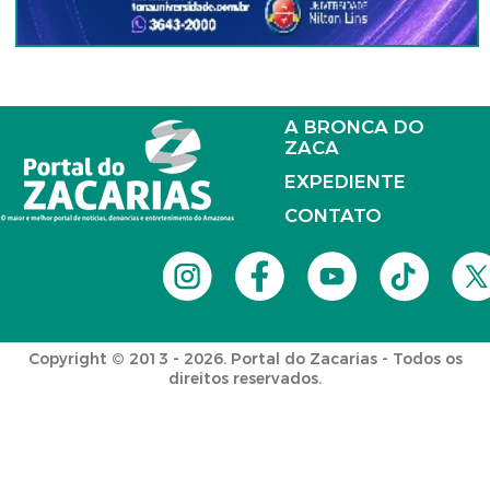
A BRONCA DO
ZACA
EXPEDIENTE
CONTATO
Copyright © 2013 - 2026. Portal do Zacarias - Todos os
direitos reservados.