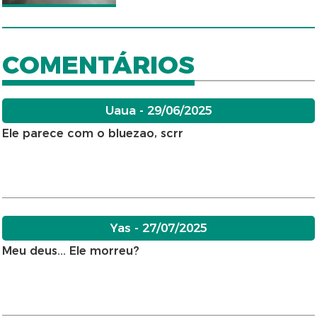
COMENTÁRIOS
Uaua - 29/06/2025
Ele parece com o bluezao, scrr
Yas - 27/07/2025
Meu deus... Ele morreu?