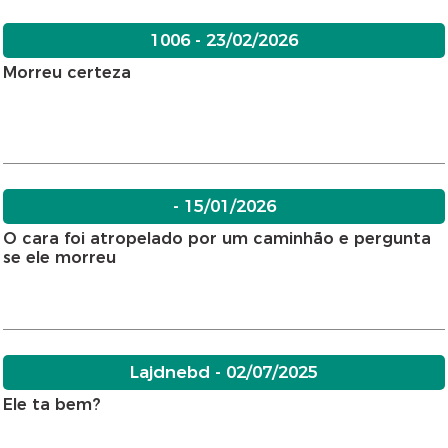
1006 - 23/02/2026
Morreu certeza
- 15/01/2026
O cara foi atropelado por um caminhão e pergunta
se ele morreu
Lajdnebd - 02/07/2025
Ele ta bem?