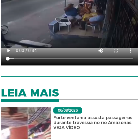
LEIA MAIS
06/08/2026
Forte ventania assusta passageiros
durante travessia no rio Amazonas.
VEJA VÍDEO