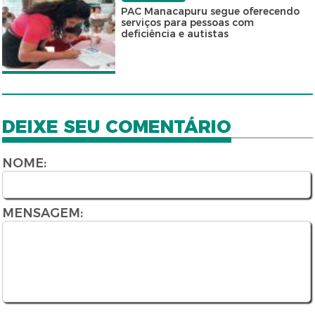
PAC Manacapuru segue oferecendo
serviços para pessoas com
deficiência e autistas
DEIXE SEU COMENTÁRIO
NOME:
MENSAGEM: