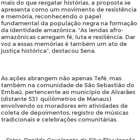
mais do que resgatar histórias, a proposta se
apresenta como um movimento de resistência
e memória, reconhecendo o papel
fundamental da população negra na formação
da identidade amazônica. “As lendas afro-
amazônicas carregam fé, luta e resiliência. Dar
voz a essas memórias é também um ato de
justiça histórica”, destacou Sena.
As ações abrangem não apenas Tefé, mas
também na comunidade de São Sebastião do
Embaú, pertencente ao município de Alvarães
(distante 531 quilômetros de Manaus)
envolvendo os moradores em atividades de
coleta de depoimentos, registro de músicas
tradicionais e celebrações comunitárias.