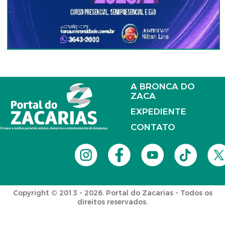
A BRONCA DO
ZACA
EXPEDIENTE
CONTATO
Copyright © 2013 - 2026. Portal do Zacarias - Todos os
direitos reservados.