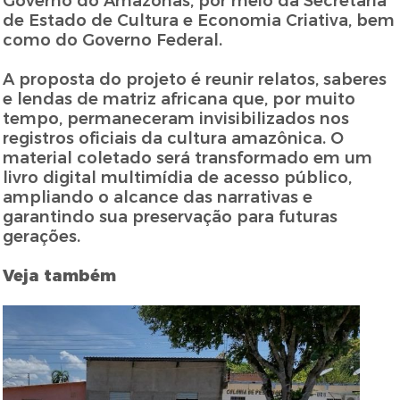
Governo do Amazonas, por meio da Secretaria
de Estado de Cultura e Economia Criativa, bem
como do Governo Federal.
A proposta do projeto é reunir relatos, saberes
e lendas de matriz africana que, por muito
tempo, permaneceram invisibilizados nos
registros oficiais da cultura amazônica. O
material coletado será transformado em um
livro digital multimídia de acesso público,
ampliando o alcance das narrativas e
garantindo sua preservação para futuras
gerações.
Veja também