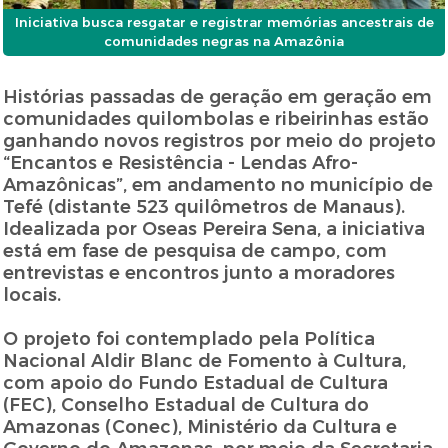
Iniciativa busca resgatar e registrar memórias ancestrais de
comunidades negras na Amazônia
Histórias passadas de geração em geração em
comunidades quilombolas e ribeirinhas estão
ganhando novos registros por meio do projeto
“Encantos e Resistência - Lendas Afro-
Amazônicas”, em andamento no município de
Tefé (distante 523 quilômetros de Manaus).
Idealizada por Oseas Pereira Sena, a iniciativa
está em fase de pesquisa de campo, com
entrevistas e encontros junto a moradores
locais.
O projeto foi contemplado pela Política
Nacional Aldir Blanc de Fomento à Cultura,
com apoio do Fundo Estadual de Cultura
(FEC), Conselho Estadual de Cultura do
Amazonas (Conec), Ministério da Cultura e