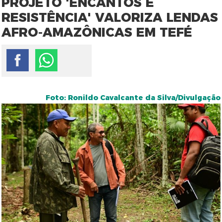
PROJETO 'ENCANTOS E
RESISTÊNCIA' VALORIZA LENDAS
AFRO-AMAZÔNICAS EM TEFÉ
Foto: Ronildo Cavalcante da Silva/Divulgação