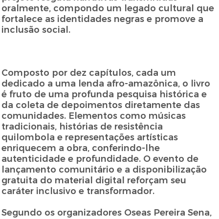
oralmente, compondo um legado cultural que
fortalece as identidades negras e promove a
inclusão social.
Composto por dez capítulos, cada um
dedicado a uma lenda afro-amazônica, o livro
é fruto de uma profunda pesquisa histórica e
da coleta de depoimentos diretamente das
comunidades. Elementos como músicas
tradicionais, histórias de resistência
quilombola e representações artísticas
enriquecem a obra, conferindo-lhe
autenticidade e profundidade. O evento de
lançamento comunitário e a disponibilização
gratuita do material digital reforçam seu
caráter inclusivo e transformador.
Segundo os organizadores Oseas Pereira Sena,