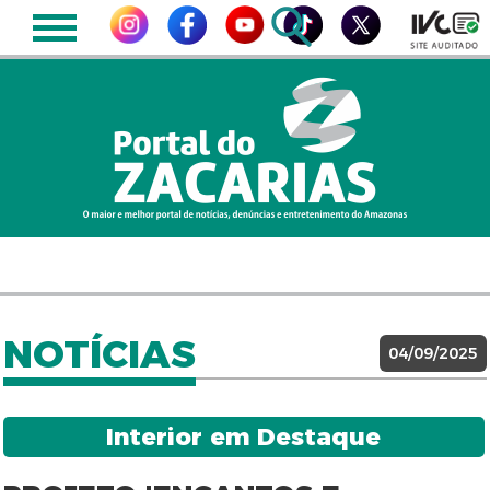
NOTÍCIAS
04/09/2025
Interior em Destaque