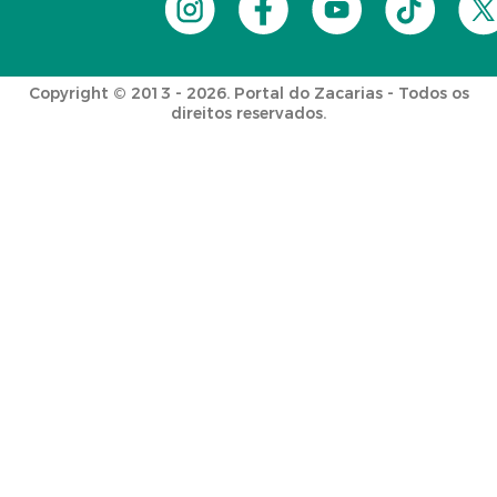
Copyright © 2013 - 2026. Portal do Zacarias - Todos os
direitos reservados.