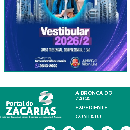
A BRONCA DO
ZACA
EXPEDIENTE
CONTATO