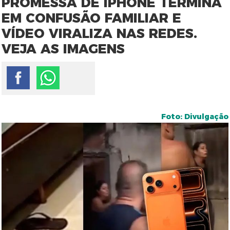
PROMESSA DE IPHONE TERMINA
EM CONFUSÃO FAMILIAR E
VÍDEO VIRALIZA NAS REDES.
VEJA AS IMAGENS
Foto: Divulgação