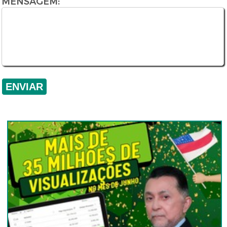
MENSAGEM: