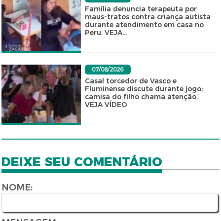
Família denuncia terapeuta por
maus-tratos contra criança autista
durante atendimento em casa no
Peru. VEJA...
07/08/2026
Casal torcedor de Vasco e
Fluminense discute durante jogo;
camisa do filho chama atenção.
VEJA VÍDEO
DEIXE SEU COMENTÁRIO
NOME: