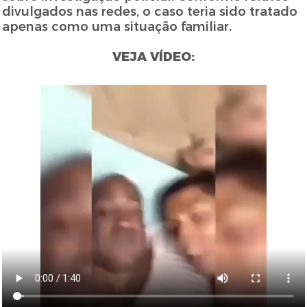
divulgados nas redes, o caso teria sido tratado
apenas como uma situação familiar.
VEJA VÍDEO: