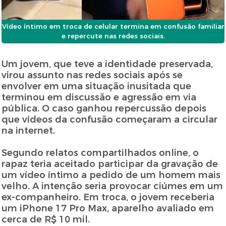
Vídeo íntimo em troca de celular termina em confusão familiar
e repercute nas redes sociais.
Um jovem, que teve a identidade preservada,
virou assunto nas redes sociais após se
envolver em uma situação inusitada que
terminou em discussão e agressão em via
pública. O caso ganhou repercussão depois
que vídeos da confusão começaram a circular
na internet.
Segundo relatos compartilhados online, o
rapaz teria aceitado participar da gravação de
um vídeo íntimo a pedido de um homem mais
velho. A intenção seria provocar ciúmes em um
ex-companheiro. Em troca, o jovem receberia
um iPhone 17 Pro Max, aparelho avaliado em
cerca de R$ 10 mil.