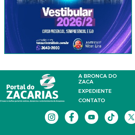
A BRONCA DO
ZACA
EXPEDIENTE
CONTATO