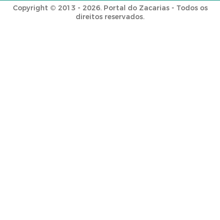
Copyright © 2013 - 2026. Portal do Zacarias - Todos os
direitos reservados.