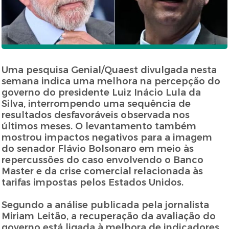
Uma pesquisa Genial/Quaest divulgada nesta
semana indica uma melhora na percepção do
governo do presidente Luiz Inácio Lula da
Silva, interrompendo uma sequência de
resultados desfavoráveis observada nos
últimos meses. O levantamento também
mostrou impactos negativos para a imagem
do senador Flávio Bolsonaro em meio às
repercussões do caso envolvendo o Banco
Master e da crise comercial relacionada às
tarifas impostas pelos Estados Unidos.
Segundo a análise publicada pela jornalista
Miriam Leitão, a recuperação da avaliação do
governo está ligada à melhora de indicadores