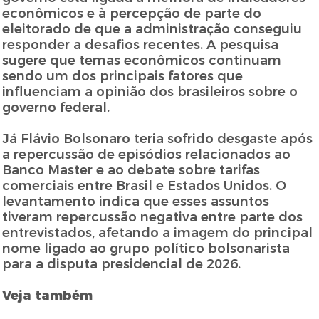
econômicos e à percepção de parte do
eleitorado de que a administração conseguiu
responder a desafios recentes. A pesquisa
sugere que temas econômicos continuam
sendo um dos principais fatores que
influenciam a opinião dos brasileiros sobre o
governo federal.
Já Flávio Bolsonaro teria sofrido desgaste após
a repercussão de episódios relacionados ao
Banco Master e ao debate sobre tarifas
comerciais entre Brasil e Estados Unidos. O
levantamento indica que esses assuntos
tiveram repercussão negativa entre parte dos
entrevistados, afetando a imagem do principal
nome ligado ao grupo político bolsonarista
para a disputa presidencial de 2026.
Veja também