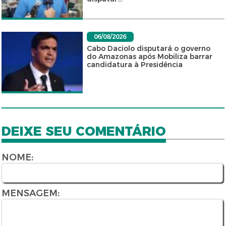
06/08/2026
Cabo Daciolo disputará o governo
do Amazonas após Mobiliza barrar
candidatura à Presidência
DEIXE SEU COMENTÁRIO
NOME:
MENSAGEM: