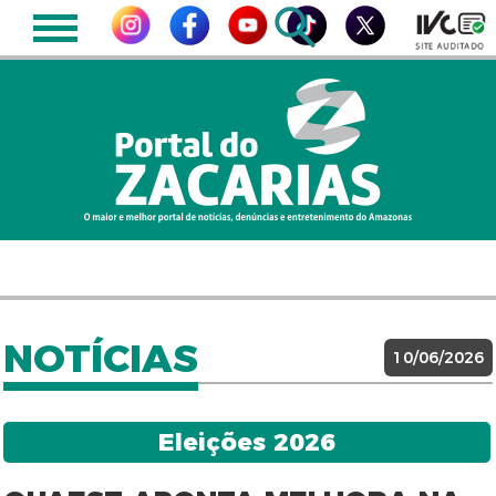
NOTÍCIAS
10/06/2026
Eleições 2026