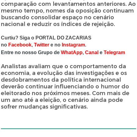
comparação com levantamentos anteriores. Ao
mesmo tempo, nomes da oposição continuam
buscando consolidar espaço no cenário
nacional e reduzir os índices de rejeição.
Curtiu? Siga o PORTAL DO ZACARIAS
no
Facebook
,
Twitter
e no
Instagram
.
Entre no nosso Grupo de
WhatApp
,
Canal
e
Telegram
Analistas avaliam que o comportamento da
economia, a evolução das investigações e os
desdobramentos da política internacional
deverão continuar influenciando o humor do
eleitorado nos próximos meses. Com mais de
um ano até a eleição, o cenário ainda pode
sofrer mudanças significativas.