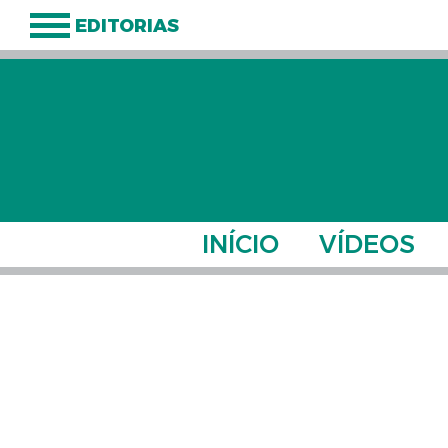
EDITORIAS
INÍCIO
VÍDEOS