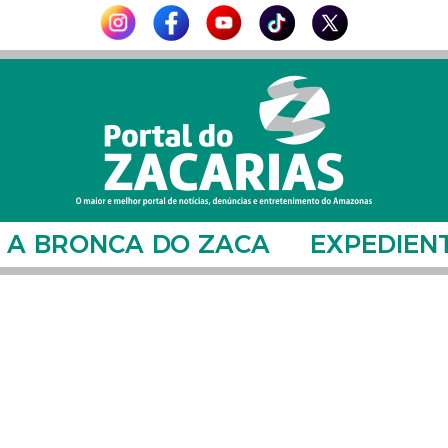
A BRONCA DO ZACA
EXPEDIEN