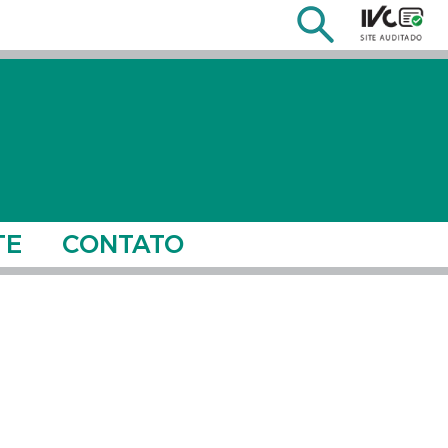
TE
CONTATO