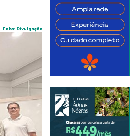
Foto: Divulgação