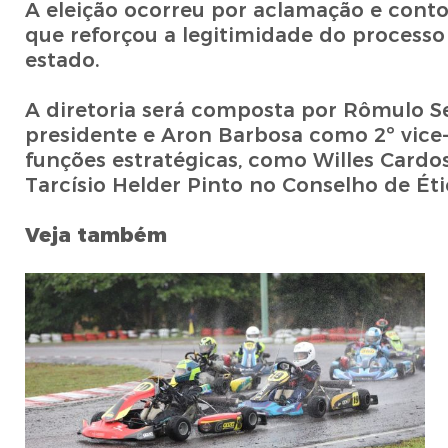
A eleição ocorreu por aclamação e conto
que reforçou a legitimidade do processo
estado.
A diretoria será composta por Rômulo S
presidente e Aron Barbosa como 2º vice
funções estratégicas, como Willes Cardos
Tarcísio Helder Pinto no Conselho de Éti
Veja também