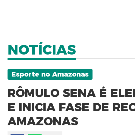
NOTÍCIAS
Esporte no Amazonas
RÔMULO SENA É ELE
E INICIA FASE DE R
AMAZONAS