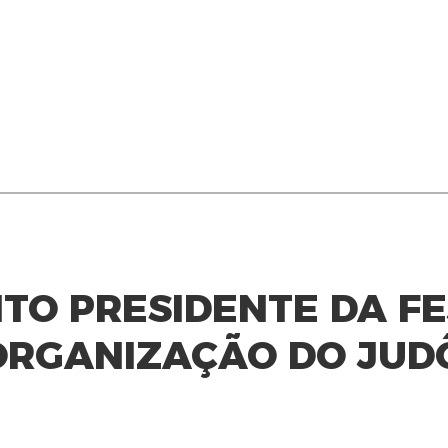
ITO PRESIDENTE DA F
EORGANIZAÇÃO DO JUD