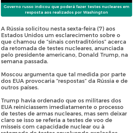
Governo russo indicou que poderá fazer testes nucleares em
resposta aos realizados por Washington
A Rússia solicitou nesta sexta-feira (7) aos
Estados Unidos um esclarecimento sobre o
que chamou de “sinais contraditórios” acerca
da retomada de testes nucleares, anunciada
pelo presidente americano, Donald Trump, na
semana passada.
Moscou argumenta que tal medida por parte
dos EUA provocaria “respostas” da Rússia e de
outros países.
Trump havia ordenado que os militares dos
EUA reiniciassem imediatamente o processo
de testes de armas nucleares, mas sem deixar
claro se isso se referia a testes de voo de
mísseis com capacidade nuclear ou à