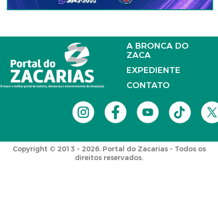
A BRONCA DO
ZACA
EXPEDIENTE
CONTATO
Copyright © 2013 - 2026. Portal do Zacarias - Todos os
direitos reservados.