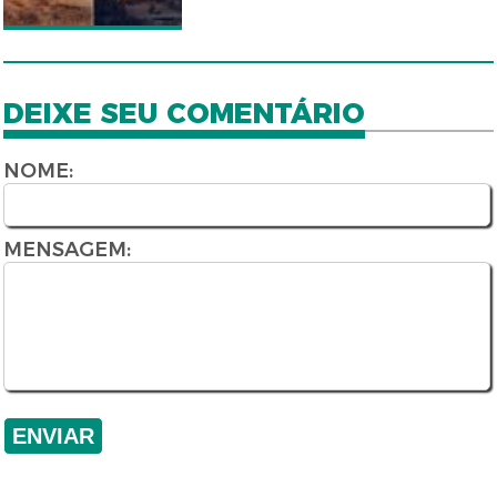
DEIXE SEU COMENTÁRIO
NOME:
MENSAGEM: