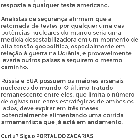
resposta a qualquer teste americano.
Analistas de segurança afirmam que a
retomada de testes por qualquer uma das
potências nucleares do mundo seria uma
medida desestabilizadora em um momento de
alta tensão geopolítica, especialmente em
relação à guerra na Ucrânia, e provavelmente
levaria outros países a seguirem o mesmo
caminho.
Rússia e EUA possuem os maiores arsenais
nucleares do mundo. O último tratado
remanescente entre eles, que limita o número
de ogivas nucleares estratégicas de ambos os
lados, deve expirar em três meses,
potencialmente alimentando uma corrida
armamentista que já está em andamento.
Curtiu? Siga o PORTAL DO ZACARIAS