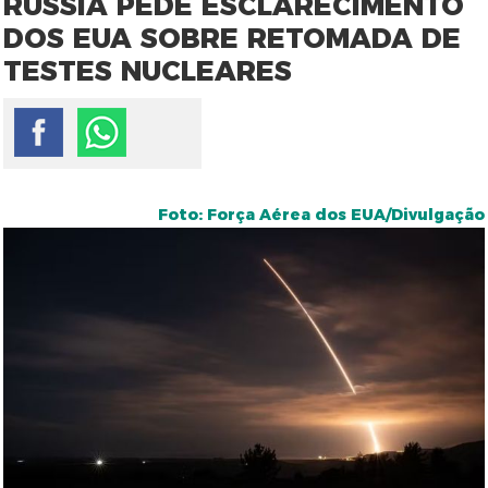
RÚSSIA PEDE ESCLARECIMENTO
DOS EUA SOBRE RETOMADA DE
TESTES NUCLEARES
Foto: Força Aérea dos EUA/Divulgação