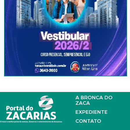
A BRONCA DO
ZACA
EXPEDIENTE
CONTATO