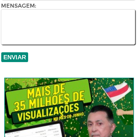
MENSAGEM: