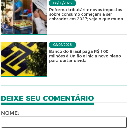
08/08/2026
Reforma tributária: novos impostos
sobre consumo começam a ser
cobrados em 2027; veja o que muda
08/08/2026
Banco do Brasil paga R$ 100
milhões à União e inicia novo plano
para quitar dívida
DEIXE SEU COMENTÁRIO
NOME: