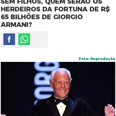
SEM FILHOS, QUEM SERÃO OS
HERDEIROS DA FORTUNA DE R$
65 BILHÕES DE GIORGIO
ARMANI?
Foto: Reprodução