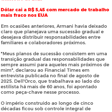
Dólar cai a R$ 5,45 com mercado de trabalho
mais fraco nos EUA
Em ocasiões anteriores, Armani havia deixado
claro que planejava uma sucessão gradual e
desejava distribuir responsabilidades entre
familiares e colaboradores próximos.
"Meus planos de sucessão consistem em uma
transição gradual das responsabilidades que
sempre assumi para aqueles mais próximos de
mim", declarou ao Financial Times em
entrevista publicada no final de agosto de
2025. Dell'Orco, que trabalhava ao lado do
estilista há mais de 60 anos, foi apontado
como peça-chave nesse processo.
O império construído ao longo de cinco
décadas ficou sob controle integral de