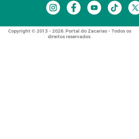
Copyright © 2013 - 2026. Portal do Zacarias - Todos os
direitos reservados.