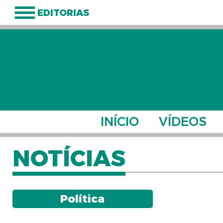
EDITORIAS
INÍCIO
VÍDEOS
NOTÍCIAS
Política