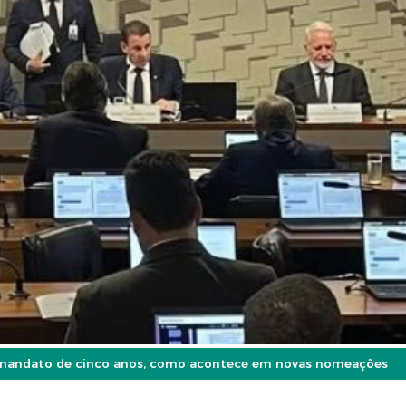
 mandato de cinco anos, como acontece em novas nomeações