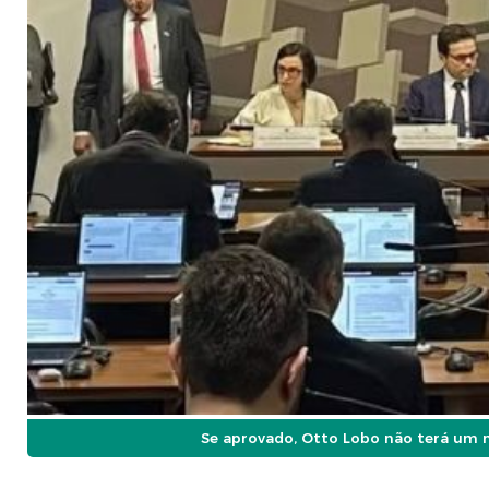
Se aprovado, Otto Lobo não terá um