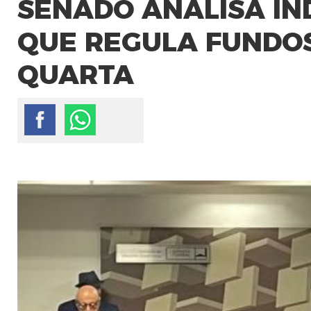
SENADO ANALISA IN
QUE REGULA FUNDOS
QUARTA