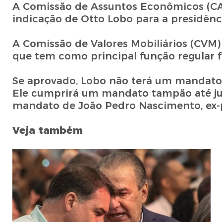
A Comissão de Assuntos Econômicos (CAE)
indicação de Otto Lobo para a presidênc
A Comissão de Valores Mobiliários (CVM)
que tem como principal função regular 
Se aprovado, Lobo não terá um mandato
Ele cumprirá um mandato tampão até ju
mandato de João Pedro Nascimento, ex-p
Veja também