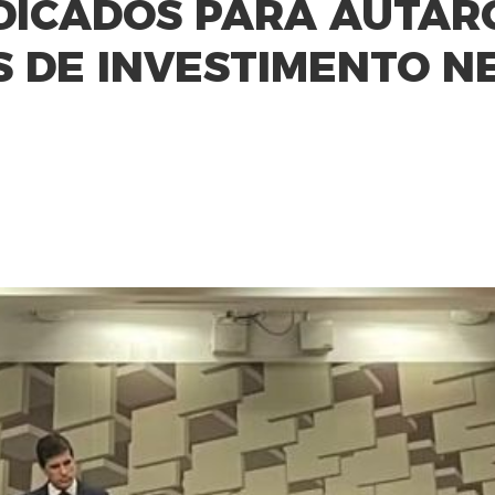
DICADOS PARA AUTAR
 DE INVESTIMENTO N