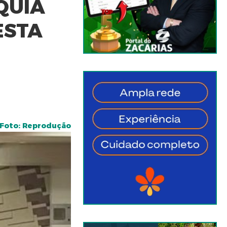
QUIA
ESTA
Foto: Reprodução