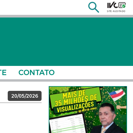
TE
CONTATO
20/05/2026