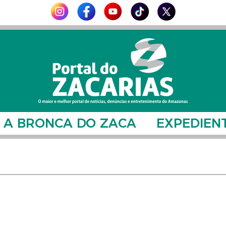
A BRONCA DO ZACA
EXPEDIEN